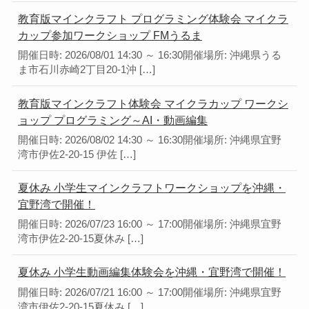
教育版マインクラフト プログラミング体験会 マイクラ
カップ参加ワークショップ FMうるま
開催日時: 2026/08/01 14:30 ～ 16:30開催場所: 沖縄県うる
ま市石川赤崎2丁目20-1沖 […]
教育版マインクラフト体験会 マイクラカップ ワークシ
ョップ プログラミング～AI・動画編集
開催日時: 2026/08/02 14:30 ～ 16:30開催場所: 沖縄県宜野
湾市伊佐2-20-15 伊佐 […]
夏休み 小学生マインクラフトワークショップを沖縄・
宜野湾で開催！
開催日時: 2026/07/23 16:00 ～ 17:00開催場所: 沖縄県宜野
湾市伊佐2-20-15夏休み […]
夏休み 小学生動画編集体験会を沖縄・宜野湾で開催！
開催日時: 2026/07/21 16:00 ～ 17:00開催場所: 沖縄県宜野
湾市伊佐2-20-15夏休み […]