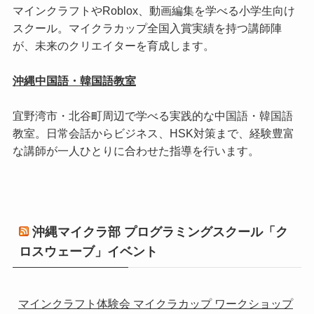
マインクラフトやRoblox、動画編集を学べる小学生向け
スクール。マイクラカップ全国入賞実績を持つ講師陣
が、未来のクリエイターを育成します。
沖縄中国語・韓国語教室
宜野湾市・北谷町周辺で学べる実践的な中国語・韓国語
教室。日常会話からビジネス、HSK対策まで、経験豊富
な講師が一人ひとりに合わせた指導を行います。
沖縄マイクラ部 プログラミングスクール「ク
ロスウェーブ」イベント
マインクラフト体験会 マイクラカップ ワークショップ