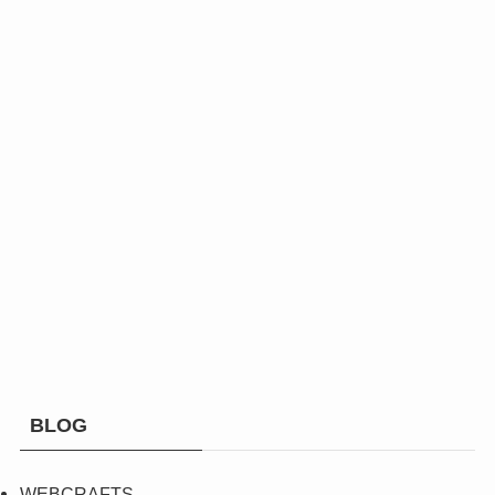
BLOG
WEBCRAFTS