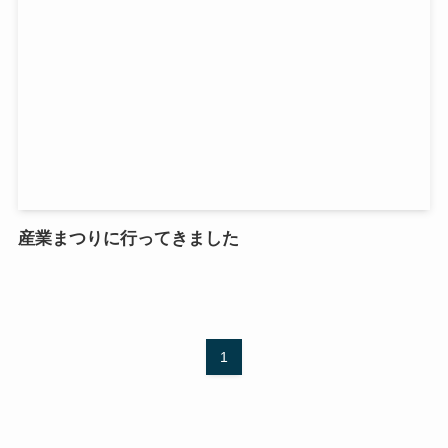
産業まつりに行ってきました
1