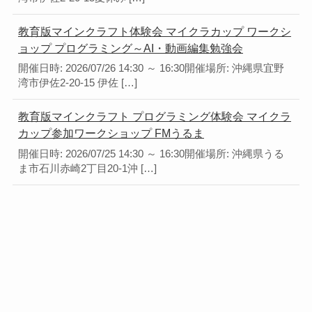
教育版マインクラフト体験会 マイクラカップ ワークシ
ョップ プログラミング～AI・動画編集勉強会
開催日時: 2026/07/26 14:30 ～ 16:30開催場所: 沖縄県宜野
湾市伊佐2-20-15 伊佐 […]
教育版マインクラフト プログラミング体験会 マイクラ
カップ参加ワークショップ FMうるま
開催日時: 2026/07/25 14:30 ～ 16:30開催場所: 沖縄県うる
ま市石川赤崎2丁目20-1沖 […]