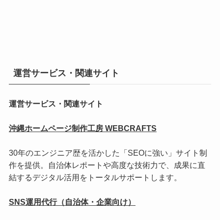
運営サービス・関連サイト
運営サービス・関連サイト
沖縄ホームページ制作工房 WEBCRAFTS
30年のエンジニア歴を活かした「SEOに強い」サイト制
作を提供。自治体レポートや高度な技術力で、成果に直
結するデジタル活用をトータルサポートします。
SNS運用代行（自治体・企業向け）