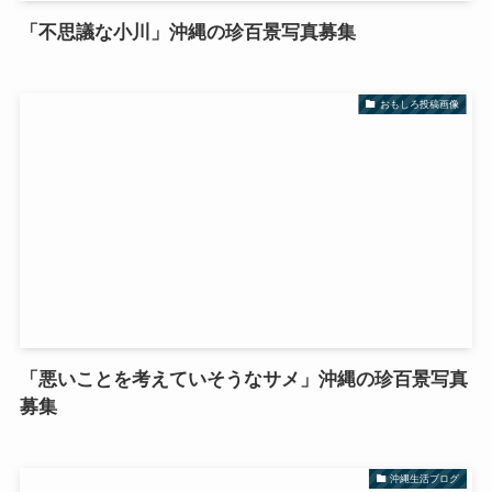
「不思議な小川」沖縄の珍百景写真募集
おもしろ投稿画像
「悪いことを考えていそうなサメ」沖縄の珍百景写真
募集
沖縄生活ブログ