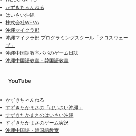
かずきちゃんねる
はいさい沖縄
株式会社WEVA
沖縄マイクラ部
沖縄マイクラ部 プログラミングスクール「クロスウェー
ブ」
沖縄中国語教室パパのゲーム日誌
沖縄中国語教室・韓国語教室
YouTube
かずきちゃんねる
すずきたかまさの「はいさい沖縄」
すずきたかまさのはいさい沖縄
すずきたかまさのゲーム実況
沖縄中国語・韓国語教室