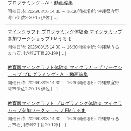
プログラミング～AI・動画編集
開催日時: 2026/08/16 14:30 ～ 16:30開催場所: 沖縄県宜野
湾市伊佐2-20-15 伊佐 […]
マインクラフト プログラミング体験会 マイクラカップ
参加ワークショップ FMうるま
開催日時: 2026/08/15 14:30 ～ 16:30開催場所: 沖縄県うる
ま市石川赤崎2丁目20-1沖 […]
教育版マインクラフト体験会 マイクラカップ ワークシ
ョップ プログラミング～AI・動画編集
開催日時: 2026/08/09 14:30 ～ 16:30開催場所: 沖縄県宜野
湾市伊佐2-20-15 伊佐 […]
教育版マインクラフト プログラミング体験会 マイクラ
カップ参加ワークショップ FMうるま
開催日時: 2026/08/08 14:30 ～ 16:30開催場所: 沖縄県うる
ま市石川赤崎2丁目20-1沖 […]