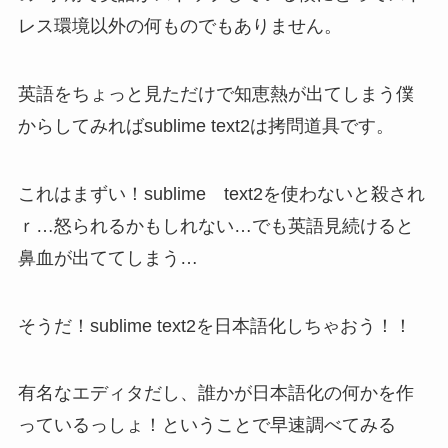
レス環境以外の何ものでもありません。
英語をちょっと見ただけで知恵熱が出てしまう僕
からしてみればsublime text2は拷問道具です。
これはまずい！sublime text2を使わないと殺され
ｒ…怒られるかもしれない…でも英語見続けると
鼻血が出ててしまう…
そうだ！sublime text2を日本語化しちゃおう！！
有名なエディタだし、誰かが日本語化の何かを作
っているっしょ！ということで早速調べてみる