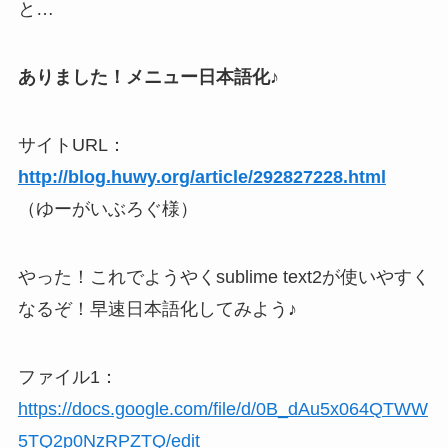
と…
ありました！メニュー日本語化♪
サイトURL：
http://blog.huwy.org/article/292827228.html
（ゆーがいぶろぐ様）
やった！これでようやくsublime text2が使いやすく
なるぞ！早速日本語化してみよう♪
ファイル1：
https://docs.google.com/file/d/0B_dAu5x064QTWW
5TQ2p0NzRPZTQ/edit