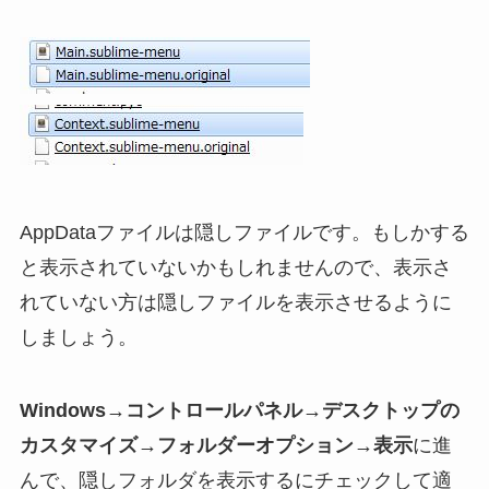
AppDataファイルは隠しファイルです。もしかする
と表示されていないかもしれませんので、表示さ
れていない方は隠しファイルを表示させるように
しましょう。
Windows→コントロールパネル→デスクトップの
カスタマイズ→フォルダーオプション→表示
に進
んで、隠しフォルダを表示するにチェックして適