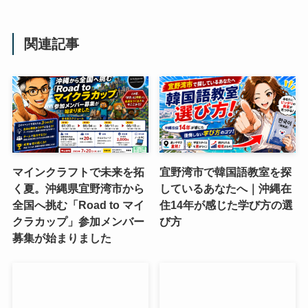
関連記事
マインクラフトで未来を拓
宜野湾市で韓国語教室を探
く夏。沖縄県宜野湾市から
しているあなたへ｜沖縄在
全国へ挑む「Road to マイ
住14年が感じた学び方の選
クラカップ」参加メンバー
び方
募集が始まりました