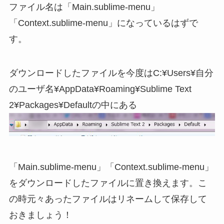
ファイル名は「Main.sublime-menu」
「Context.sublime-menu」になっているはずで
す。
ダウンロードしたファイルを今度はC:¥Users¥自分
のユーザ名¥AppData¥Roaming¥Sublime Text
2¥Packages¥Defaultの中にある
「Main.sublime-menu」「Context.sublime-menu」
をダウンロードしたファイルに置き換えます。こ
の時元々あったファイルはリネームして保存して
おきましょう！