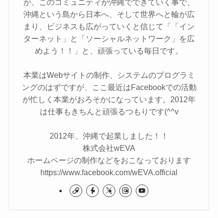
が、このコミュニティが沖縄でできていく事で、
沖縄という島から日本へ、そして世界へと輪が広
まり、ビジネスも広がっていくと信じて「「イン
ターネット」と「ソーシャルネットワーク」を広
めよう！！」と、頑張っている毎日です。
本業はWebサイトの制作、システムのプログラミ
ングのはずですが、ここ最近はFacebookでの活動
が忙しく本業がおろそかになっています。2012年
は仕事もきちんと頑張るつもりです(^^v
2012年、沖縄で起業しました！！
株式会社wEVA
ホームページの制作などをおこなっております
https://www.facebook.com/wEVA.official