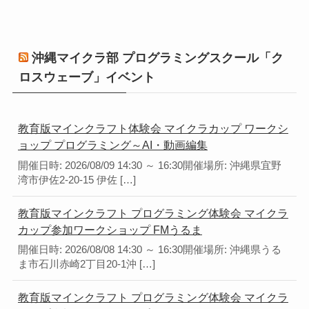
沖縄マイクラ部 プログラミングスクール「ク
ロスウェーブ」イベント
教育版マインクラフト体験会 マイクラカップ ワークシ
ョップ プログラミング～AI・動画編集
開催日時: 2026/08/09 14:30 ～ 16:30開催場所: 沖縄県宜野
湾市伊佐2-20-15 伊佐 […]
教育版マインクラフト プログラミング体験会 マイクラ
カップ参加ワークショップ FMうるま
開催日時: 2026/08/08 14:30 ～ 16:30開催場所: 沖縄県うる
ま市石川赤崎2丁目20-1沖 […]
教育版マインクラフト プログラミング体験会 マイクラ