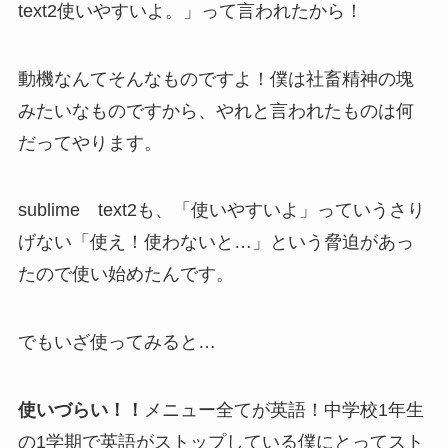
text2使いやすいよ。」って言われたから！
動機なんてそんなものですよ！僕は社畜精神の塊
みたいなものですから、やれと言われたものは何
だってやります。
sublime text2も、「使いやすいよ」っていうさり
げない「使え！使わないと…」という脅迫があっ
たので使い始めたんです。
でもいざ使ってみると…
使いづらい！！
メニュー全てが英語！中学校1年生
の1学期で英語がストップしている僕にとってスト