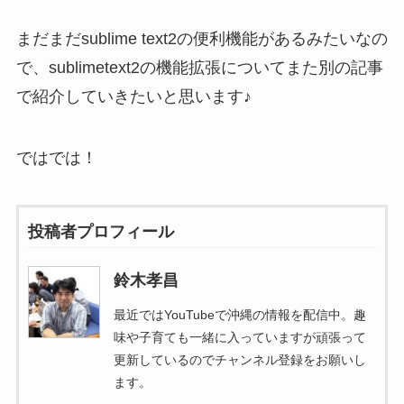
まだまだsublime text2の便利機能があるみたいなの
で、sublimetext2の機能拡張についてまた別の記事
で紹介していきたいと思います♪
ではでは！
投稿者プロフィール
鈴木孝昌
最近ではYouTubeで沖縄の情報を配信中。趣
味や子育ても一緒に入っていますが頑張って
更新しているのでチャンネル登録をお願いし
ます。