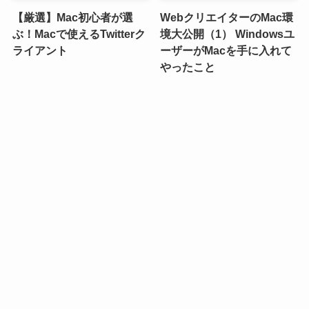
【厳選】Mac初心者が選
WebクリエイターのMac環
ぶ！Macで使えるTwitterク
境大公開（1） Windowsユ
ライアント
ーザーがMacを手に入れて
やったこと