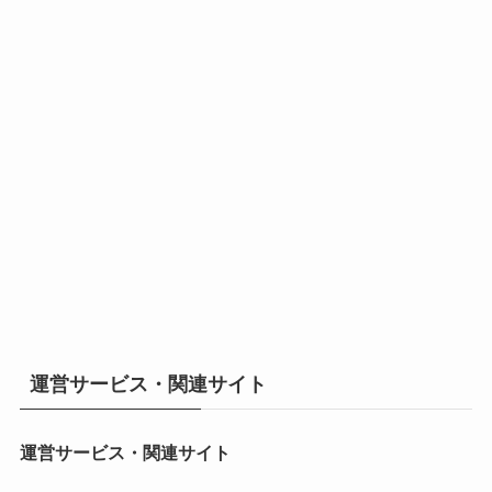
運営サービス・関連サイト
運営サービス・関連サイト