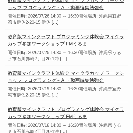
教育版マインクラフト体験会 マイクラカップ ワークシ
ョップ プログラミング～AI・動画編集勉強会
開催日時: 2026/07/26 14:30 ～ 16:30開催場所: 沖縄県宜野
湾市伊佐2-20-15 伊佐 […]
教育版マインクラフト プログラミング体験会 マイクラ
カップ参加ワークショップ FMうるま
開催日時: 2026/07/25 14:30 ～ 16:30開催場所: 沖縄県うる
ま市石川赤崎2丁目20-1沖 […]
教育版マインクラフト体験会 マイクラカップ ワークシ
ョップ プログラミング～AI・動画編集勉強会
開催日時: 2026/07/19 14:30 ～ 16:30開催場所: 沖縄県宜野
湾市伊佐2-20-15 伊佐 […]
教育版マインクラフト プログラミング体験会 マイクラ
カップ参加ワークショップ FMうるま
開催日時: 2026/07/18 14:30 ～ 16:30開催場所: 沖縄県うる
ま市石川赤崎2丁目20-1沖 […]