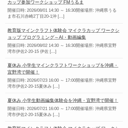
カップ参加ワークショップ FMうるま
開催日時: 2026/08/01 14:30 ～ 16:30開催場所: 沖縄県うる
ま市石川赤崎2丁目20-1沖 […]
教育版マインクラフト体験会 マイクラカップ ワークシ
ョップ プログラミング～AI・動画編集
開催日時: 2026/08/02 14:30 ～ 16:30開催場所: 沖縄県宜野
湾市伊佐2-20-15 伊佐 […]
夏休み 小学生マインクラフトワークショップを沖縄・
宜野湾で開催！
開催日時: 2026/07/23 16:00 ～ 17:00開催場所: 沖縄県宜野
湾市伊佐2-20-15夏休み […]
夏休み 小学生動画編集体験会を沖縄・宜野湾で開催！
開催日時: 2026/07/21 16:00 ～ 17:00開催場所: 沖縄県宜野
湾市伊佐2-20-15夏休み […]