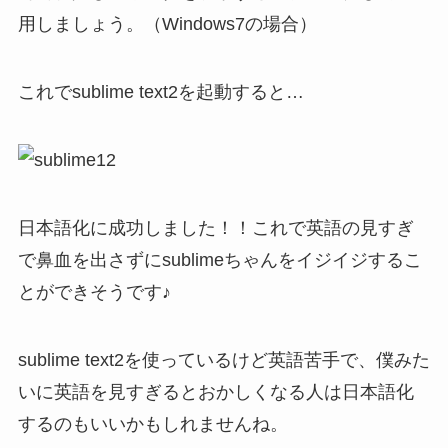
用しましょう。（Windows7の場合）
これでsublime text2を起動すると…
日本語化に成功しました！！これで英語の見すぎ
で鼻血を出さずにsublimeちゃんをイジイジするこ
とができそうです♪
sublime text2を使っているけど英語苦手で、僕みた
いに英語を見すぎるとおかしくなる人は日本語化
するのもいいかもしれませんね。