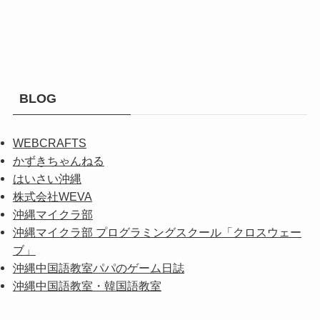
BLOG
WEBCRAFTS
かずきちゃんねる
はいさい沖縄
株式会社WEVA
沖縄マイクラ部
沖縄マイクラ部 プログラミングスクール「クロスウェー
ブ」
沖縄中国語教室パパのゲーム日誌
沖縄中国語教室・韓国語教室