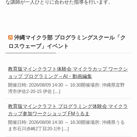
な講師が一人ひとりに合わせた指導を行います。
沖縄マイクラ部 プログラミングスクール「ク
ロスウェーブ」イベント
教育版マインクラフト体験会 マイクラカップ ワークシ
ョップ プログラミング～AI・動画編集
開催日時: 2026/08/09 14:30 ～ 16:30開催場所: 沖縄県宜野
湾市伊佐2-20-15 伊佐 […]
教育版マインクラフト プログラミング体験会 マイクラ
カップ参加ワークショップ FMうるま
開催日時: 2026/08/08 14:30 ～ 16:30開催場所: 沖縄県うる
ま市石川赤崎2丁目20-1沖 […]