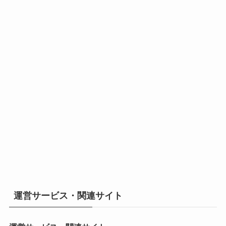
運営サービス・関連サイト