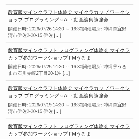
教育版マインクラフト体験会 マイクラカップ ワークシ
ョップ プログラミング～AI・動画編集勉強会
開催日時: 2026/07/26 14:30 ～ 16:30開催場所: 沖縄県宜野
湾市伊佐2-20-15 伊佐 […]
教育版マインクラフト プログラミング体験会 マイクラ
カップ参加ワークショップ FMうるま
開催日時: 2026/07/25 14:30 ～ 16:30開催場所: 沖縄県うる
ま市石川赤崎2丁目20-1沖 […]
教育版マインクラフト体験会 マイクラカップ ワークシ
ョップ プログラミング～AI・動画編集勉強会
開催日時: 2026/07/19 14:30 ～ 16:30開催場所: 沖縄県宜野
湾市伊佐2-20-15 伊佐 […]
教育版マインクラフト プログラミング体験会 マイクラ
カップ参加ワークショップ FMうるま