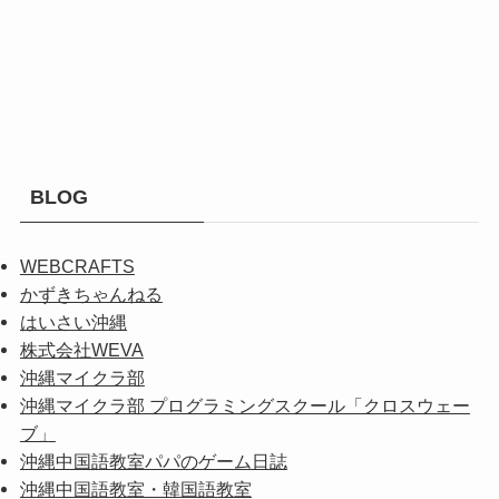
BLOG
WEBCRAFTS
かずきちゃんねる
はいさい沖縄
株式会社WEVA
沖縄マイクラ部
沖縄マイクラ部 プログラミングスクール「クロスウェー
ブ」
沖縄中国語教室パパのゲーム日誌
沖縄中国語教室・韓国語教室