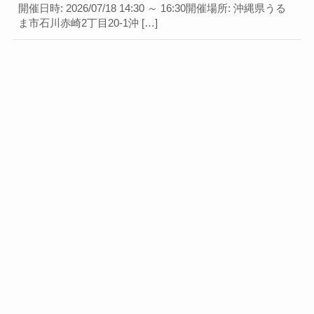
開催日時: 2026/07/18 14:30 ～ 16:30開催場所: 沖縄県うる
ま市石川赤崎2丁目20-1沖 […]