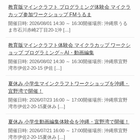
教育版マインクラフト プログラミング体験会 マイクラ
カップ参加ワークショップ FMうるま
開催日時: 2026/08/01 14:30 ～ 16:30開催場所: 沖縄県うる
ま市石川赤崎2丁目20-1沖 […]
教育版マインクラフト体験会 マイクラカップ ワークシ
ョップ プログラミング～AI・動画編集
開催日時: 2026/08/02 14:30 ～ 16:30開催場所: 沖縄県宜野
湾市伊佐2-20-15 伊佐 […]
夏休み 小学生マインクラフトワークショップを沖縄・
宜野湾で開催！
開催日時: 2026/07/23 16:00 ～ 17:00開催場所: 沖縄県宜野
湾市伊佐2-20-15夏休み […]
夏休み 小学生動画編集体験会を沖縄・宜野湾で開催！
開催日時: 2026/07/21 16:00 ～ 17:00開催場所: 沖縄県宜野
湾市伊佐2-20-15夏休み […]