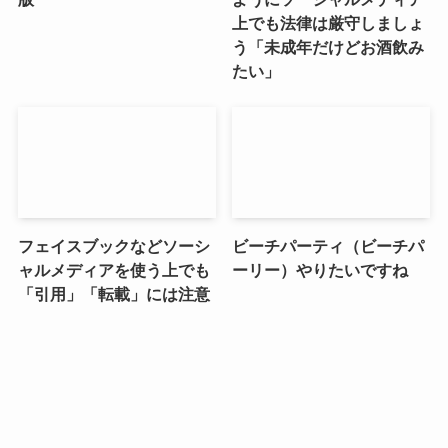
上でも法律は厳守しましょ
う「未成年だけどお酒飲み
たい」
フェイスブックなどソーシ
ビーチパーティ（ビーチパ
ャルメディアを使う上でも
ーリー）やりたいですね
「引用」「転載」には注意