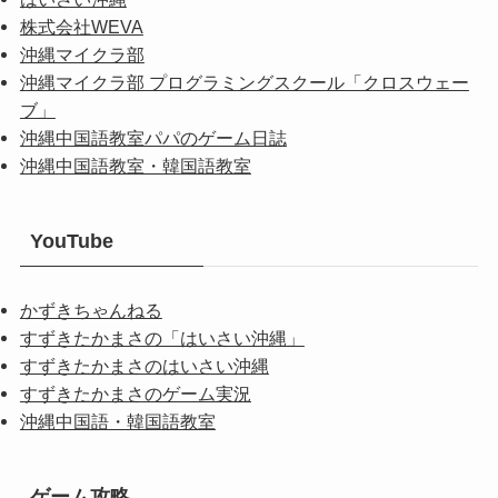
株式会社WEVA
沖縄マイクラ部
沖縄マイクラ部 プログラミングスクール「クロスウェー
ブ」
沖縄中国語教室パパのゲーム日誌
沖縄中国語教室・韓国語教室
YouTube
かずきちゃんねる
すずきたかまさの「はいさい沖縄」
すずきたかまさのはいさい沖縄
すずきたかまさのゲーム実況
沖縄中国語・韓国語教室
ゲーム攻略