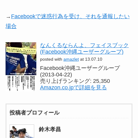
→
Facebookで迷惑行為を受け、それを通報したい
場合
なんくるならんよ、フェイスブック
(Facebook沖縄ユーザーグループ)
posted with
amazlet
at 13.07.10
Facebook沖縄ユーザーグループ
(2013-04-22)
売り上げランキング: 25,350
Amazon.co.jpで詳細を見る
投稿者プロフィール
鈴木孝昌