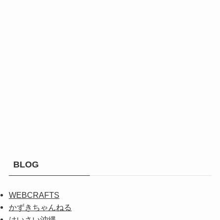
BLOG
WEBCRAFTS
かずきちゃんねる
はいさい沖縄