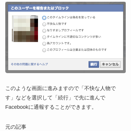
このような画面に進みますので「不快な人物で
す」などを選択して「続行」で先に進んで
Facebookに通報することができます。
元の記事