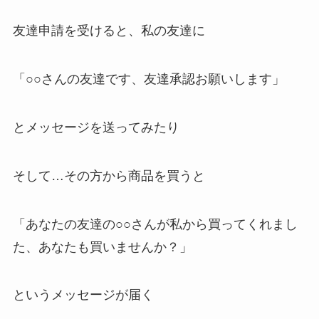
友達申請を受けると、私の友達に
「○○さんの友達です、友達承認お願いします」
とメッセージを送ってみたり
そして…その方から商品を買うと
「あなたの友達の○○さんが私から買ってくれまし
た、あなたも買いませんか？」
というメッセージが届く