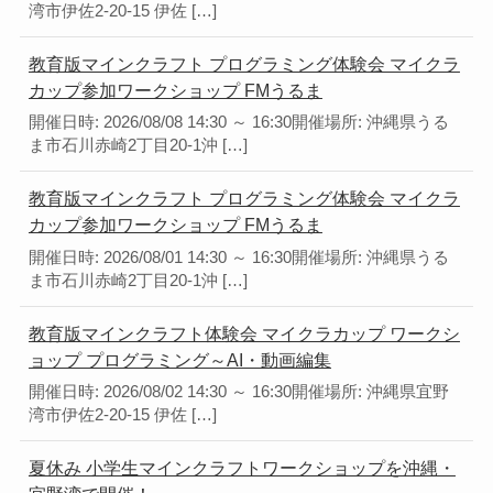
湾市伊佐2-20-15 伊佐 […]
教育版マインクラフト プログラミング体験会 マイクラ
カップ参加ワークショップ FMうるま
開催日時: 2026/08/08 14:30 ～ 16:30開催場所: 沖縄県うる
ま市石川赤崎2丁目20-1沖 […]
教育版マインクラフト プログラミング体験会 マイクラ
カップ参加ワークショップ FMうるま
開催日時: 2026/08/01 14:30 ～ 16:30開催場所: 沖縄県うる
ま市石川赤崎2丁目20-1沖 […]
教育版マインクラフト体験会 マイクラカップ ワークシ
ョップ プログラミング～AI・動画編集
開催日時: 2026/08/02 14:30 ～ 16:30開催場所: 沖縄県宜野
湾市伊佐2-20-15 伊佐 […]
夏休み 小学生マインクラフトワークショップを沖縄・