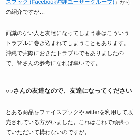
スブック (Facebook沖縄ユーザーグループ)
」から
の紹介ですが…
面識のない人と友達になってしまう事はこういう
トラブルに巻き込まれてしまうこともあります。
沖縄で実際におきたトラブルでもありましたの
で、皆さんの参考になれば幸いです。
○○さんの友達なので、友達になってください
とある商品をフェイスブックやtwitterを利用して販
売されている方がいました。これはこれで頑張っ
ていただいて構わないのですが。