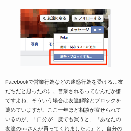
Facebookで営業行為などの迷惑行為を受ける…友
だちだと思ったのに、営業されるってなんだか嫌
ですよね。そういう場合は友達解除とブロックを
薦めていますが。ここ一年ほど相談が寄せられて
いるのが、「自分が一度でも買うと、『あなたの
友達の○○さんが買ってくれましたよ』と、自分の