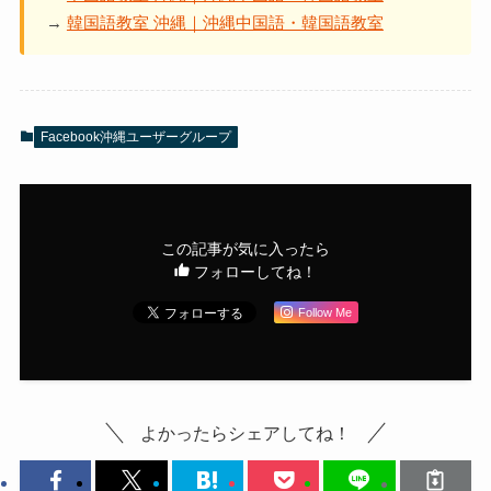
→
韓国語教室 沖縄｜沖縄中国語・韓国語教室
Facebook沖縄ユーザーグループ
この記事が気に入ったら
フォローしてね！
Follow Me
よかったらシェアしてね！