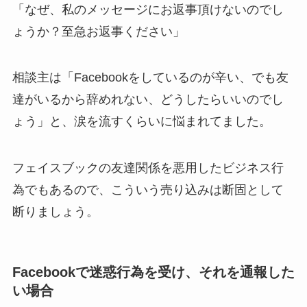
「なぜ、私のメッセージにお返事頂けないのでし
ょうか？至急お返事ください」
相談主は「Facebookをしているのが辛い、でも友
達がいるから辞めれない、どうしたらいいのでし
ょう」と、涙を流すくらいに悩まれてました。
フェイスブックの友達関係を悪用したビジネス行
為でもあるので、こういう売り込みは断固として
断りましょう。
Facebookで迷惑行為を受け、それを通報した
い場合