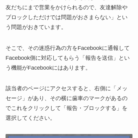
友だちにまで営業をかけられるので、友達解除や
ブロックしただけでは問題がおさまらない」とい
う問題がおきています。
そこで、その迷惑行為の方をFacebookに通報して
Facebook側に対応してもらう「報告を送信」とい
う機能がFacebookにはあります。
該当者のページにアクセスすると、右側に「メッ
セージ」があり、その横に歯車のマークがあるの
でこれをクリックして「報告・ブロックする」を
選択してください。