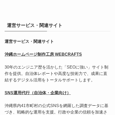
運営サービス・関連サイト
運営サービス・関連サイト
沖縄ホームページ制作工房 WEBCRAFTS
30年のエンジニア歴を活かした「SEOに強い」サイト制
作を提供。自治体レポートや高度な技術力で、成果に直
結するデジタル活用をトータルサポートします。
SNS運用代行（自治体・企業向け）
沖縄県内41市町村の公式SNSを網羅した調査データに基
づき、戦略的な運用を支援。行政や企業の信頼を加速さ