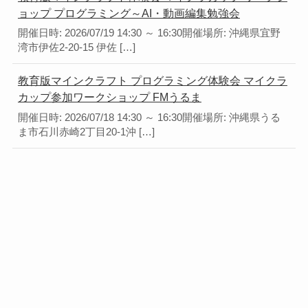
ョップ プログラミング～AI・動画編集勉強会
開催日時: 2026/07/19 14:30 ～ 16:30開催場所: 沖縄県宜野
湾市伊佐2-20-15 伊佐 […]
教育版マインクラフト プログラミング体験会 マイクラ
カップ参加ワークショップ FMうるま
開催日時: 2026/07/18 14:30 ～ 16:30開催場所: 沖縄県うる
ま市石川赤崎2丁目20-1沖 […]