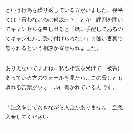
という行為を繰り返している方がいました。後半
では「買わないのは何故か？」とか、評判を聞い
てキャンセルを申し出ると「既に手配してあるの
でキャンセルは受け付けられない」と強い言葉で
怒られるという相談が寄せられました。
ありえないですよね…私も相談を受けて、被害に
あっている方のウォールを見たら…この脅しとも
取れる言葉がウォールに書かれているんです。
「注文をしておきながら入金がありません、至急
入金してください」