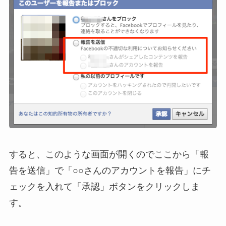
すると、このような画面が開くのでここから「報
告を送信」で「○○さんのアカウントを報告」にチ
ェックを入れて「承認」ボタンをクリックしま
す。