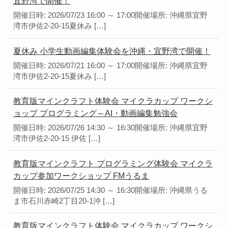
宜野湾で開催！
開催日時: 2026/07/23 16:00 ～ 17:00開催場所: 沖縄県宜野
湾市伊佐2-20-15夏休み […]
夏休み 小学生動画編集体験会を沖縄・宜野湾で開催！
開催日時: 2026/07/21 16:00 ～ 17:00開催場所: 沖縄県宜野
湾市伊佐2-20-15夏休み […]
教育版マインクラフト体験会 マイクラカップ ワークシ
ョップ プログラミング～AI・動画編集勉強会
開催日時: 2026/07/26 14:30 ～ 16:30開催場所: 沖縄県宜野
湾市伊佐2-20-15 伊佐 […]
教育版マインクラフト プログラミング体験会 マイクラ
カップ参加ワークショップ FMうるま
開催日時: 2026/07/25 14:30 ～ 16:30開催場所: 沖縄県うる
ま市石川赤崎2丁目20-1沖 […]
教育版マインクラフト体験会 マイクラカップ ワークシ