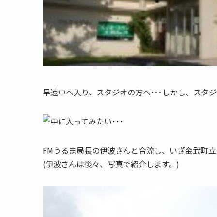
早速中へ入り、スタジオの方へ･･･しかし、スタ
FMうるま局長の伊波さんと合流し、いざ金武町
(伊波さんは後々、写真で紹介します。)