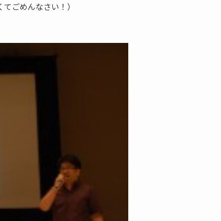
くてごめんなさい！）