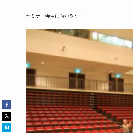
セミナー会場に向かうと…