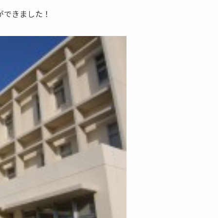
ができました！