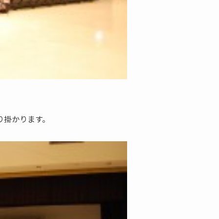
り掛かります。