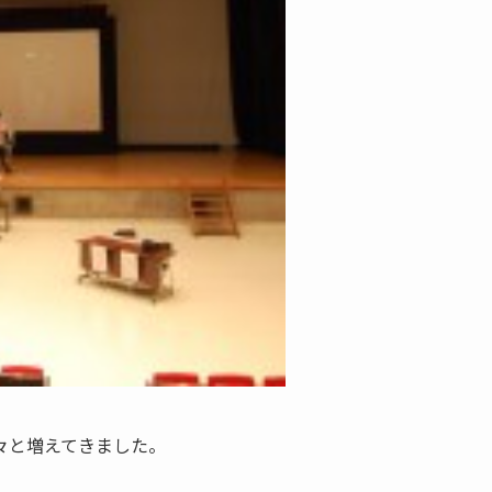
々と増えてきました。