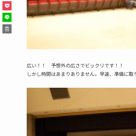
広い！！ 予想外の広さでビックリです！！
しかし時間はあまりありません。早速、準備に取