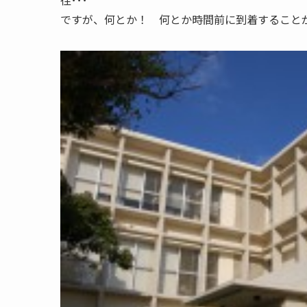
往･･･
ですが、何とか！ 何とか時間前に到着すること