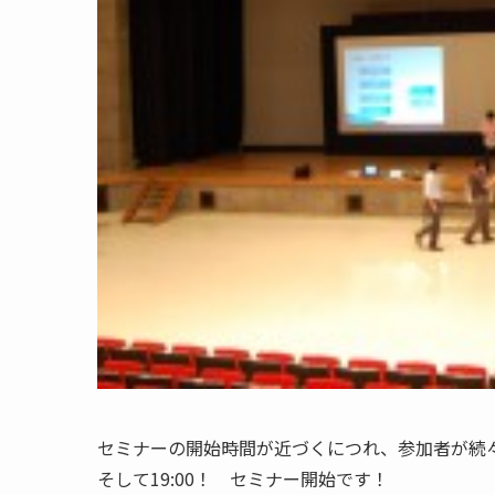
セミナーの開始時間が近づくにつれ、参加者が続
そして19:00！ セミナー開始です！