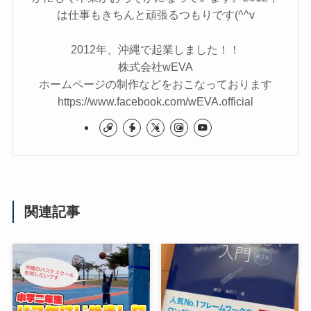
は仕事もきちんと頑張るつもりです(^^v
2012年、沖縄で起業しました！！
株式会社wEVA
ホームページの制作などをおこなっております
https://www.facebook.com/wEVA.official
関連記事