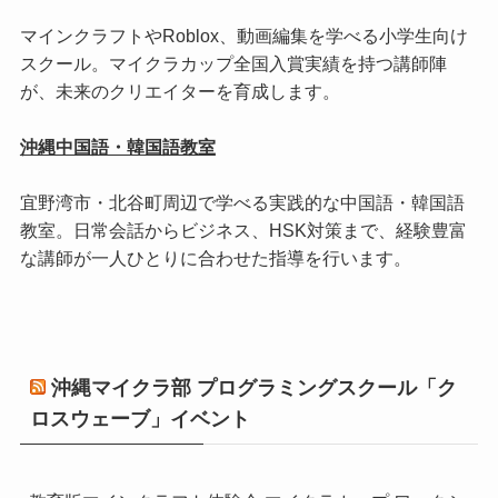
マインクラフトやRoblox、動画編集を学べる小学生向け
スクール。マイクラカップ全国入賞実績を持つ講師陣
が、未来のクリエイターを育成します。
沖縄中国語・韓国語教室
宜野湾市・北谷町周辺で学べる実践的な中国語・韓国語
教室。日常会話からビジネス、HSK対策まで、経験豊富
な講師が一人ひとりに合わせた指導を行います。
沖縄マイクラ部 プログラミングスクール「ク
ロスウェーブ」イベント