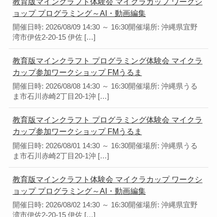
教育版マインクラフト体験会 マイクラカップ ワークシ
ョップ プログラミング～AI・動画編集
開催日時: 2026/08/09 14:30 ～ 16:30開催場所: 沖縄県宜野
湾市伊佐2-20-15 伊佐 […]
教育版マインクラフト プログラミング体験会 マイクラ
カップ参加ワークショップ FMうるま
開催日時: 2026/08/08 14:30 ～ 16:30開催場所: 沖縄県うる
ま市石川赤崎2丁目20-1沖 […]
教育版マインクラフト プログラミング体験会 マイクラ
カップ参加ワークショップ FMうるま
開催日時: 2026/08/01 14:30 ～ 16:30開催場所: 沖縄県うる
ま市石川赤崎2丁目20-1沖 […]
教育版マインクラフト体験会 マイクラカップ ワークシ
ョップ プログラミング～AI・動画編集
開催日時: 2026/08/02 14:30 ～ 16:30開催場所: 沖縄県宜野
湾市伊佐2-20-15 伊佐 […]