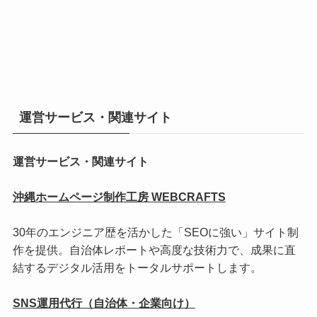
運営サービス・関連サイト
運営サービス・関連サイト
沖縄ホームページ制作工房 WEBCRAFTS
30年のエンジニア歴を活かした「SEOに強い」サイト制
作を提供。自治体レポートや高度な技術力で、成果に直
結するデジタル活用をトータルサポートします。
SNS運用代行（自治体・企業向け）