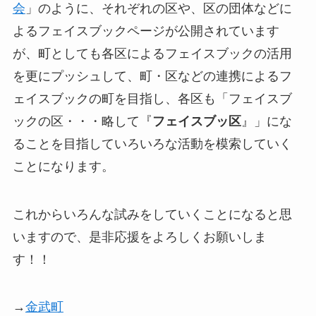
会
」のように、それぞれの区や、区の団体などに
よるフェイスブックページが公開されています
が、町としても各区によるフェイスブックの活用
を更にプッシュして、町・区などの連携によるフ
ェイスブックの町を目指し、各区も「フェイスブ
ックの区・・・略して『
フェイスブッ区
』」にな
ることを目指していろいろな活動を模索していく
ことになります。
これからいろんな試みをしていくことになると思
いますので、是非応援をよろしくお願いしま
す！！
→
金武町