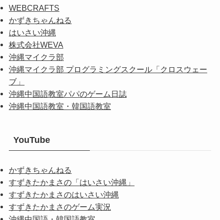
WEBCRAFTS
かずきちゃんねる
はいさい沖縄
株式会社WEVA
沖縄マイクラ部
沖縄マイクラ部 プログラミングスクール「クロスウェー
ブ」
沖縄中国語教室パパのゲーム日誌
沖縄中国語教室・韓国語教室
YouTube
かずきちゃんねる
すずきたかまさの「はいさい沖縄」
すずきたかまさのはいさい沖縄
すずきたかまさのゲーム実況
沖縄中国語・韓国語教室