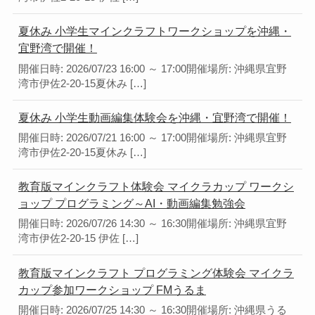
夏休み 小学生マインクラフトワークショップを沖縄・
宜野湾で開催！
開催日時: 2026/07/23 16:00 ～ 17:00開催場所: 沖縄県宜野
湾市伊佐2-20-15夏休み […]
夏休み 小学生動画編集体験会を沖縄・宜野湾で開催！
開催日時: 2026/07/21 16:00 ～ 17:00開催場所: 沖縄県宜野
湾市伊佐2-20-15夏休み […]
教育版マインクラフト体験会 マイクラカップ ワークシ
ョップ プログラミング～AI・動画編集勉強会
開催日時: 2026/07/26 14:30 ～ 16:30開催場所: 沖縄県宜野
湾市伊佐2-20-15 伊佐 […]
教育版マインクラフト プログラミング体験会 マイクラ
カップ参加ワークショップ FMうるま
開催日時: 2026/07/25 14:30 ～ 16:30開催場所: 沖縄県うる