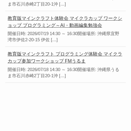
ま市石川赤崎2丁目20-1沖 […]
教育版マインクラフト体験会 マイクラカップ ワークシ
ョップ プログラミング～AI・動画編集勉強会
開催日時: 2026/07/19 14:30 ～ 16:30開催場所: 沖縄県宜野
湾市伊佐2-20-15 伊佐 […]
教育版マインクラフト プログラミング体験会 マイクラ
カップ参加ワークショップ FMうるま
開催日時: 2026/07/18 14:30 ～ 16:30開催場所: 沖縄県うる
ま市石川赤崎2丁目20-1沖 […]