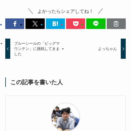
よかったらシェアしてね！
ブルーシールの「ビッグマ
ウンテン」に挑戦してきま
よっちゃん
した
この記事を書いた人