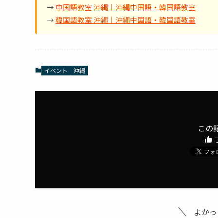
→
中国語教室 沖縄｜沖縄中国語・韓国語教室
→
韓国語教室 沖縄｜沖縄中国語・韓国語教室
イベント
沖縄
この
よかっ