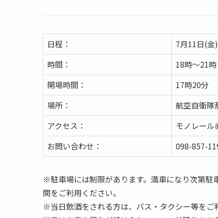
日程：
7月11日(
時間：
18時～21時
開場時間：
17時20分
場所：
航空自衛隊
アクセス：
モノレール
お問い合わせ：
098-857-11
※駐車場には制限があります。満車になり次第駐
関をご利用ください。
※当日飲酒をされる方は、バス・タクシー等をご