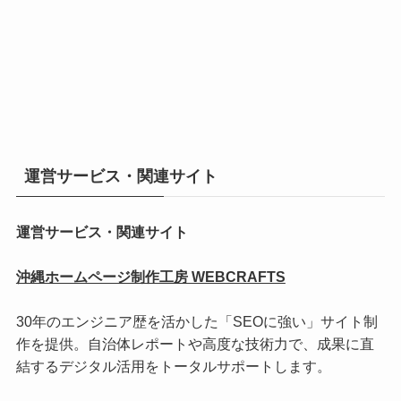
運営サービス・関連サイト
運営サービス・関連サイト
沖縄ホームページ制作工房 WEBCRAFTS
30年のエンジニア歴を活かした「SEOに強い」サイト制
作を提供。自治体レポートや高度な技術力で、成果に直
結するデジタル活用をトータルサポートします。