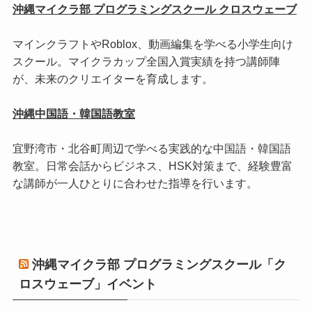
沖縄マイクラ部 プログラミングスクール クロスウェーブ
マインクラフトやRoblox、動画編集を学べる小学生向け
スクール。マイクラカップ全国入賞実績を持つ講師陣
が、未来のクリエイターを育成します。
沖縄中国語・韓国語教室
宜野湾市・北谷町周辺で学べる実践的な中国語・韓国語
教室。日常会話からビジネス、HSK対策まで、経験豊富
な講師が一人ひとりに合わせた指導を行います。
沖縄マイクラ部 プログラミングスクール「ク
ロスウェーブ」イベント