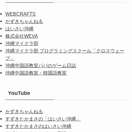
WEBCRAFTS
かずきちゃんねる
はいさい沖縄
株式会社WEVA
沖縄マイクラ部
沖縄マイクラ部 プログラミングスクール「クロスウェー
ブ」
沖縄中国語教室パパのゲーム日誌
沖縄中国語教室・韓国語教室
YouTube
かずきちゃんねる
すずきたかまさの「はいさい沖縄」
すずきたかまさのはいさい沖縄