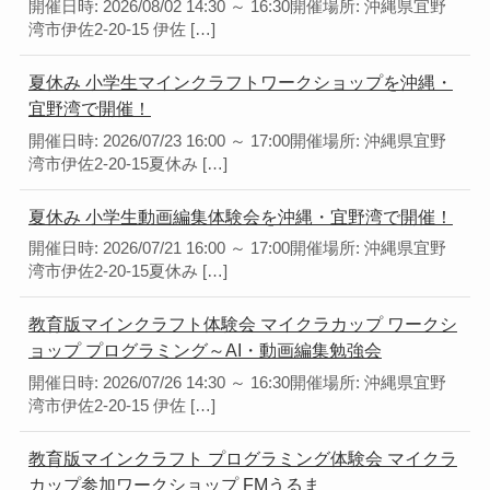
開催日時: 2026/08/02 14:30 ～ 16:30開催場所: 沖縄県宜野
湾市伊佐2-20-15 伊佐 […]
夏休み 小学生マインクラフトワークショップを沖縄・
宜野湾で開催！
開催日時: 2026/07/23 16:00 ～ 17:00開催場所: 沖縄県宜野
湾市伊佐2-20-15夏休み […]
夏休み 小学生動画編集体験会を沖縄・宜野湾で開催！
開催日時: 2026/07/21 16:00 ～ 17:00開催場所: 沖縄県宜野
湾市伊佐2-20-15夏休み […]
教育版マインクラフト体験会 マイクラカップ ワークシ
ョップ プログラミング～AI・動画編集勉強会
開催日時: 2026/07/26 14:30 ～ 16:30開催場所: 沖縄県宜野
湾市伊佐2-20-15 伊佐 […]
教育版マインクラフト プログラミング体験会 マイクラ
カップ参加ワークショップ FMうるま