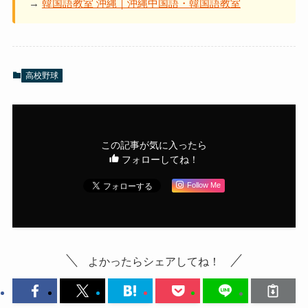
→
韓国語教室 沖縄｜沖縄中国語・韓国語教室
高校野球
この記事が気に入ったら
フォローしてね！
Follow Me
よかったらシェアしてね！