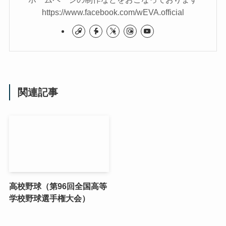
https://www.facebook.com/wEVA.official
関連記事
高校野球（第96回全国高等
学校野球選手権大会）