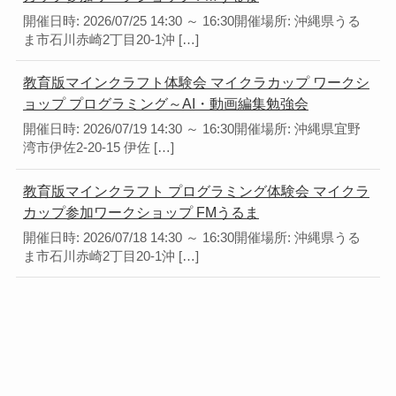
開催日時: 2026/07/25 14:30 ～ 16:30開催場所: 沖縄県うる
ま市石川赤崎2丁目20-1沖 […]
教育版マインクラフト体験会 マイクラカップ ワークシ
ョップ プログラミング～AI・動画編集勉強会
開催日時: 2026/07/19 14:30 ～ 16:30開催場所: 沖縄県宜野
湾市伊佐2-20-15 伊佐 […]
教育版マインクラフト プログラミング体験会 マイクラ
カップ参加ワークショップ FMうるま
開催日時: 2026/07/18 14:30 ～ 16:30開催場所: 沖縄県うる
ま市石川赤崎2丁目20-1沖 […]