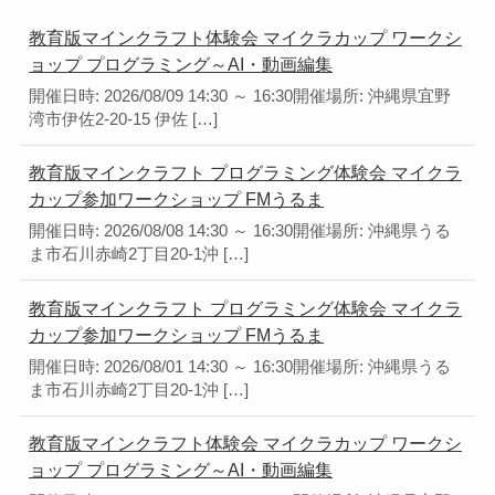
教育版マインクラフト体験会 マイクラカップ ワークシ
ョップ プログラミング～AI・動画編集
開催日時: 2026/08/09 14:30 ～ 16:30開催場所: 沖縄県宜野
湾市伊佐2-20-15 伊佐 […]
教育版マインクラフト プログラミング体験会 マイクラ
カップ参加ワークショップ FMうるま
開催日時: 2026/08/08 14:30 ～ 16:30開催場所: 沖縄県うる
ま市石川赤崎2丁目20-1沖 […]
教育版マインクラフト プログラミング体験会 マイクラ
カップ参加ワークショップ FMうるま
開催日時: 2026/08/01 14:30 ～ 16:30開催場所: 沖縄県うる
ま市石川赤崎2丁目20-1沖 […]
教育版マインクラフト体験会 マイクラカップ ワークシ
ョップ プログラミング～AI・動画編集