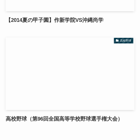
【2014夏の甲子園】作新学院VS沖縄尚学
高校野球
高校野球（第96回全国高等学校野球選手権大会）