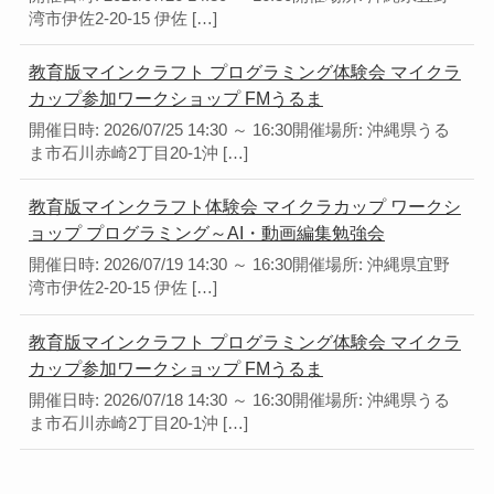
湾市伊佐2-20-15 伊佐 […]
教育版マインクラフト プログラミング体験会 マイクラ
カップ参加ワークショップ FMうるま
開催日時: 2026/07/25 14:30 ～ 16:30開催場所: 沖縄県うる
ま市石川赤崎2丁目20-1沖 […]
教育版マインクラフト体験会 マイクラカップ ワークシ
ョップ プログラミング～AI・動画編集勉強会
開催日時: 2026/07/19 14:30 ～ 16:30開催場所: 沖縄県宜野
湾市伊佐2-20-15 伊佐 […]
教育版マインクラフト プログラミング体験会 マイクラ
カップ参加ワークショップ FMうるま
開催日時: 2026/07/18 14:30 ～ 16:30開催場所: 沖縄県うる
ま市石川赤崎2丁目20-1沖 […]