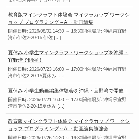
教育版マインクラフト体験会 マイクラカップ ワークシ
ョップ プログラミング～AI・動画編集
開催日時: 2026/08/02 14:30 ～ 16:30開催場所: 沖縄県宜野
湾市伊佐2-20-15 伊佐 […]
夏休み 小学生マインクラフトワークショップを沖縄・
宜野湾で開催！
開催日時: 2026/07/23 16:00 ～ 17:00開催場所: 沖縄県宜野
湾市伊佐2-20-15夏休み […]
夏休み 小学生動画編集体験会を沖縄・宜野湾で開催！
開催日時: 2026/07/21 16:00 ～ 17:00開催場所: 沖縄県宜野
湾市伊佐2-20-15夏休み […]
教育版マインクラフト体験会 マイクラカップ ワークシ
ョップ プログラミング～AI・動画編集勉強会
開催日時: 2026/07/26 14:30 ～ 16:30開催場所: 沖縄県宜野