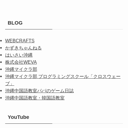
BLOG
WEBCRAFTS
かずきちゃんねる
はいさい沖縄
株式会社WEVA
沖縄マイクラ部
沖縄マイクラ部 プログラミングスクール「クロスウェー
ブ」
沖縄中国語教室パパのゲーム日誌
沖縄中国語教室・韓国語教室
YouTube