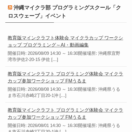
沖縄マイクラ部 プログラミングスクール「ク
ロスウェーブ」イベント
教育版マインクラフト体験会 マイクラカップ ワークシ
ョップ プログラミング～AI・動画編集
開催日時: 2026/08/09 14:30 ～ 16:30開催場所: 沖縄県宜野
湾市伊佐2-20-15 伊佐 […]
教育版マインクラフト プログラミング体験会 マイクラ
カップ参加ワークショップ FMうるま
開催日時: 2026/08/08 14:30 ～ 16:30開催場所: 沖縄県うる
ま市石川赤崎2丁目20-1沖 […]
教育版マインクラフト プログラミング体験会 マイクラ
カップ参加ワークショップ FMうるま
開催日時: 2026/08/01 14:30 ～ 16:30開催場所: 沖縄県うる
ま市石川赤崎2丁目20-1沖 […]