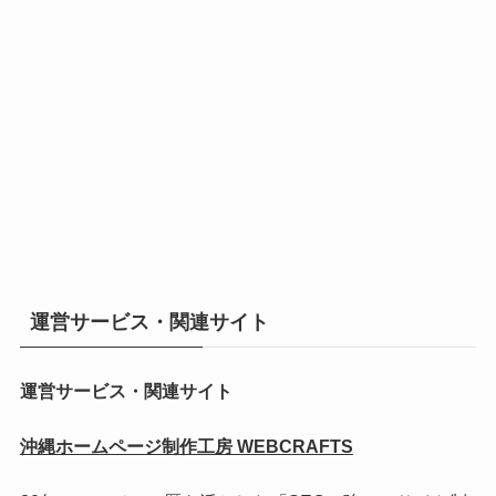
運営サービス・関連サイト
運営サービス・関連サイト
沖縄ホームページ制作工房 WEBCRAFTS