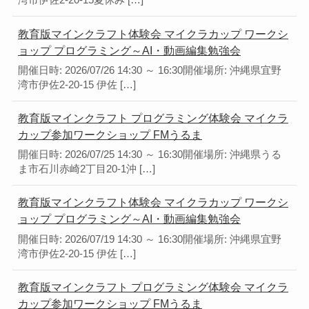
湾市伊佐2-20-15夏休み […]
教育版マインクラフト体験会 マイクラカップ ワークシ
ョップ プログラミング～AI・動画編集勉強会
開催日時: 2026/07/26 14:30 ～ 16:30開催場所: 沖縄県宜野
湾市伊佐2-20-15 伊佐 […]
教育版マインクラフト プログラミング体験会 マイクラ
カップ参加ワークショップ FMうるま
開催日時: 2026/07/25 14:30 ～ 16:30開催場所: 沖縄県うる
ま市石川赤崎2丁目20-1沖 […]
教育版マインクラフト体験会 マイクラカップ ワークシ
ョップ プログラミング～AI・動画編集勉強会
開催日時: 2026/07/19 14:30 ～ 16:30開催場所: 沖縄県宜野
湾市伊佐2-20-15 伊佐 […]
教育版マインクラフト プログラミング体験会 マイクラ
カップ参加ワークショップ FMうるま