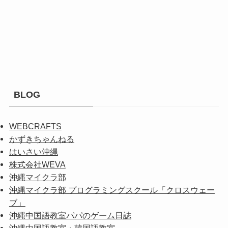
BLOG
WEBCRAFTS
かずきちゃんねる
はいさい沖縄
株式会社WEVA
沖縄マイクラ部
沖縄マイクラ部 プログラミングスクール「クロスウェー
ブ」
沖縄中国語教室パパのゲーム日誌
沖縄中国語教室・韓国語教室