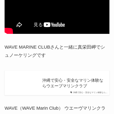
WAVE MARINE CLUBさんと一緒に真栄田岬でシ
ュノーケリングです
沖縄で安心・安全なマリン体験な
らウエーブマリンクラブ
沖縄で安心・安全なマリン体験なら...
WAVE（WAVE Marin Club） ウエーヴマリンクラ