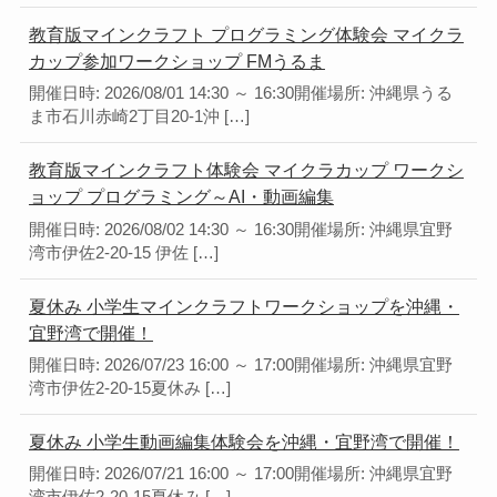
教育版マインクラフト プログラミング体験会 マイクラ
カップ参加ワークショップ FMうるま
開催日時: 2026/08/01 14:30 ～ 16:30開催場所: 沖縄県うる
ま市石川赤崎2丁目20-1沖 […]
教育版マインクラフト体験会 マイクラカップ ワークシ
ョップ プログラミング～AI・動画編集
開催日時: 2026/08/02 14:30 ～ 16:30開催場所: 沖縄県宜野
湾市伊佐2-20-15 伊佐 […]
夏休み 小学生マインクラフトワークショップを沖縄・
宜野湾で開催！
開催日時: 2026/07/23 16:00 ～ 17:00開催場所: 沖縄県宜野
湾市伊佐2-20-15夏休み […]
夏休み 小学生動画編集体験会を沖縄・宜野湾で開催！
開催日時: 2026/07/21 16:00 ～ 17:00開催場所: 沖縄県宜野