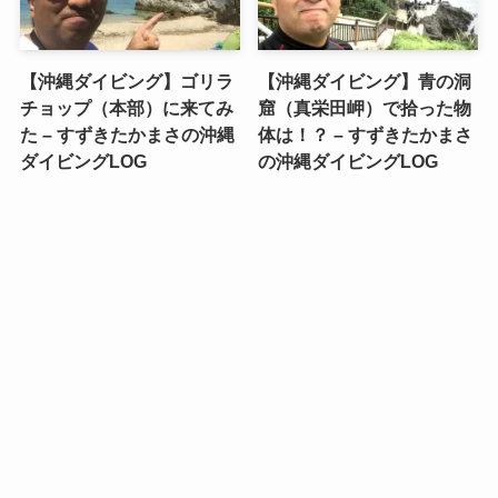
【沖縄ダイビング】ゴリラ
【沖縄ダイビング】青の洞
チョップ（本部）に来てみ
窟（真栄田岬）で拾った物
た – すずきたかまさの沖縄
体は！？ – すずきたかまさ
ダイビングLOG
の沖縄ダイビングLOG