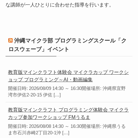
な講師が一人ひとりに合わせた指導を行います。
沖縄マイクラ部 プログラミングスクール「ク
ロスウェーブ」イベント
教育版マインクラフト体験会 マイクラカップ ワークシ
ョップ プログラミング～AI・動画編集
開催日時: 2026/08/09 14:30 ～ 16:30開催場所: 沖縄県宜野
湾市伊佐2-20-15 伊佐 […]
教育版マインクラフト プログラミング体験会 マイクラ
カップ参加ワークショップ FMうるま
開催日時: 2026/08/08 14:30 ～ 16:30開催場所: 沖縄県うる
ま市石川赤崎2丁目20-1沖 […]