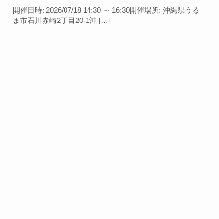
開催日時: 2026/07/18 14:30 ～ 16:30開催場所: 沖縄県うる
ま市石川赤崎2丁目20-1沖 […]