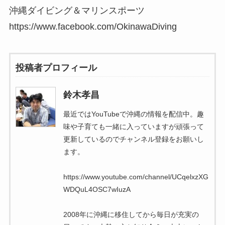
沖縄ダイビング＆マリンスポーツ
https://www.facebook.com/OkinawaDiving
投稿者プロフィール
鈴木孝昌
最近ではYouTubeで沖縄の情報を配信中。趣
味や子育ても一緒に入っていますが頑張って
更新しているのでチャンネル登録をお願いし
ます。
https://www.youtube.com/channel/UCqelxzXG
WDQuL4OSC7wIuzA
2008年に沖縄に移住してから毎日が充実の