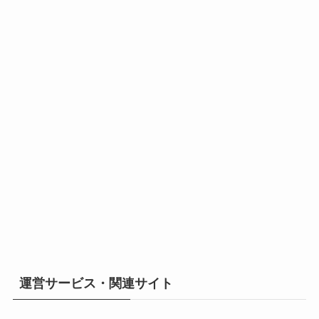
運営サービス・関連サイト