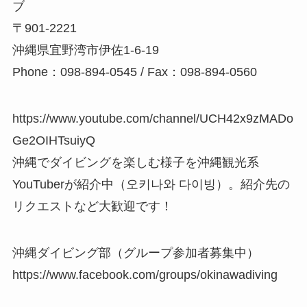
ブ
〒901-2221
沖縄県宜野湾市伊佐1-6-19
Phone：098-894-0545 / Fax：098-894-0560
https://www.youtube.com/channel/UCH42x9zMADo
Ge2OIHTsuiyQ
沖縄でダイビングを楽しむ様子を沖縄観光系
YouTuberが紹介中（오키나와 다이빙）。紹介先の
リクエストなど大歓迎です！
沖縄ダイビング部（グループ参加者募集中）
https://www.facebook.com/groups/okinawadiving