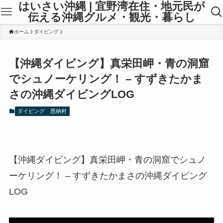
はいさい沖縄 | 宜野湾在住・地元民が
伝える沖縄グルメ・観光・暮らし
ホーム
ダイビング
【沖縄ダイビング】真栄田岬・青の洞窟
でシュノーケリング！ – すずきたかま
さの沖縄ダイビングLOG
ダイビング
恩納村
【沖縄ダイビング】真栄田岬・青の洞窟でシュノ
ーケリング！ – すずきたかまさの沖縄ダイビング
LOG