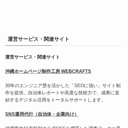
運営サービス・関連サイト
運営サービス・関連サイト
沖縄ホームページ制作工房 WEBCRAFTS
30年のエンジニア歴を活かした「SEOに強い」サイト制
作を提供。自治体レポートや高度な技術力で、成果に直
結するデジタル活用をトータルサポートします。
SNS運用代行（自治体・企業向け）