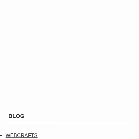
BLOG
WEBCRAFTS