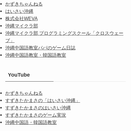
かずきちゃんねる
はいさい沖縄
株式会社WEVA
沖縄マイクラ部
沖縄マイクラ部 プログラミングスクール「クロスウェー
ブ」
沖縄中国語教室パパのゲーム日誌
沖縄中国語教室・韓国語教室
YouTube
かずきちゃんねる
すずきたかまさの「はいさい沖縄」
すずきたかまさのはいさい沖縄
すずきたかまさのゲーム実況
沖縄中国語・韓国語教室