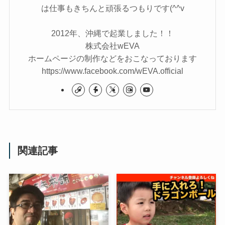
は仕事もきちんと頑張るつもりです(^^v
2012年、沖縄で起業しました！！
株式会社wEVA
ホームページの制作などをおこなっております
https://www.facebook.com/wEVA.official
関連記事