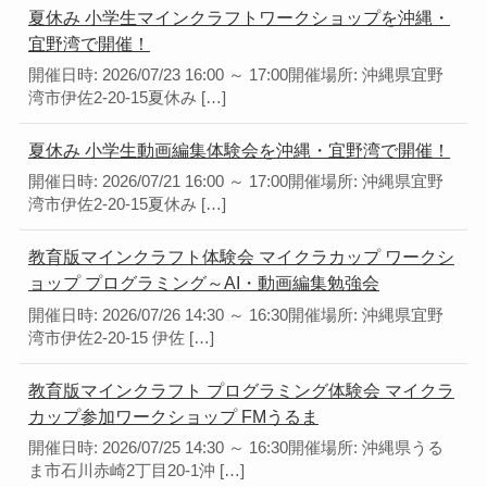
夏休み 小学生マインクラフトワークショップを沖縄・
宜野湾で開催！
開催日時: 2026/07/23 16:00 ～ 17:00開催場所: 沖縄県宜野
湾市伊佐2-20-15夏休み […]
夏休み 小学生動画編集体験会を沖縄・宜野湾で開催！
開催日時: 2026/07/21 16:00 ～ 17:00開催場所: 沖縄県宜野
湾市伊佐2-20-15夏休み […]
教育版マインクラフト体験会 マイクラカップ ワークシ
ョップ プログラミング～AI・動画編集勉強会
開催日時: 2026/07/26 14:30 ～ 16:30開催場所: 沖縄県宜野
湾市伊佐2-20-15 伊佐 […]
教育版マインクラフト プログラミング体験会 マイクラ
カップ参加ワークショップ FMうるま
開催日時: 2026/07/25 14:30 ～ 16:30開催場所: 沖縄県うる
ま市石川赤崎2丁目20-1沖 […]