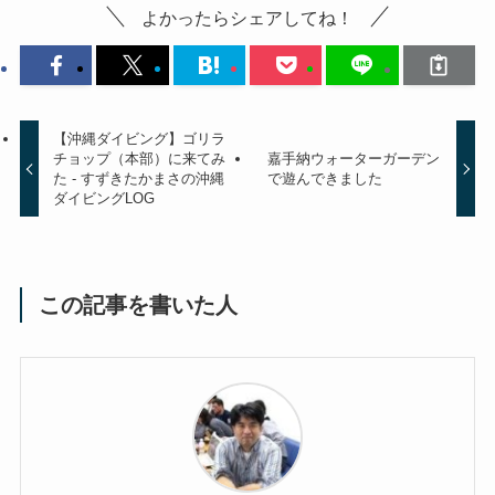
よかったらシェアしてね！
【沖縄ダイビング】ゴリラ
チョップ（本部）に来てみ
嘉手納ウォーターガーデン
た - すずきたかまさの沖縄
で遊んできました
ダイビングLOG
この記事を書いた人