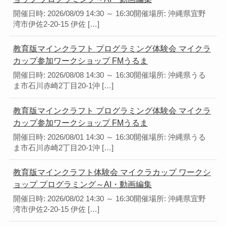
開催日時: 2026/08/09 14:30 ～ 16:30開催場所: 沖縄県宜野
湾市伊佐2-20-15 伊佐 […]
教育版マインクラフト プログラミング体験会 マイクラ
カップ参加ワークショップ FMうるま
開催日時: 2026/08/08 14:30 ～ 16:30開催場所: 沖縄県うる
ま市石川赤崎2丁目20-1沖 […]
教育版マインクラフト プログラミング体験会 マイクラ
カップ参加ワークショップ FMうるま
開催日時: 2026/08/01 14:30 ～ 16:30開催場所: 沖縄県うる
ま市石川赤崎2丁目20-1沖 […]
教育版マインクラフト体験会 マイクラカップ ワークシ
ョップ プログラミング～AI・動画編集
開催日時: 2026/08/02 14:30 ～ 16:30開催場所: 沖縄県宜野
湾市伊佐2-20-15 伊佐 […]