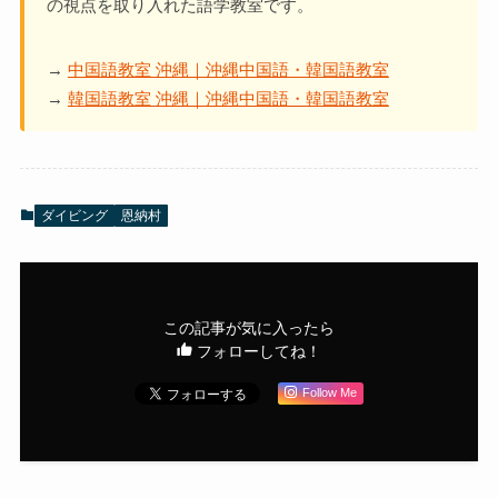
の視点を取り入れた語学教室です。
→
中国語教室 沖縄｜沖縄中国語・韓国語教室
→
韓国語教室 沖縄｜沖縄中国語・韓国語教室
ダイビング
恩納村
この記事が気に入ったら
フォローしてね！
Follow Me