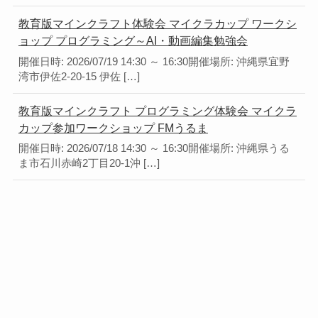
教育版マインクラフト体験会 マイクラカップ ワークシ
ョップ プログラミング～AI・動画編集勉強会
開催日時: 2026/07/19 14:30 ～ 16:30開催場所: 沖縄県宜野
湾市伊佐2-20-15 伊佐 […]
教育版マインクラフト プログラミング体験会 マイクラ
カップ参加ワークショップ FMうるま
開催日時: 2026/07/18 14:30 ～ 16:30開催場所: 沖縄県うる
ま市石川赤崎2丁目20-1沖 […]