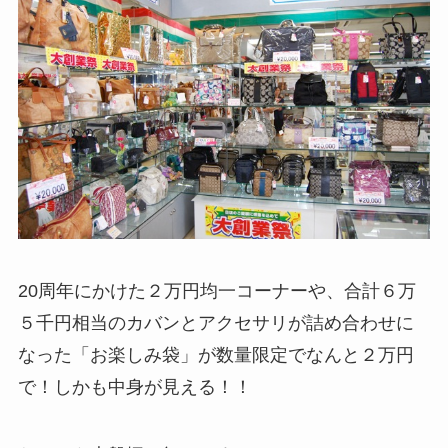
20周年にかけた２万円均一コーナーや、合計６万
５千円相当のカバンとアクセサリが詰め合わせに
なった「お楽しみ袋」が数量限定でなんと２万円
で！しかも中身が見える！！