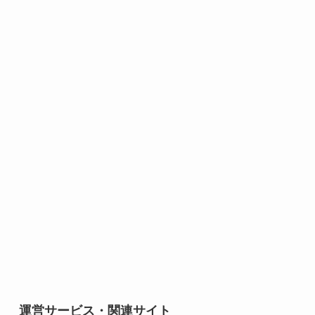
運営サービス・関連サイト