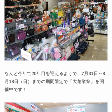
なんと今年で20年目を迎えるようで、7月31日～8
月18日（日）までの期間限定で「大創業祭」を開
催中です！