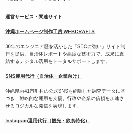
運営サービス・関連サイト
沖縄ホームページ制作工房 WEBCRAFTS
30年のエンジニア歴を活かした「SEOに強い」サイト制
作を提供。自治体レポートや高度な技術力で、成果に直
結するデジタル活用をトータルサポートします。
SNS運用代行（自治体・企業向け）
沖縄県内41市町村の公式SNSを網羅した調査データに基
づき、戦略的な運用を支援。行政や企業の信頼を加速さ
せるロジカルな発信を実現します。
Instagram運用代行（観光・飲食特化）