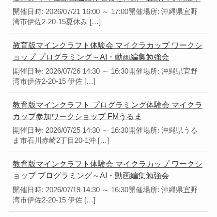
開催日時: 2026/07/21 16:00 ～ 17:00開催場所: 沖縄県宜野
湾市伊佐2-20-15夏休み […]
教育版マインクラフト体験会 マイクラカップ ワークシ
ョップ プログラミング～AI・動画編集勉強会
開催日時: 2026/07/26 14:30 ～ 16:30開催場所: 沖縄県宜野
湾市伊佐2-20-15 伊佐 […]
教育版マインクラフト プログラミング体験会 マイクラ
カップ参加ワークショップ FMうるま
開催日時: 2026/07/25 14:30 ～ 16:30開催場所: 沖縄県うる
ま市石川赤崎2丁目20-1沖 […]
教育版マインクラフト体験会 マイクラカップ ワークシ
ョップ プログラミング～AI・動画編集勉強会
開催日時: 2026/07/19 14:30 ～ 16:30開催場所: 沖縄県宜野
湾市伊佐2-20-15 伊佐 […]