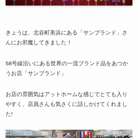
きょうは、北谷町美浜にある「サンブランド」さ
んにお邪魔してきました！
58号線沿いにある世界の一流ブランド品をあつか
うお店「サンブランド」
お店の雰囲気はアットホームな感じでとても入り
やすく、店員さんも気さくに話しかけてくれまし
た!