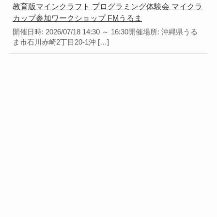
教育版マインクラフト プログラミング体験会 マイクラ
カップ参加ワークショップ FMうるま
開催日時: 2026/07/18 14:30 ～ 16:30開催場所: 沖縄県うる
ま市石川赤崎2丁目20-1沖 […]