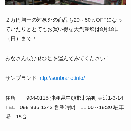
２万円均一の対象外の商品も20～50％OFFになっ
ていたりととてもお買い得な大創業祭は8月18日
（日）まで！
みなさんぜひぜひ足を運んでみてください！！
サンブランド
http://sunbrand.info/
住所 〒904-0115 沖縄県中頭郡北谷町美浜1-3-14
TEL 098-936-1242 営業時間 11:00～19:30 駐車
場 15台