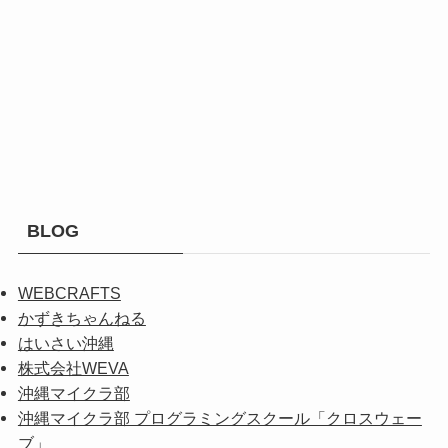
BLOG
WEBCRAFTS
かずきちゃんねる
はいさい沖縄
株式会社WEVA
沖縄マイクラ部
沖縄マイクラ部 プログラミングスクール「クロスウェー
ブ」