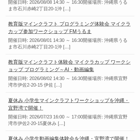
開催日時: 2026/08/08 14:30 ～ 16:30開催場所: 沖縄県うる
ま市石川赤崎2丁目20-1沖 […]
教育版マインクラフト プログラミング体験会 マイクラ
カップ参加ワークショップ FMうるま
開催日時: 2026/08/01 14:30 ～ 16:30開催場所: 沖縄県うる
ま市石川赤崎2丁目20-1沖 […]
教育版マインクラフト体験会 マイクラカップ ワークシ
ョップ プログラミング～AI・動画編集
開催日時: 2026/08/02 14:30 ～ 16:30開催場所: 沖縄県宜野
湾市伊佐2-20-15 伊佐 […]
夏休み 小学生マインクラフトワークショップを沖縄・
宜野湾で開催！
開催日時: 2026/07/23 16:00 ～ 17:00開催場所: 沖縄県宜野
湾市伊佐2-20-15夏休み […]
夏休み 小学生動画編集体験会を沖縄・宜野湾で開催！