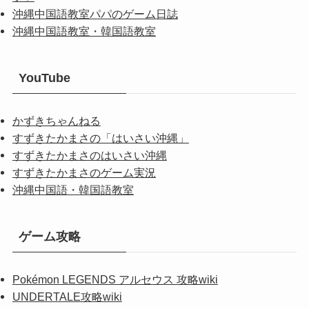
沖縄中国語教室パパのゲーム日誌
沖縄中国語教室・韓国語教室
YouTube
かずきちゃんねる
すずきたかまさの「はいさい沖縄」
すずきたかまさのはいさい沖縄
すずきたかまさのゲーム実況
沖縄中国語・韓国語教室
ゲーム攻略
Pokémon LEGENDS アルセウス 攻略wiki
UNDERTALE攻略wiki