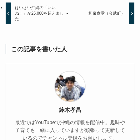
はいさい沖縄の「いい
ね！」が25,000を超えまし
和泉食堂（金武町）
た
この記事を書いた人
鈴木孝昌
最近ではYouTubeで沖縄の情報を配信中。趣味や
子育ても一緒に入っていますが頑張って更新して
いるのでチャンネル登録をお願いします。