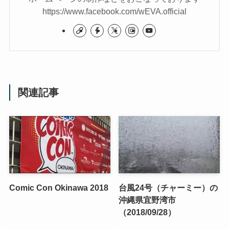
https://www.facebook.com/wEVA.official
関連記事
Comic Con Okinawa 2018
台風24号（チャーミー）の
沖縄県宜野湾市
（2018/09/28）