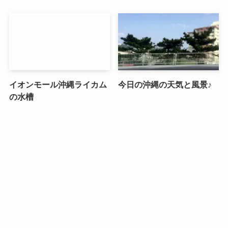
イオンモール沖縄ライカム
今日の沖縄の天気と風景♪
の水槽