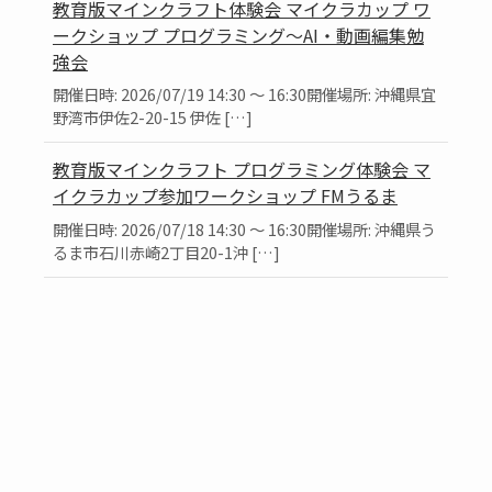
教育版マインクラフト体験会 マイクラカップ ワ
ークショップ プログラミング～AI・動画編集勉
強会
開催日時: 2026/07/19 14:30 ～ 16:30開催場所: 沖縄県宜
野湾市伊佐2-20-15 伊佐 […]
教育版マインクラフト プログラミング体験会 マ
イクラカップ参加ワークショップ FMうるま
開催日時: 2026/07/18 14:30 ～ 16:30開催場所: 沖縄県う
るま市石川赤崎2丁目20-1沖 […]