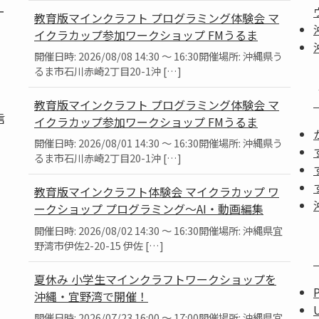
ー
教育版マインクラフト プログラミング体験会 マ
イクラカップ参加ワークショップ FMうるま
開催日時: 2026/08/08 14:30 ～ 16:30開催場所: 沖縄県う
るま市石川赤崎2丁目20-1沖 […]
教育版マインクラフト プログラミング体験会 マ
信
イクラカップ参加ワークショップ FMうるま
開催日時: 2026/08/01 14:30 ～ 16:30開催場所: 沖縄県う
るま市石川赤崎2丁目20-1沖 […]
教育版マインクラフト体験会 マイクラカップ ワ
ークショップ プログラミング～AI・動画編集
」
開催日時: 2026/08/02 14:30 ～ 16:30開催場所: 沖縄県宜
。
野湾市伊佐2-20-15 伊佐 […]
夏休み 小学生マインクラフトワークショップを
沖縄・宜野湾で開催！
開催日時: 2026/07/23 16:00 ～ 17:00開催場所: 沖縄県宜