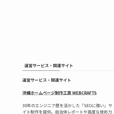
運営サービス・関連サイト
運営サービス・関連サイト
沖縄ホームページ制作工房 WEBCRAFTS
30年のエンジニア歴を活かした「SEOに強い」サ
イト制作を提供。自治体レポートや高度な技術力