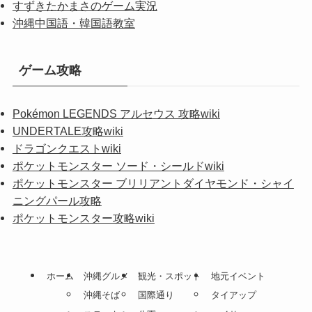
すずきたかまさのゲーム実況
沖縄中国語・韓国語教室
ゲーム攻略
Pokémon LEGENDS アルセウス 攻略wiki
UNDERTALE攻略wiki
ドラゴンクエストwiki
ポケットモンスター ソード・シールドwiki
ポケットモンスター ブリリアントダイヤモンド・シャイ
ニングパール攻略
ポケットモンスター攻略wiki
ホーム
沖縄グルメ
観光・スポット
地元イベント
沖縄そば
国際通り
タイアップ