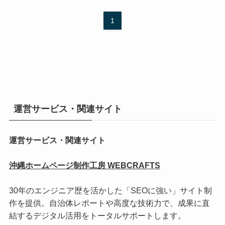
1
運営サービス・関連サイト
運営サービス・関連サイト
沖縄ホームページ制作工房 WEBCRAFTS
30年のエンジニア歴を活かした「SEOに強い」サイト制
作を提供。自治体レポートや高度な技術力で、成果に直
結するデジタル活用をトータルサポートします。