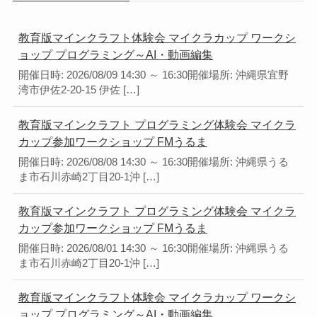
教育版マインクラフト体験会 マイクラカップ ワークシ
ョップ プログラミング～AI・動画編集
開催日時: 2026/08/09 14:30 ～ 16:30開催場所: 沖縄県宜野
湾市伊佐2-20-15 伊佐 […]
教育版マインクラフト プログラミング体験会 マイクラ
カップ参加ワークショップ FMうるま
開催日時: 2026/08/08 14:30 ～ 16:30開催場所: 沖縄県うる
ま市石川赤崎2丁目20-1沖 […]
教育版マインクラフト プログラミング体験会 マイクラ
カップ参加ワークショップ FMうるま
開催日時: 2026/08/01 14:30 ～ 16:30開催場所: 沖縄県うる
ま市石川赤崎2丁目20-1沖 […]
教育版マインクラフト体験会 マイクラカップ ワークシ
ョップ プログラミング～AI・動画編集