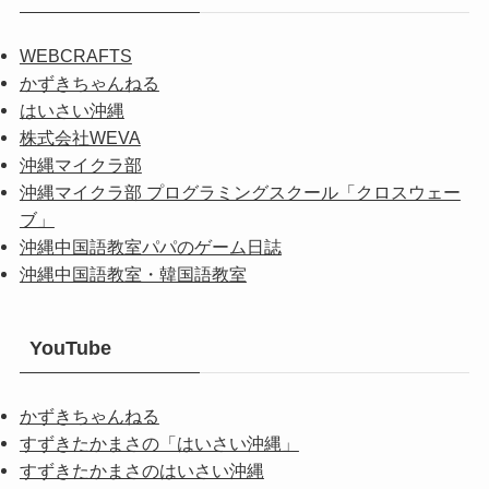
WEBCRAFTS
かずきちゃんねる
はいさい沖縄
株式会社WEVA
沖縄マイクラ部
沖縄マイクラ部 プログラミングスクール「クロスウェー
ブ」
沖縄中国語教室パパのゲーム日誌
沖縄中国語教室・韓国語教室
YouTube
かずきちゃんねる
すずきたかまさの「はいさい沖縄」
すずきたかまさのはいさい沖縄