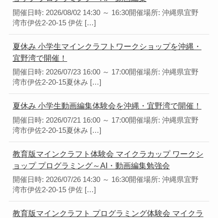
開催日時: 2026/08/02 14:30 ～ 16:30開催場所: 沖縄県宜野
湾市伊佐2-20-15 伊佐 […]
夏休み 小学生マインクラフトワークショップを沖縄・
宜野湾で開催！
開催日時: 2026/07/23 16:00 ～ 17:00開催場所: 沖縄県宜野
湾市伊佐2-20-15夏休み […]
夏休み 小学生動画編集体験会を沖縄・宜野湾で開催！
開催日時: 2026/07/21 16:00 ～ 17:00開催場所: 沖縄県宜野
湾市伊佐2-20-15夏休み […]
教育版マインクラフト体験会 マイクラカップ ワークシ
ョップ プログラミング～AI・動画編集勉強会
開催日時: 2026/07/26 14:30 ～ 16:30開催場所: 沖縄県宜野
湾市伊佐2-20-15 伊佐 […]
教育版マインクラフト プログラミング体験会 マイクラ