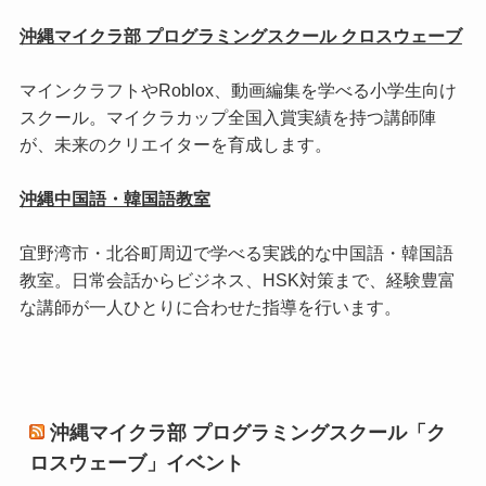
沖縄マイクラ部 プログラミングスクール クロスウェーブ
マインクラフトやRoblox、動画編集を学べる小学生向け
スクール。マイクラカップ全国入賞実績を持つ講師陣
が、未来のクリエイターを育成します。
沖縄中国語・韓国語教室
宜野湾市・北谷町周辺で学べる実践的な中国語・韓国語
教室。日常会話からビジネス、HSK対策まで、経験豊富
な講師が一人ひとりに合わせた指導を行います。
沖縄マイクラ部 プログラミングスクール「ク
ロスウェーブ」イベント