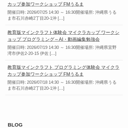
カップ参加ワークショップ FMうるま
開催日時: 2026/07/25 14:30 ～ 16:30開催場所: 沖縄県うる
ま市石川赤崎2丁目20-1沖 […]
教育版マインクラフト体験会 マイクラカップ ワークシ
ョップ プログラミング～AI・動画編集勉強会
開催日時: 2026/07/19 14:30 ～ 16:30開催場所: 沖縄県宜野
湾市伊佐2-20-15 伊佐 […]
教育版マインクラフト プログラミング体験会 マイクラ
カップ参加ワークショップ FMうるま
開催日時: 2026/07/18 14:30 ～ 16:30開催場所: 沖縄県うる
ま市石川赤崎2丁目20-1沖 […]
BLOG