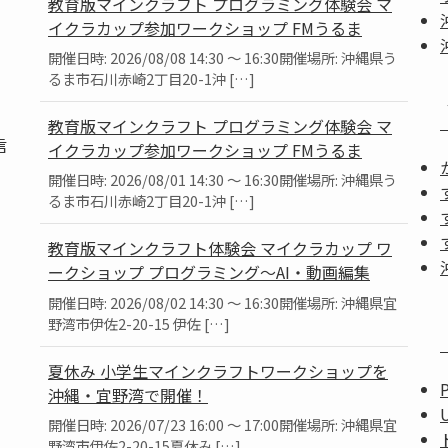
教育版マインクラフト プログラミング体験会 マ
イクラカップ参加ワークショップ FMうるま
開催日時: 2026/08/08 14:30 ～ 16:30開催場所: 沖縄県う
るま市石川赤崎2丁目20-1沖 […]
教育版マインクラフト プログラミング体験会 マ
信
イクラカップ参加ワークショップ FMうるま
開催日時: 2026/08/01 14:30 ～ 16:30開催場所: 沖縄県う
るま市石川赤崎2丁目20-1沖 […]
教育版マインクラフト体験会 マイクラカップ ワ
ークショップ プログラミング～AI・動画編集
」
開催日時: 2026/08/02 14:30 ～ 16:30開催場所: 沖縄県宜
。
野湾市伊佐2-20-15 伊佐 […]
夏休み 小学生マインクラフトワークショップを
沖縄・宜野湾で開催！
開催日時: 2026/07/23 16:00 ～ 17:00開催場所: 沖縄県宜
野湾市伊佐2-20-15夏休み […]