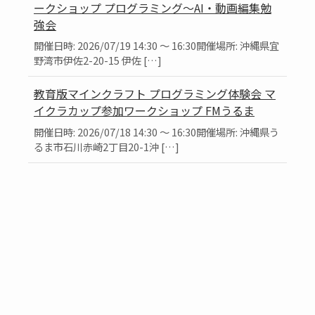
ークショップ プログラミング～AI・動画編集勉
強会
開催日時: 2026/07/19 14:30 ～ 16:30開催場所: 沖縄県宜
野湾市伊佐2-20-15 伊佐 […]
教育版マインクラフト プログラミング体験会 マ
イクラカップ参加ワークショップ FMうるま
開催日時: 2026/07/18 14:30 ～ 16:30開催場所: 沖縄県う
るま市石川赤崎2丁目20-1沖 […]