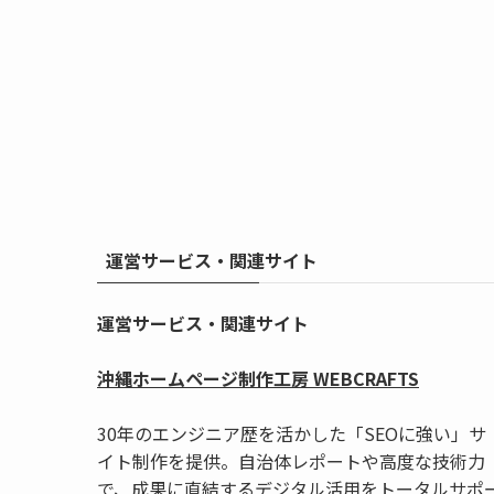
運営サービス・関連サイト
運営サービス・関連サイト
沖縄ホームページ制作工房 WEBCRAFTS
30年のエンジニア歴を活かした「SEOに強い」サ
イト制作を提供。自治体レポートや高度な技術力
で、成果に直結するデジタル活用をトータルサポ