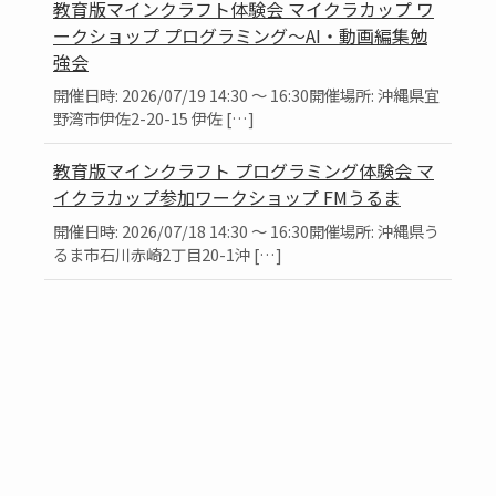
教育版マインクラフト体験会 マイクラカップ ワ
ークショップ プログラミング～AI・動画編集勉
強会
開催日時: 2026/07/19 14:30 ～ 16:30開催場所: 沖縄県宜
野湾市伊佐2-20-15 伊佐 […]
教育版マインクラフト プログラミング体験会 マ
イクラカップ参加ワークショップ FMうるま
開催日時: 2026/07/18 14:30 ～ 16:30開催場所: 沖縄県う
るま市石川赤崎2丁目20-1沖 […]