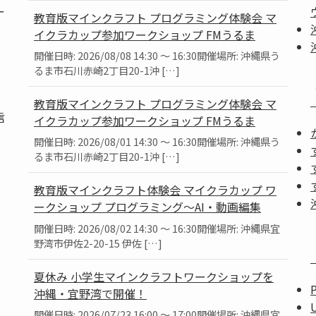
ー
教育版マインクラフト プログラミング体験会 マ
イクラカップ参加ワークショップ FMうるま
開催日時: 2026/08/08 14:30 ～ 16:30開催場所: 沖縄県う
るま市石川赤崎2丁目20-1沖 […]
教育版マインクラフト プログラミング体験会 マ
信
イクラカップ参加ワークショップ FMうるま
開催日時: 2026/08/01 14:30 ～ 16:30開催場所: 沖縄県う
るま市石川赤崎2丁目20-1沖 […]
教育版マインクラフト体験会 マイクラカップ ワ
ークショップ プログラミング～AI・動画編集
」
開催日時: 2026/08/02 14:30 ～ 16:30開催場所: 沖縄県宜
。
野湾市伊佐2-20-15 伊佐 […]
夏休み 小学生マインクラフトワークショップを
沖縄・宜野湾で開催！
開催日時: 2026/07/23 16:00 ～ 17:00開催場所: 沖縄県宜