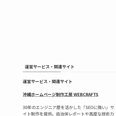
運営サービス・関連サイト
運営サービス・関連サイト
沖縄ホームページ制作工房 WEBCRAFTS
30年のエンジニア歴を活かした「SEOに強い」サ
イト制作を提供。自治体レポートや高度な技術力