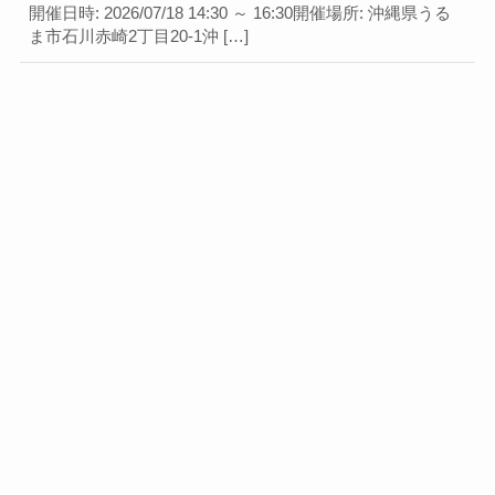
開催日時: 2026/07/18 14:30 ～ 16:30開催場所: 沖縄県うる
ま市石川赤崎2丁目20-1沖 […]