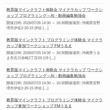
教育版マインクラフト体験会 マイクラカップ ワークシ
ョップ プログラミング～AI・動画編集勉強会
開催日時: 2026/07/26 14:30 ～ 16:30開催場所: 沖縄県宜野
湾市伊佐2-20-15 伊佐 […]
教育版マインクラフト プログラミング体験会 マイクラ
カップ参加ワークショップ FMうるま
開催日時: 2026/07/25 14:30 ～ 16:30開催場所: 沖縄県うる
ま市石川赤崎2丁目20-1沖 […]
教育版マインクラフト体験会 マイクラカップ ワークシ
ョップ プログラミング～AI・動画編集勉強会
開催日時: 2026/07/19 14:30 ～ 16:30開催場所: 沖縄県宜野
湾市伊佐2-20-15 伊佐 […]
教育版マインクラフト プログラミング体験会 マイクラ
カップ参加ワークショップ FMうるま