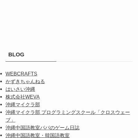
BLOG
WEBCRAFTS
かずきちゃんねる
はいさい沖縄
株式会社WEVA
沖縄マイクラ部
沖縄マイクラ部 プログラミングスクール「クロスウェー
ブ」
沖縄中国語教室パパのゲーム日誌
沖縄中国語教室・韓国語教室