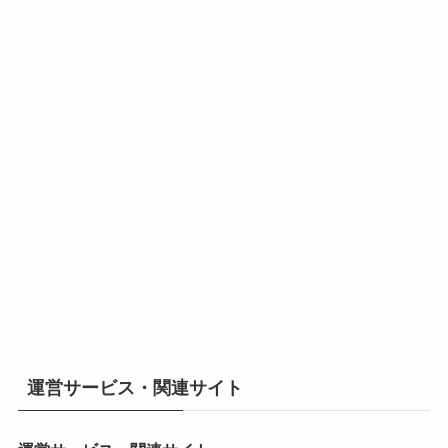
運営サービス・関連サイト