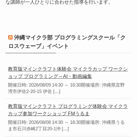
な講師が一人ひとりに合わせた指導を行います。
沖縄マイクラ部 プログラミングスクール「ク
ロスウェーブ」イベント
教育版マインクラフト体験会 マイクラカップ ワークシ
ョップ プログラミング～AI・動画編集
開催日時: 2026/08/09 14:30 ～ 16:30開催場所: 沖縄県宜野
湾市伊佐2-20-15 伊佐 […]
教育版マインクラフト プログラミング体験会 マイクラ
カップ参加ワークショップ FMうるま
開催日時: 2026/08/08 14:30 ～ 16:30開催場所: 沖縄県うる
ま市石川赤崎2丁目20-1沖 […]