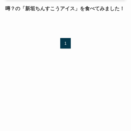
噂？の「新垣ちんすこうアイス」を食べてみました！
1