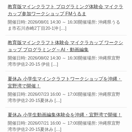
教育版マインクラフト プログラミング体験会 マイクラ
カップ参加ワークショップ FMうるま
開催日時: 2026/08/01 14:30 ～ 16:30開催場所: 沖縄県うる
ま市石川赤崎2丁目20-1沖 […]
教育版マインクラフト体験会 マイクラカップ ワークシ
ョップ プログラミング～AI・動画編集
開催日時: 2026/08/02 14:30 ～ 16:30開催場所: 沖縄県宜野
湾市伊佐2-20-15 伊佐 […]
夏休み 小学生マインクラフトワークショップを沖縄・
宜野湾で開催！
開催日時: 2026/07/23 16:00 ～ 17:00開催場所: 沖縄県宜野
湾市伊佐2-20-15夏休み […]
夏休み 小学生動画編集体験会を沖縄・宜野湾で開催！
開催日時: 2026/07/21 16:00 ～ 17:00開催場所: 沖縄県宜野
湾市伊佐2-20-15夏休み […]