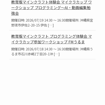
教育版マインクラフト体験会 マイクラカップ ワ
ークショップ プログラミング～AI・動画編集勉
強会
開催日時: 2026/07/19 14:30 ～ 16:30開催場所: 沖縄県宜
野湾市伊佐2-20-15 伊佐 […]
教育版マインクラフト プログラミング体験会 マ
イクラカップ参加ワークショップ FMうるま
開催日時: 2026/07/18 14:30 ～ 16:30開催場所: 沖縄県う
るま市石川赤崎2丁目20-1沖 […]