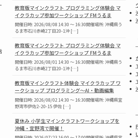
ー
教育版マインクラフト プログラミング体験会 マ
イクラカップ参加ワークショップ FMうるま
開催日時: 2026/08/08 14:30 ～ 16:30開催場所: 沖縄県う
るま市石川赤崎2丁目20-1沖 […]
教育版マインクラフト プログラミング体験会 マ
信
イクラカップ参加ワークショップ FMうるま
開催日時: 2026/08/01 14:30 ～ 16:30開催場所: 沖縄県う
るま市石川赤崎2丁目20-1沖 […]
教育版マインクラフト体験会 マイクラカップ ワ
ークショップ プログラミング～AI・動画編集
」
開催日時: 2026/08/02 14:30 ～ 16:30開催場所: 沖縄県宜
。
野湾市伊佐2-20-15 伊佐 […]
夏休み 小学生マインクラフトワークショップを
沖縄・宜野湾で開催！
開催日時: 2026/07/23 16:00 ～ 17:00開催場所: 沖縄県宜