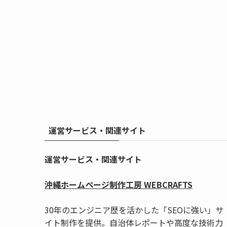
運営サービス・関連サイト
運営サービス・関連サイト
沖縄ホームページ制作工房 WEBCRAFTS
30年のエンジニア歴を活かした「SEOに強い」サ
イト制作を提供。自治体レポートや高度な技術力