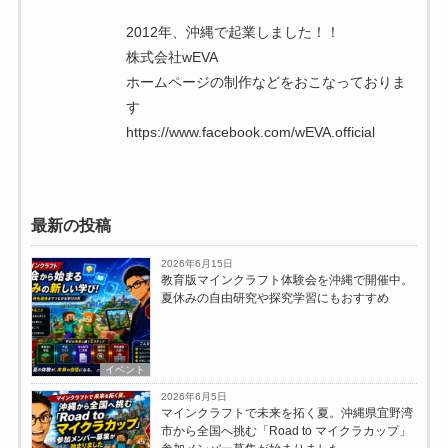
2012年、沖縄で起業しました！！
株式会社wEVA
ホームページの制作などをおこなっておりま
す
https://www.facebook.com/wEVA.official
最新の投稿
2026年6月15日
教育版マインクラフト体験会を沖縄で開催中。
夏休みの自由研究や探究学習にもおすすめ
イベント
2026年6月5日
マインクラフトで未来を拓く夏。沖縄県宜野湾
市から全国へ挑む「Road to マイクラカップ」