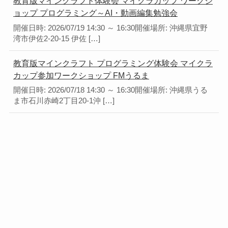
教育版マインクラフト体験会 マイクラカップ ワークシ
ョップ プログラミング～AI・動画編集勉強会
開催日時: 2026/07/19 14:30 ～ 16:30開催場所: 沖縄県宜野
湾市伊佐2-20-15 伊佐 […]
教育版マインクラフト プログラミング体験会 マイクラ
カップ参加ワークショップ FMうるま
開催日時: 2026/07/18 14:30 ～ 16:30開催場所: 沖縄県うる
ま市石川赤崎2丁目20-1沖 […]