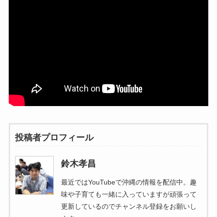
投稿者プロフィール
鈴木孝昌
最近ではYouTubeで沖縄の情報を配信中。趣
味や子育ても一緒に入っていますが頑張って
更新しているのでチャンネル登録をお願いし