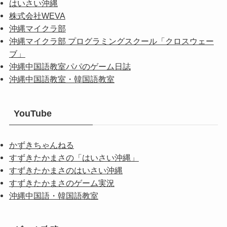
はいさい沖縄
株式会社WEVA
沖縄マイクラ部
沖縄マイクラ部 プログラミングスクール「クロスウェー
ブ」
沖縄中国語教室パパのゲーム日誌
沖縄中国語教室・韓国語教室
YouTube
かずきちゃんねる
すずきたかまさの「はいさい沖縄」
すずきたかまさのはいさい沖縄
すずきたかまさのゲーム実況
沖縄中国語・韓国語教室