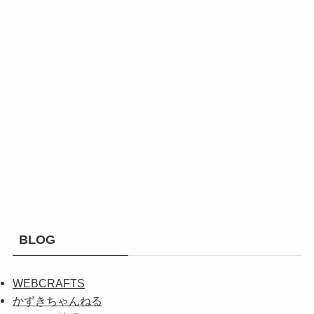
BLOG
WEBCRAFTS
かずきちゃんねる