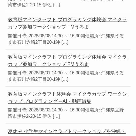
湾市伊佐2-20-15 伊佐 […]
教育版マインクラフト プログラミング体験会 マイクラ
カップ参加ワークショップ FMうるま
開催日時: 2026/08/08 14:30 ～ 16:30開催場所: 沖縄県うる
ま市石川赤崎2丁目20-1沖 […]
教育版マインクラフト プログラミング体験会 マイクラ
カップ参加ワークショップ FMうるま
開催日時: 2026/08/01 14:30 ～ 16:30開催場所: 沖縄県うる
ま市石川赤崎2丁目20-1沖 […]
教育版マインクラフト体験会 マイクラカップ ワークシ
ョップ プログラミング～AI・動画編集
開催日時: 2026/08/02 14:30 ～ 16:30開催場所: 沖縄県宜野
湾市伊佐2-20-15 伊佐 […]
夏休み 小学生マインクラフトワークショップを沖縄・