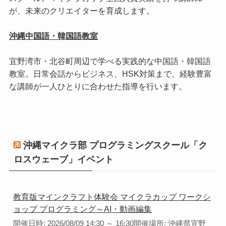
が、未来のクリエイターを育成します。
沖縄中国語・韓国語教室
宜野湾市・北谷町周辺で学べる実践的な中国語・韓国語
教室。日常会話からビジネス、HSK対策まで、経験豊富
な講師が一人ひとりに合わせた指導を行います。
沖縄マイクラ部 プログラミングスクール「ク
ロスウェーブ」イベント
教育版マインクラフト体験会 マイクラカップ ワークシ
ョップ プログラミング～AI・動画編集
開催日時: 2026/08/09 14:30 ～ 16:30開催場所: 沖縄県宜野