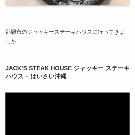
那覇市のジャッキーステーキハウスに行ってきま
した
JACK’S STEAK HOUSE ジャッキー ステーキ
ハウス – はいさい沖縄