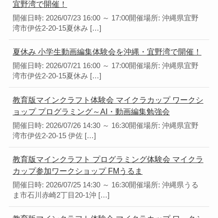
宜野湾で開催！
開催日時: 2026/07/23 16:00 ～ 17:00開催場所: 沖縄県宜野
湾市伊佐2-20-15夏休み […]
夏休み 小学生動画編集体験会を沖縄・宜野湾で開催！
開催日時: 2026/07/21 16:00 ～ 17:00開催場所: 沖縄県宜野
湾市伊佐2-20-15夏休み […]
教育版マインクラフト体験会 マイクラカップ ワークシ
ョップ プログラミング～AI・動画編集勉強会
開催日時: 2026/07/26 14:30 ～ 16:30開催場所: 沖縄県宜野
湾市伊佐2-20-15 伊佐 […]
教育版マインクラフト プログラミング体験会 マイクラ
カップ参加ワークショップ FMうるま
開催日時: 2026/07/25 14:30 ～ 16:30開催場所: 沖縄県うる
ま市石川赤崎2丁目20-1沖 […]