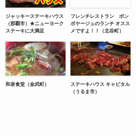
ジャッキーステーキハウス
フレンチレストラン ボン
（那覇市）★ニューヨーク
ボヤージュのランチ オスス
ステーキに大満足
メですよ！！（北谷町）
和泉食堂（金武町）
ステーキハウス キャピタル
（うるま市）