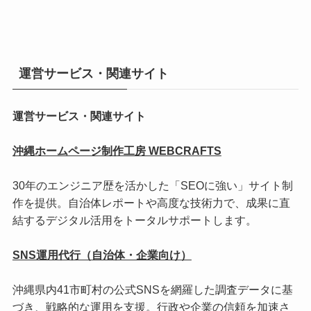
運営サービス・関連サイト
運営サービス・関連サイト
沖縄ホームページ制作工房 WEBCRAFTS
30年のエンジニア歴を活かした「SEOに強い」サイト制
作を提供。自治体レポートや高度な技術力で、成果に直
結するデジタル活用をトータルサポートします。
SNS運用代行（自治体・企業向け）
沖縄県内41市町村の公式SNSを網羅した調査データに基
づき、戦略的な運用を支援。行政や企業の信頼を加速さ