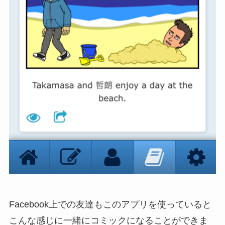
Facebook上での友達もこのアプリを使っていると
こんな感じに一緒にコミックになることができま