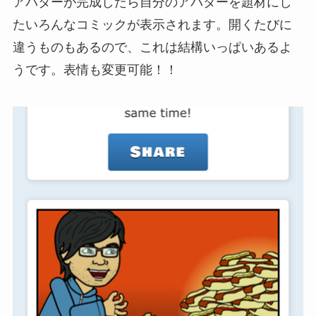
アバターが完成したら自分のアバターを題材にし
たいろんなコミックが表示されます。開くたびに
違うものもあるので、これは結構いっぱいあるよ
うです。表情も変更可能！！