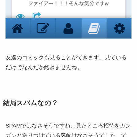
友達のコミックも見ることができます。見ている
だけでなんだか飽きませんね。
結局スパムなの？
SPAMではなさそうですね…見たところ招待をガン
ガンと送りつけている気配はなさそうでした。で