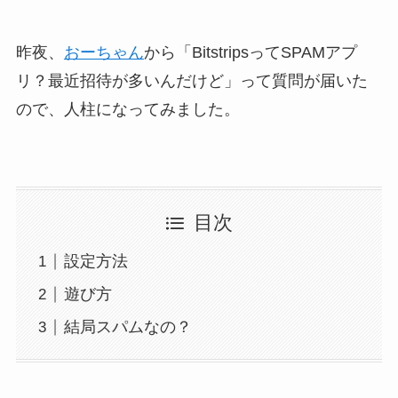
昨夜、
おーちゃん
から「BitstripsってSPAMアプ
リ？最近招待が多いんだけど」って質問が届いた
ので、人柱になってみました。
目次
設定方法
遊び方
結局スパムなの？