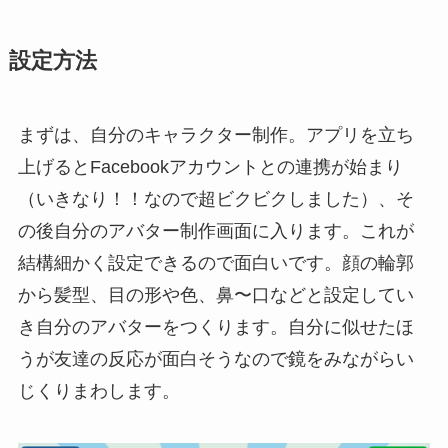
設定方法
まずは、自分のキャラクター制作。アプリを立ち
上げるとFacebookアカウントとの連携が始まり
（いきなり！！なので超ビクビクしました）、そ
の後自分のアバター制作画面に入ります。これが
結構細かく設定できるので面白いです。顔の輪郭
から髪型、目の形や色、鼻〜口などと設定してい
き自分のアバターをつくります。自分に似せたほ
うが友達の反応が面白そうなので鏡をみながらい
じくりまわします。