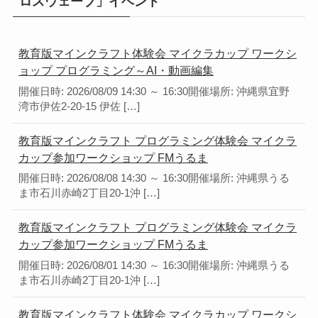
ロスウェーブ」イベント
教育版マインクラフト体験会 マイクラカップ ワークシ
ョップ プログラミング～AI・動画編集
開催日時: 2026/08/09 14:30 ～ 16:30開催場所: 沖縄県宜野
湾市伊佐2-20-15 伊佐 […]
教育版マインクラフト プログラミング体験会 マイクラ
カップ参加ワークショップ FMうるま
開催日時: 2026/08/08 14:30 ～ 16:30開催場所: 沖縄県うる
ま市石川赤崎2丁目20-1沖 […]
教育版マインクラフト プログラミング体験会 マイクラ
カップ参加ワークショップ FMうるま
開催日時: 2026/08/01 14:30 ～ 16:30開催場所: 沖縄県うる
ま市石川赤崎2丁目20-1沖 […]
教育版マインクラフト体験会 マイクラカップ ワークシ