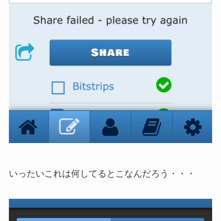
いったいこれは何してるとこなんだろう・・・