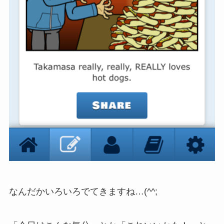
なんだかいろいろでてきますね…(^^;