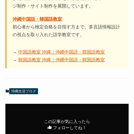
ジ制作・サイト制作を展開しています。
沖縄中国語・韓国語教室
初心者から検定合格を目指す方まで。多言語情報設計
の視点を取り入れた語学教室です。
→
中国語教室 沖縄｜沖縄中国語・韓国語教室
→
韓国語教室 沖縄｜沖縄中国語・韓国語教室
沖縄生活ブログ
この記事が気に入ったら
フォローしてね！