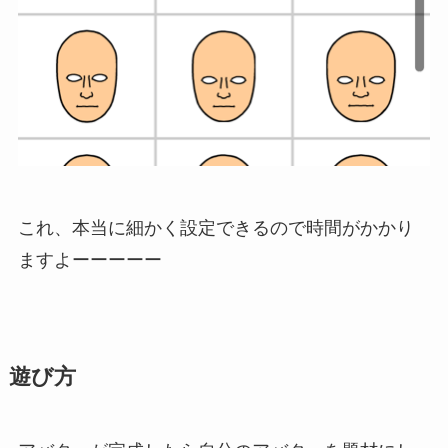
これ、本当に細かく設定できるので時間がかかり
ますよーーーーー
遊び方