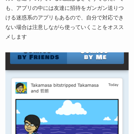
も、アプリの中には友達に招待をガンガン送りつ
ける迷惑系のアプリもあるので、自分で対応でき
ない場合は注意しながら使っていくことをオスス
メします