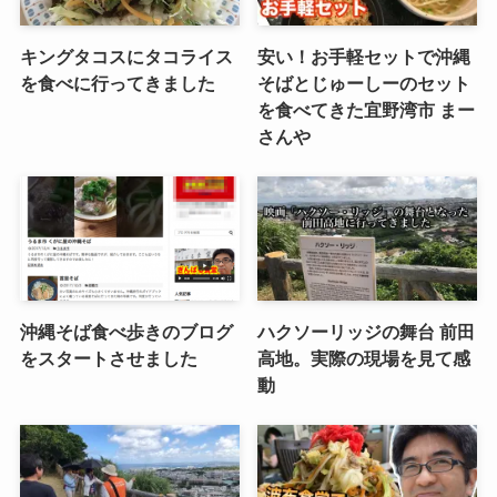
キングタコスにタコライス
安い！お手軽セットで沖縄
を食べに行ってきました
そばとじゅーしーのセット
を食べてきた宜野湾市 まー
さんや
沖縄そば食べ歩きのブログ
ハクソーリッジの舞台 前田
をスタートさせました
高地。実際の現場を見て感
動