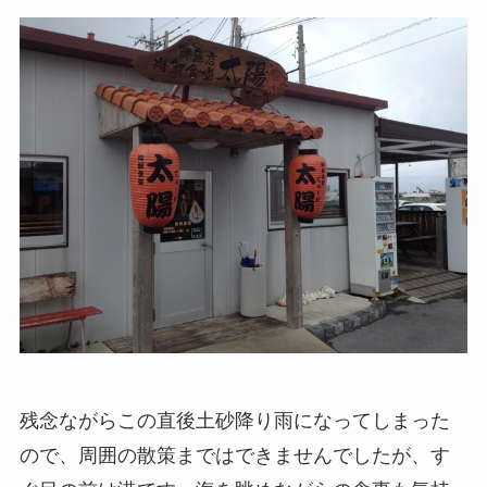
残念ながらこの直後土砂降り雨になってしまった
ので、周囲の散策まではできませんでしたが、す