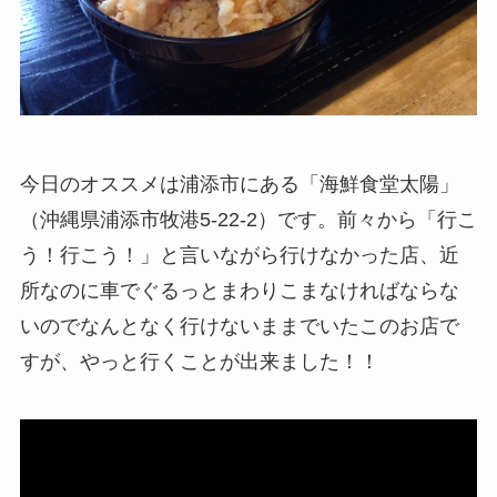
今日のオススメは浦添市にある「海鮮食堂太陽」
（沖縄県浦添市牧港5-22-2）です。前々から「行こ
う！行こう！」と言いながら行けなかった店、近
所なのに車でぐるっとまわりこまなければならな
いのでなんとなく行けないままでいたこのお店で
すが、やっと行くことが出来ました！！