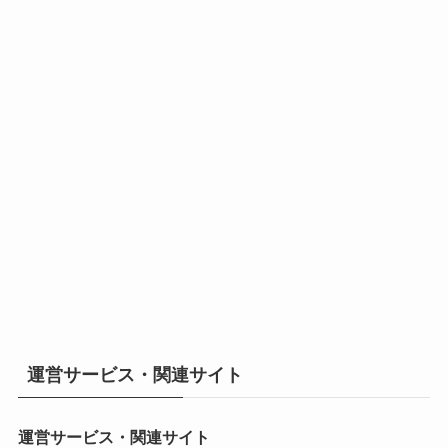
運営サービス・関連サイト
運営サービス・関連サイト