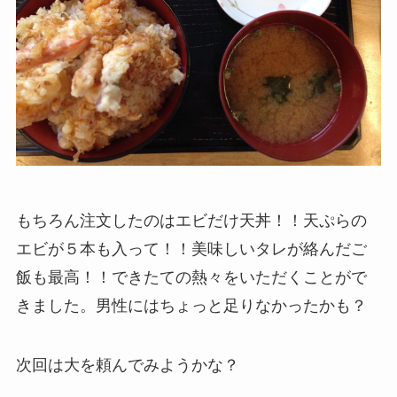
もちろん注文したのはエビだけ天丼！！天ぷらの
エビが５本も入って！！美味しいタレが絡んだご
飯も最高！！できたての熱々をいただくことがで
きました。男性にはちょっと足りなかったかも？
次回は大を頼んでみようかな？