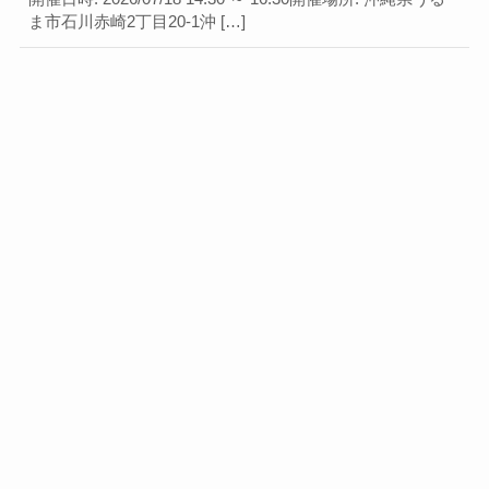
ま市石川赤崎2丁目20-1沖 […]