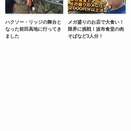
ハクソー・リッジの舞台と
メガ盛りのお店で大食い！
なった前田高地に行ってき
限界に挑戦！波布食堂の肉
ました
そばなど3人分！