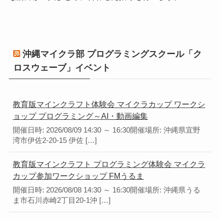
沖縄マイクラ部 プログラミングスクール「ク
ロスウェーブ」イベント
教育版マインクラフト体験会 マイクラカップ ワークシ
ョップ プログラミング～AI・動画編集
開催日時: 2026/08/09 14:30 ～ 16:30開催場所: 沖縄県宜野
湾市伊佐2-20-15 伊佐 […]
教育版マインクラフト プログラミング体験会 マイクラ
カップ参加ワークショップ FMうるま
開催日時: 2026/08/08 14:30 ～ 16:30開催場所: 沖縄県うる
ま市石川赤崎2丁目20-1沖 […]