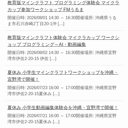
教育版マインクラフト プログラミング体験会 マイクラ
カップ参加ワークショップ FMうるま
開催日時: 2026/08/01 14:30 ～ 16:30開催場所: 沖縄県うる
ま市石川赤崎2丁目20-1沖 […]
教育版マインクラフト体験会 マイクラカップ ワークシ
ョップ プログラミング～AI・動画編集
開催日時: 2026/08/02 14:30 ～ 16:30開催場所: 沖縄県宜野
湾市伊佐2-20-15 伊佐 […]
夏休み 小学生マインクラフトワークショップを沖縄・
宜野湾で開催！
開催日時: 2026/07/23 16:00 ～ 17:00開催場所: 沖縄県宜野
湾市伊佐2-20-15夏休み […]
夏休み 小学生動画編集体験会を沖縄・宜野湾で開催！
開催日時: 2026/07/21 16:00 ～ 17:00開催場所: 沖縄県宜野
湾市伊佐2-20-15夏休み […]