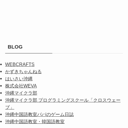
BLOG
WEBCRAFTS
かずきちゃんねる
はいさい沖縄
株式会社WEVA
沖縄マイクラ部
沖縄マイクラ部 プログラミングスクール「クロスウェー
ブ」
沖縄中国語教室パパのゲーム日誌
沖縄中国語教室・韓国語教室