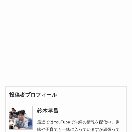
投稿者プロフィール
鈴木孝昌
最近ではYouTubeで沖縄の情報を配信中。趣
味や子育ても一緒に入っていますが頑張って