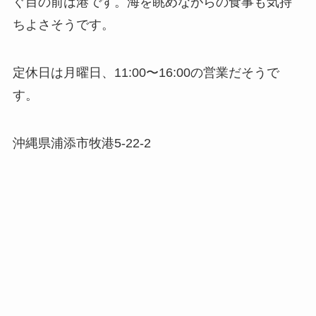
ぐ目の前は港です。海を眺めながらの食事も気持
ちよさそうです。
定休日は月曜日、11:00〜16:00の営業だそうで
す。
沖縄県浦添市牧港5-22-2