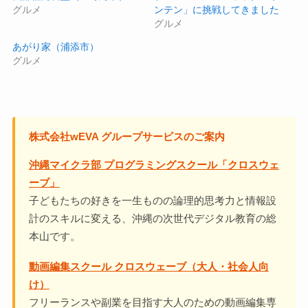
グルメ
ンテン」に挑戦してきました
グルメ
あがり家（浦添市）
グルメ
株式会社wEVA グループサービスのご案内
沖縄マイクラ部 プログラミングスクール「クロスウェ
ーブ」
子どもたちの好きを一生ものの論理的思考力と情報設
計のスキルに変える、沖縄の次世代デジタル教育の総
本山です。
動画編集スクール クロスウェーブ（大人・社会人向
け）
フリーランスや副業を目指す大人のための動画編集専