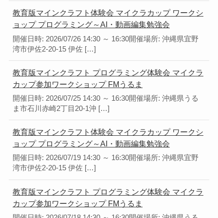
教育版マインクラフト体験会 マイクラカップ ワークシ
ョップ プログラミング～AI・動画編集勉強会
開催日時: 2026/07/26 14:30 ～ 16:30開催場所: 沖縄県宜野
湾市伊佐2-20-15 伊佐 […]
教育版マインクラフト プログラミング体験会 マイクラ
カップ参加ワークショップ FMうるま
開催日時: 2026/07/25 14:30 ～ 16:30開催場所: 沖縄県うる
ま市石川赤崎2丁目20-1沖 […]
教育版マインクラフト体験会 マイクラカップ ワークシ
ョップ プログラミング～AI・動画編集勉強会
開催日時: 2026/07/19 14:30 ～ 16:30開催場所: 沖縄県宜野
湾市伊佐2-20-15 伊佐 […]
教育版マインクラフト プログラミング体験会 マイクラ
カップ参加ワークショップ FMうるま
開催日時: 2026/07/18 14:30 ～ 16:30開催場所: 沖縄県うる