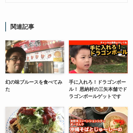
関連記事
幻の味ブルースを食べてみ
手に入れろ！ドラゴンボー
た
ル！ 恩納村の三矢本舗でド
ラゴンボールゲットです