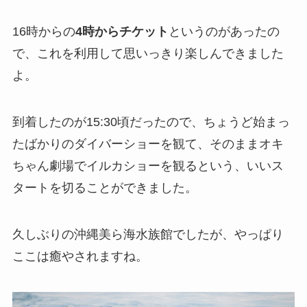
16時からの
4時からチケット
というのがあったの
で、これを利用して思いっきり楽しんできました
よ。
到着したのが15:30頃だったので、ちょうど始まっ
たばかりのダイバーショーを観て、そのままオキ
ちゃん劇場でイルカショーを観るという、いいス
タートを切ることができました。
久しぶりの沖縄美ら海水族館でしたが、やっぱり
ここは癒やされますね。