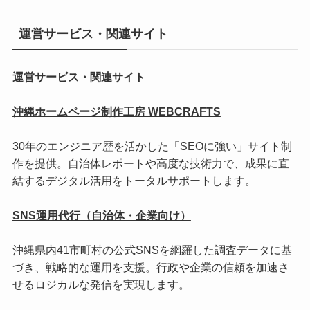
運営サービス・関連サイト
運営サービス・関連サイト
沖縄ホームページ制作工房 WEBCRAFTS
30年のエンジニア歴を活かした「SEOに強い」サイト制
作を提供。自治体レポートや高度な技術力で、成果に直
結するデジタル活用をトータルサポートします。
SNS運用代行（自治体・企業向け）
沖縄県内41市町村の公式SNSを網羅した調査データに基
づき、戦略的な運用を支援。行政や企業の信頼を加速さ
せるロジカルな発信を実現します。