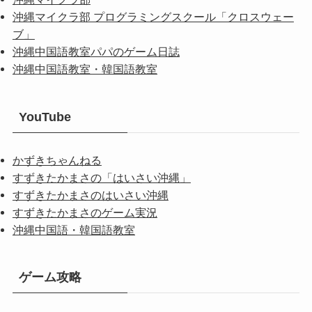
沖縄マイクラ部 プログラミングスクール「クロスウェー
ブ」
沖縄中国語教室パパのゲーム日誌
沖縄中国語教室・韓国語教室
YouTube
かずきちゃんねる
すずきたかまさの「はいさい沖縄」
すずきたかまさのはいさい沖縄
すずきたかまさのゲーム実況
沖縄中国語・韓国語教室
ゲーム攻略