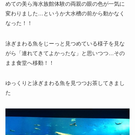
めての美ら海水族館体験の両親の眼の色が一気に
変わりました…というか大水槽の前から動かなく
なった！！
泳ぎまわる魚をじーっと見つめている様子を見な
がら「連れてきてよかったな」と思いつつ…その
まま食堂へ移動！！
ゆっくりと泳ぎまわる魚を見つつお茶してきまし
た