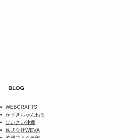
BLOG
WEBCRAFTS
かずきちゃんねる
はいさい沖縄
株式会社WEVA
沖縄マイクラ部