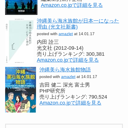
Amazon.co.jpで詳細を見る
沖縄美ら海水族館が日本一になった
理由 (光文社新書)
posted with
amazlet
at 14.01.17
内田 詮三
光文社 (2012-09-14)
売り上げランキング: 300,381
Amazon.co.jpで詳細を見る
沖縄美ら海水族館物語
posted with
amazlet
at 14.01.17
吉田 健二 深光 富士男
PHP研究所
売り上げランキング: 790,524
Amazon.co.jpで詳細を見る