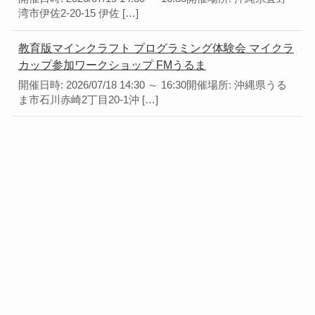
湾市伊佐2-20-15 伊佐 […]
教育版マインクラフト プログラミング体験会 マイクラ
カップ参加ワークショップ FMうるま
開催日時: 2026/07/18 14:30 ～ 16:30開催場所: 沖縄県うる
ま市石川赤崎2丁目20-1沖 […]