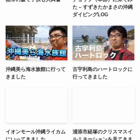
た – すずきたかまさの沖縄
ダイビングLOG
沖縄美ら海水族館に行って
古宇利島のハートロックに
きました
行ってきました
イオンモール沖縄ライカム
浦添市経塚のクリスマスイ
にいってきました
ルミネーションを見てきま