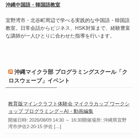
沖縄中国語・韓国語教室
宜野湾市・北谷町周辺で学べる実践的な中国語・韓国語
教室。日常会話からビジネス、HSK対策まで、経験豊富
な講師が一人ひとりに合わせた指導を行います。
沖縄マイクラ部 プログラミングスクール「ク
ロスウェーブ」イベント
教育版マインクラフト体験会 マイクラカップ ワークシ
ョップ プログラミング～AI・動画編集
開催日時: 2026/08/09 14:30 ～ 16:30開催場所: 沖縄県宜野
湾市伊佐2-20-15 伊佐 […]