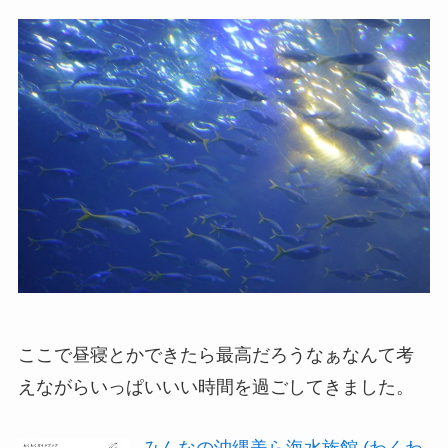
ここで昼寝とかできたら最高だろうなぁなんて考
えながらいっぱいいい時間を過ごしてきました。