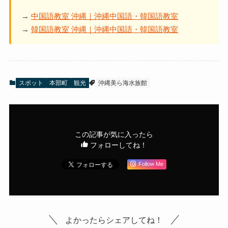
→
中国語教室 沖縄｜沖縄中国語・韓国語教室
→
韓国語教室 沖縄｜沖縄中国語・韓国語教室
スポット
本部町
観光
沖縄美ら海水族館
この記事が気に入ったら
フォローしてね！
Follow Me
よかったらシェアしてね！