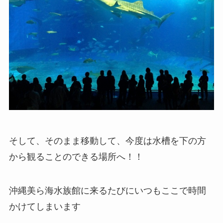
そして、そのまま移動して、今度は水槽を下の方
から観ることのできる場所へ！！
沖縄美ら海水族館に来るたびにいつもここで時間
かけてしまいます