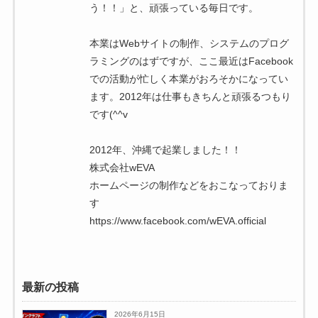
う！！」と、頑張っている毎日です。
本業はWebサイトの制作、システムのプログ
ラミングのはずですが、ここ最近はFacebook
での活動が忙しく本業がおろそかになってい
ます。2012年は仕事もきちんと頑張るつもり
です(^^v
2012年、沖縄で起業しました！！
株式会社wEVA
ホームページの制作などをおこなっておりま
す
https://www.facebook.com/wEVA.official
最新の投稿
2026年6月15日