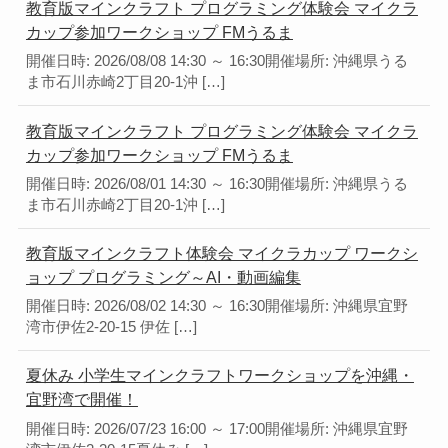
教育版マインクラフト プログラミング体験会 マイクラ
カップ参加ワークショップ FMうるま
開催日時: 2026/08/08 14:30 ～ 16:30開催場所: 沖縄県うる
ま市石川赤崎2丁目20-1沖 […]
教育版マインクラフト プログラミング体験会 マイクラ
カップ参加ワークショップ FMうるま
開催日時: 2026/08/01 14:30 ～ 16:30開催場所: 沖縄県うる
ま市石川赤崎2丁目20-1沖 […]
教育版マインクラフト体験会 マイクラカップ ワークシ
ョップ プログラミング～AI・動画編集
開催日時: 2026/08/02 14:30 ～ 16:30開催場所: 沖縄県宜野
湾市伊佐2-20-15 伊佐 […]
夏休み 小学生マインクラフトワークショップを沖縄・
宜野湾で開催！
開催日時: 2026/07/23 16:00 ～ 17:00開催場所: 沖縄県宜野