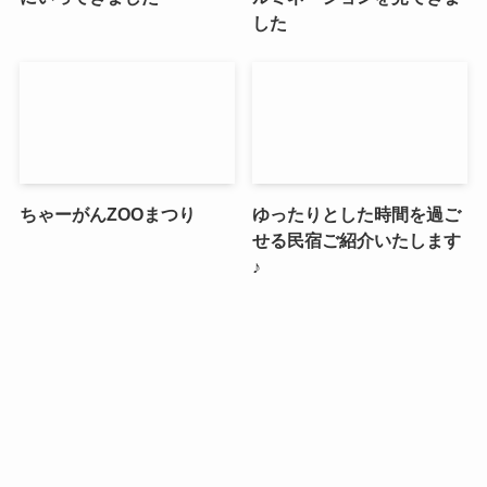
した
ちゃーがんZOOまつり
ゆったりとした時間を過ご
せる民宿ご紹介いたします
♪