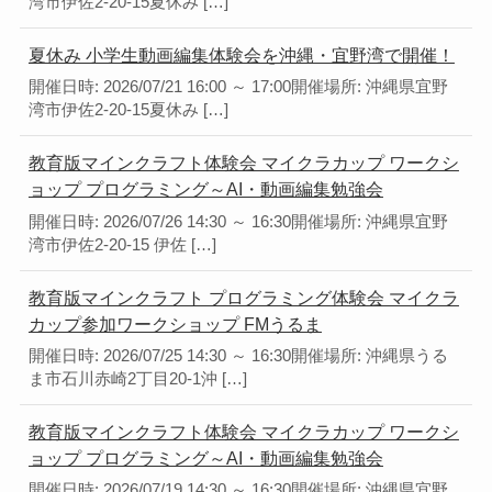
湾市伊佐2-20-15夏休み […]
夏休み 小学生動画編集体験会を沖縄・宜野湾で開催！
開催日時: 2026/07/21 16:00 ～ 17:00開催場所: 沖縄県宜野
湾市伊佐2-20-15夏休み […]
教育版マインクラフト体験会 マイクラカップ ワークシ
ョップ プログラミング～AI・動画編集勉強会
開催日時: 2026/07/26 14:30 ～ 16:30開催場所: 沖縄県宜野
湾市伊佐2-20-15 伊佐 […]
教育版マインクラフト プログラミング体験会 マイクラ
カップ参加ワークショップ FMうるま
開催日時: 2026/07/25 14:30 ～ 16:30開催場所: 沖縄県うる
ま市石川赤崎2丁目20-1沖 […]
教育版マインクラフト体験会 マイクラカップ ワークシ
ョップ プログラミング～AI・動画編集勉強会
開催日時: 2026/07/19 14:30 ～ 16:30開催場所: 沖縄県宜野