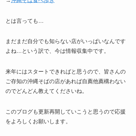
→
沖縄そば食べ歩き
とは言っても…
まだまだ自分でも知らない店がいっぱいなんです
よね…という訳で、今は情報収集中です。
来年にはスタートできればと思うので、皆さんの
ご存知の沖縄そばの店があれば自薦他薦構わない
のでどんどん教えてくださいね。
このブログも更新再開していこうと思うので応援
をよろしくお願いします。