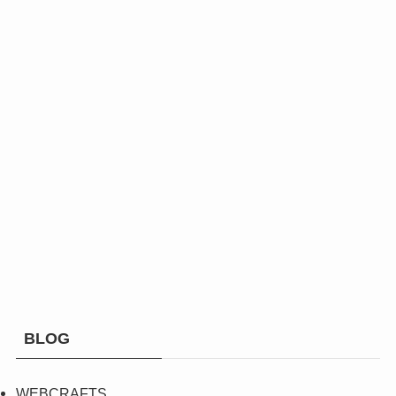
BLOG
WEBCRAFTS