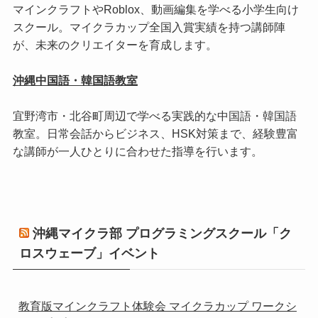
マインクラフトやRoblox、動画編集を学べる小学生向け
スクール。マイクラカップ全国入賞実績を持つ講師陣
が、未来のクリエイターを育成します。
沖縄中国語・韓国語教室
宜野湾市・北谷町周辺で学べる実践的な中国語・韓国語
教室。日常会話からビジネス、HSK対策まで、経験豊富
な講師が一人ひとりに合わせた指導を行います。
沖縄マイクラ部 プログラミングスクール「ク
ロスウェーブ」イベント
教育版マインクラフト体験会 マイクラカップ ワークシ