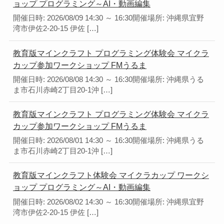
ョップ プログラミング～AI・動画編集
開催日時: 2026/08/09 14:30 ～ 16:30開催場所: 沖縄県宜野
湾市伊佐2-20-15 伊佐 […]
教育版マインクラフト プログラミング体験会 マイクラ
カップ参加ワークショップ FMうるま
開催日時: 2026/08/08 14:30 ～ 16:30開催場所: 沖縄県うる
ま市石川赤崎2丁目20-1沖 […]
教育版マインクラフト プログラミング体験会 マイクラ
カップ参加ワークショップ FMうるま
開催日時: 2026/08/01 14:30 ～ 16:30開催場所: 沖縄県うる
ま市石川赤崎2丁目20-1沖 […]
教育版マインクラフト体験会 マイクラカップ ワークシ
ョップ プログラミング～AI・動画編集
開催日時: 2026/08/02 14:30 ～ 16:30開催場所: 沖縄県宜野
湾市伊佐2-20-15 伊佐 […]