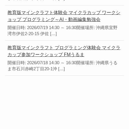
教育版マインクラフト体験会 マイクラカップ ワークシ
ョップ プログラミング～AI・動画編集勉強会
開催日時: 2026/07/19 14:30 ～ 16:30開催場所: 沖縄県宜野
湾市伊佐2-20-15 伊佐 […]
教育版マインクラフト プログラミング体験会 マイクラ
カップ参加ワークショップ FMうるま
開催日時: 2026/07/18 14:30 ～ 16:30開催場所: 沖縄県うる
ま市石川赤崎2丁目20-1沖 […]