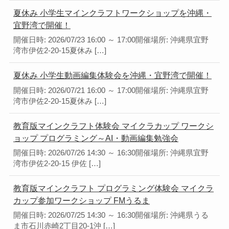
夏休み 小学生マインクラフトワークショップを沖縄・
宜野湾で開催！
開催日時: 2026/07/23 16:00 ～ 17:00開催場所: 沖縄県宜野
湾市伊佐2-20-15夏休み […]
夏休み 小学生動画編集体験会を沖縄・宜野湾で開催！
開催日時: 2026/07/21 16:00 ～ 17:00開催場所: 沖縄県宜野
湾市伊佐2-20-15夏休み […]
教育版マインクラフト体験会 マイクラカップ ワークシ
ョップ プログラミング～AI・動画編集勉強会
開催日時: 2026/07/26 14:30 ～ 16:30開催場所: 沖縄県宜野
湾市伊佐2-20-15 伊佐 […]
教育版マインクラフト プログラミング体験会 マイクラ
カップ参加ワークショップ FMうるま
開催日時: 2026/07/25 14:30 ～ 16:30開催場所: 沖縄県うる
ま市石川赤崎2丁目20-1沖 […]