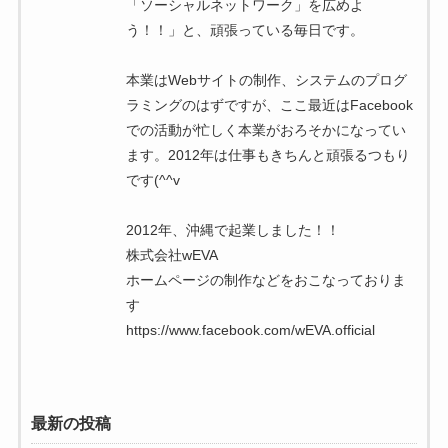
「ソーシャルネットワーク」を広めよ
う！！」と、頑張っている毎日です。
本業はWebサイトの制作、システムのプログ
ラミングのはずですが、ここ最近はFacebook
での活動が忙しく本業がおろそかになってい
ます。2012年は仕事もきちんと頑張るつもり
です(^^v
2012年、沖縄で起業しました！！
株式会社wEVA
ホームページの制作などをおこなっておりま
す
https://www.facebook.com/wEVA.official
最新の投稿