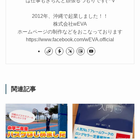
は仕事もきちんと頑張るつもりです(^^v
2012年、沖縄で起業しました！！
株式会社wEVA
ホームページの制作などをおこなっております
https://www.facebook.com/wEVA.official
関連記事