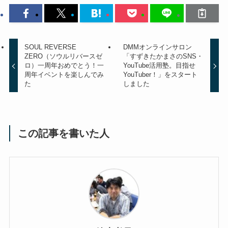
SOUL REVERSE
DMMオンラインサロン
ZERO（ソウルリバースゼ
「すずきたかまさのSNS・
ロ）一周年おめでとう！一
YouTube活用塾。目指せ
周年イベントを楽しんでみ
YouTuber！」をスタート
た
しました
この記事を書いた人