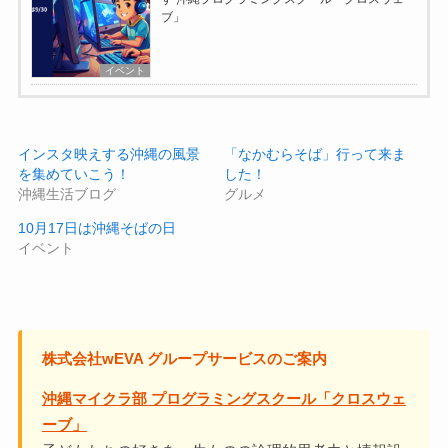
ブ」
イベント
インスタ映えする沖縄の風景
「なかむらそば」行って来ま
を集めていこう！
した！
沖縄生活ブログ
グルメ
10月17日は沖縄そばの日
イベント
株式会社wEVA グループサービスのご案内
沖縄マイクラ部 プログラミングスクール「クロスウェ
ーブ」