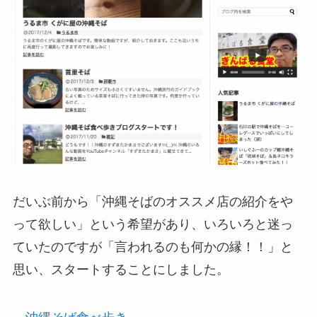
だいぶ前から「沖縄そばのオススメ店の紹介をや
って欲しい」という希望があり、いろいろと迷っ
ていたのですが「言われるのも何かの縁！！」と
思い、スタートすることにしました。