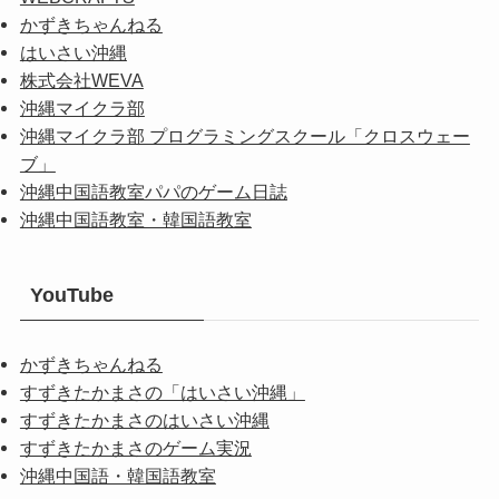
かずきちゃんねる
はいさい沖縄
株式会社WEVA
沖縄マイクラ部
沖縄マイクラ部 プログラミングスクール「クロスウェー
ブ」
沖縄中国語教室パパのゲーム日誌
沖縄中国語教室・韓国語教室
YouTube
かずきちゃんねる
すずきたかまさの「はいさい沖縄」
すずきたかまさのはいさい沖縄
すずきたかまさのゲーム実況
沖縄中国語・韓国語教室