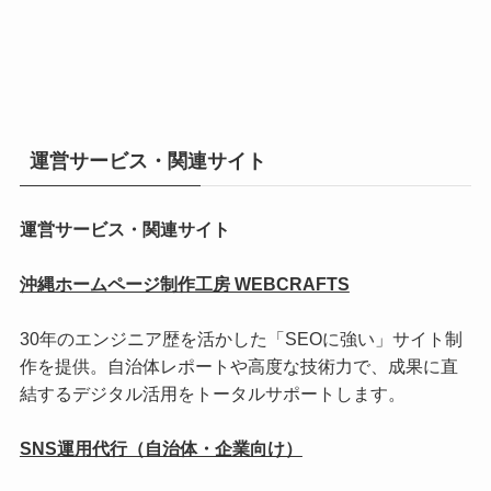
運営サービス・関連サイト
運営サービス・関連サイト
沖縄ホームページ制作工房 WEBCRAFTS
30年のエンジニア歴を活かした「SEOに強い」サイト制
作を提供。自治体レポートや高度な技術力で、成果に直
結するデジタル活用をトータルサポートします。
SNS運用代行（自治体・企業向け）