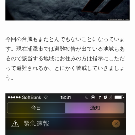
今回の台風もまたとんでもないことになっていま
す。現在浦添市では避難勧告が出ている地域もあ
るので該当する地域にお住みの方は指示にしただ
って避難されるか、とにかく警戒していきましょ
う。