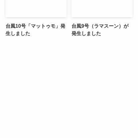
台風10号「マットゥモ」発
台風9号（ラマスーン）が
生しました
発生しました