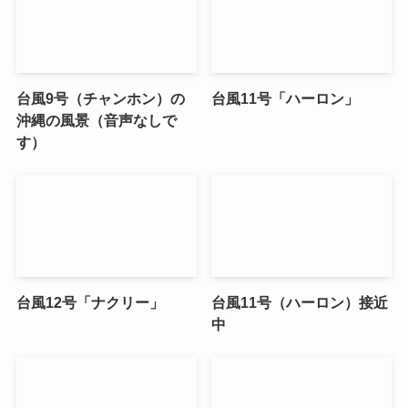
台風9号（チャンホン）の
台風11号「ハーロン」
沖縄の風景（音声なしで
す）
台風12号「ナクリー」
台風11号（ハーロン）接近
中