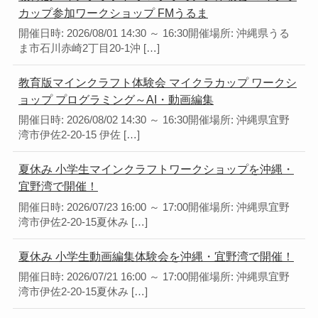
カップ参加ワークショップ FMうるま
開催日時: 2026/08/01 14:30 ～ 16:30開催場所: 沖縄県うる
ま市石川赤崎2丁目20-1沖 […]
教育版マインクラフト体験会 マイクラカップ ワークシ
ョップ プログラミング～AI・動画編集
開催日時: 2026/08/02 14:30 ～ 16:30開催場所: 沖縄県宜野
湾市伊佐2-20-15 伊佐 […]
夏休み 小学生マインクラフトワークショップを沖縄・
宜野湾で開催！
開催日時: 2026/07/23 16:00 ～ 17:00開催場所: 沖縄県宜野
湾市伊佐2-20-15夏休み […]
夏休み 小学生動画編集体験会を沖縄・宜野湾で開催！
開催日時: 2026/07/21 16:00 ～ 17:00開催場所: 沖縄県宜野
湾市伊佐2-20-15夏休み […]