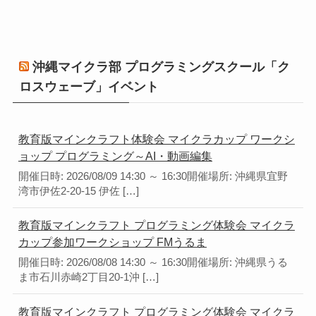
沖縄マイクラ部 プログラミングスクール「ク
ロスウェーブ」イベント
教育版マインクラフト体験会 マイクラカップ ワークシ
ョップ プログラミング～AI・動画編集
開催日時: 2026/08/09 14:30 ～ 16:30開催場所: 沖縄県宜野
湾市伊佐2-20-15 伊佐 […]
教育版マインクラフト プログラミング体験会 マイクラ
カップ参加ワークショップ FMうるま
開催日時: 2026/08/08 14:30 ～ 16:30開催場所: 沖縄県うる
ま市石川赤崎2丁目20-1沖 […]
教育版マインクラフト プログラミング体験会 マイクラ