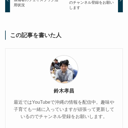
のチャンネル登録をお願い
用状況
します
この記事を書いた人
鈴木孝昌
最近ではYouTubeで沖縄の情報を配信中。趣味や
子育ても一緒に入っていますが頑張って更新して
いるのでチャンネル登録をお願いします。