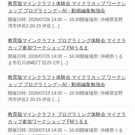
教育版マインクラフト体験会 マイクラカップ ワークシ
ョップ プログラミング～AI・動画編集勉強会
開催日時: 2026/07/26 14:30 ～ 16:30開催場所: 沖縄県宜野
湾市伊佐2-20-15 伊佐 […]
教育版マインクラフト プログラミング体験会 マイクラ
カップ参加ワークショップ FMうるま
開催日時: 2026/07/25 14:30 ～ 16:30開催場所: 沖縄県うる
ま市石川赤崎2丁目20-1沖 […]
教育版マインクラフト体験会 マイクラカップ ワークシ
ョップ プログラミング～AI・動画編集勉強会
開催日時: 2026/07/19 14:30 ～ 16:30開催場所: 沖縄県宜野
湾市伊佐2-20-15 伊佐 […]
教育版マインクラフト プログラミング体験会 マイクラ
カップ参加ワークショップ FMうるま
開催日時: 2026/07/18 14:30 ～ 16:30開催場所: 沖縄県うる