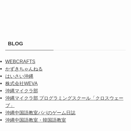
BLOG
WEBCRAFTS
かずきちゃんねる
はいさい沖縄
株式会社WEVA
沖縄マイクラ部
沖縄マイクラ部 プログラミングスクール「クロスウェー
ブ」
沖縄中国語教室パパのゲーム日誌
沖縄中国語教室・韓国語教室