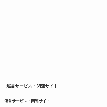
運営サービス・関連サイト
運営サービス・関連サイト