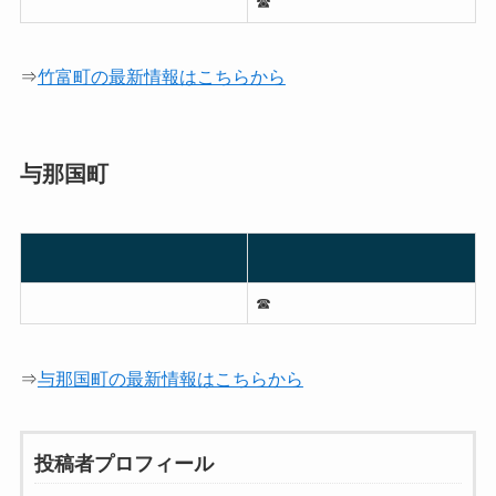
☎︎
⇒
竹富町の最新情報はこちらから
与那国町
☎︎
⇒
与那国町の最新情報はこちらから
投稿者プロフィール