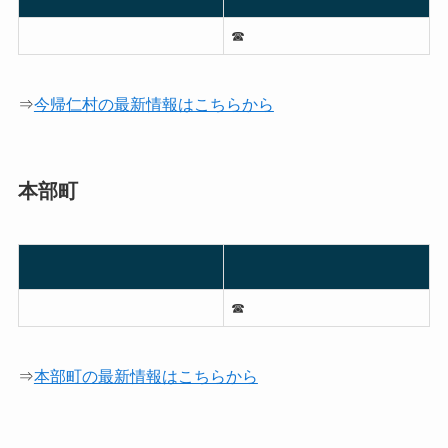
☎︎
⇒
今帰仁村の最新情報はこちらから
本部町
☎︎
⇒
本部町の最新情報はこちらから