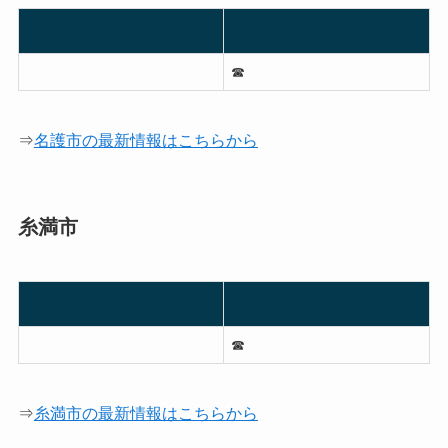
☎︎
⇒
名護市の最新情報はこちらから
糸満市
☎︎
⇒
糸満市の最新情報はこちらから