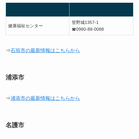
登野城1357-1
健康福祉センター
☎︎0980-88-0088
⇒
石垣市の最新情報はこちらから
浦添市
⇒
浦添市の最新情報はこちらから
名護市