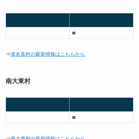
☎︎
⇒
渡名喜村の最新情報はこちらから
南大東村
☎︎
⇒
南大東村の最新情報はこちらから