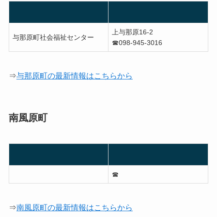
上与那原16-2
与那原町社会福祉センター
☎︎098-945-3016
⇒
与那原町の最新情報はこちらから
南風原町
☎︎
⇒
南風原町の最新情報はこちらから