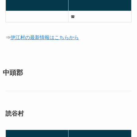
☎︎
⇒
伊江村の最新情報はこちらから
中頭郡
読谷村