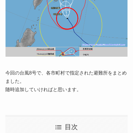
今回の台風8号で、各市町村で指定された避難所をまとめ
ました。
随時追加していければと思います。
目次