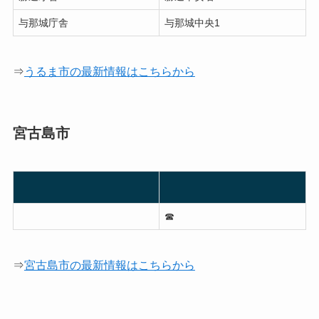
与那城庁舎
与那城中央1
⇒
うるま市の最新情報はこちらから
宮古島市
☎︎
⇒
宮古島市の最新情報はこちらから