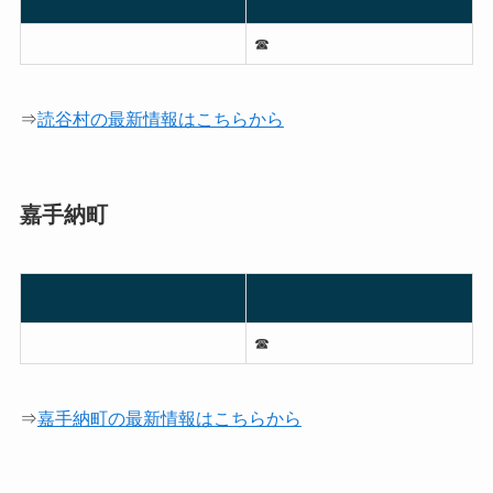
☎︎
⇒
読谷村の最新情報はこちらから
嘉手納町
☎︎
⇒
嘉手納町の最新情報はこちらから