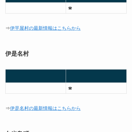
☎︎
⇒
伊平屋村の最新情報はこちらから
伊是名村
☎︎
⇒
伊是名村の最新情報はこちらから