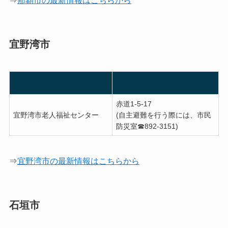
⇒
那覇市の最新情報はこちらから
宜野湾市
赤道1-5-17
宜野湾市老人福祉センター
(自主避難を行う際には、市民
防災室☎︎892-3151)
⇒
宜野湾市の最新情報はこちらから
石垣市