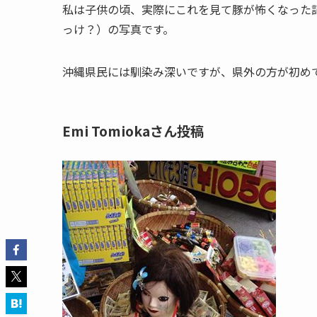
私は子供の頃、実際にこれを見て豚が怖くなった
っけ？）の写真です。
沖縄県民には馴染み深いですが、県外の方が初め
Emi Tomiokaさん投稿