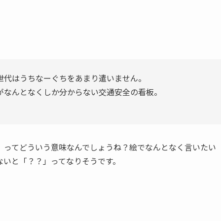
世代はうちなーぐちをあまり遣いません。
がなんとなくしか分からない交通安全の看板。
」ってどういう意味なんでしょうね？絵でなんとなく言いたい
ないと「？？」ってなりそうです。