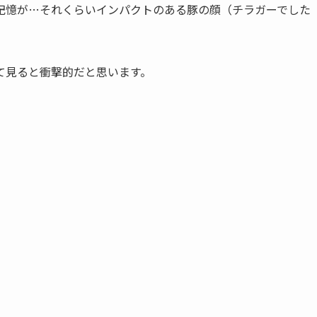
記憶が…それくらいインパクトのある豚の顔（チラガーでした
て見ると衝撃的だと思います。