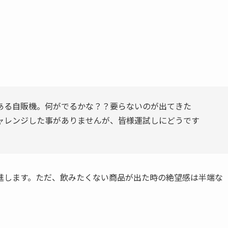
ある自販機。何がでるかな？？要らないのが出てきた
ャレンジした事がありませんが、皆様運試しにどうです
進します。ただ、飲みたくない商品が出た時の絶望感は半端な