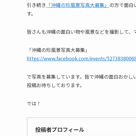
引き続き
「沖縄の珍風景写真大募集」
の方で面白
す。
皆さんも沖縄の面白い物や風景などを撮影して、
「沖縄の珍風景写真大募集」
https://www.facebook.com/events/5273838006
で写真を募集しています。皆で沖縄の面白おかし
投稿お待ちしております。
では！
投稿者プロフィール