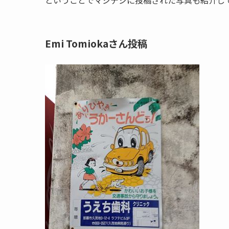
ということでマジデジに投稿された写真も紹介し
Emi Tomiokaさん投稿