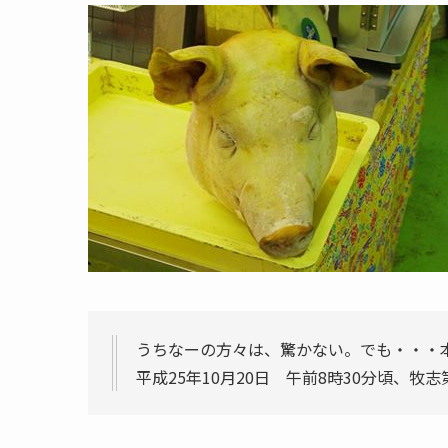
うちなーの方々は、驚かない。でも・・・本土
平成25年10月20日 午前8時30分頃、牧