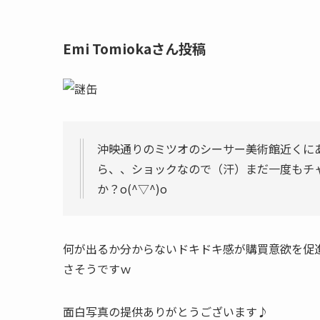
Emi Tomiokaさん投稿
沖映通りのミツオのシーサー美術館近くに
ら、、ショックなので（汗）まだ一度もチ
か？o(^▽^)o
何が出るか分からないドキドキ感が購買意欲を促
さそうですｗ
面白写真の提供ありがとうございます♪