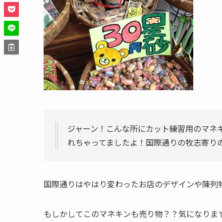
ジャーン！こんな所にカット練習用のマネ
れちゃってましたよ！国際通りの牧志寄りの
国際通りはやはり変わったお店のデザインや陳列
もしかしてこのマネキンも売り物？？気になりま