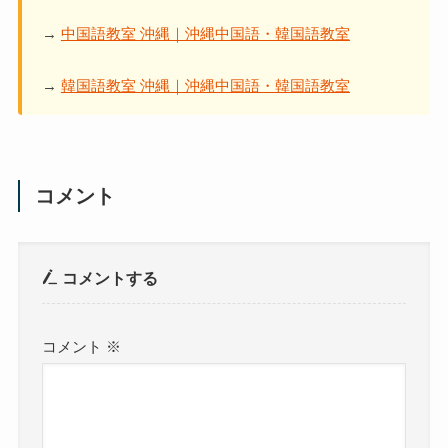
→
中国語教室 沖縄｜沖縄中国語・韓国語教室
→
韓国語教室 沖縄｜沖縄中国語・韓国語教室
コメント
コメントする
コメント
※