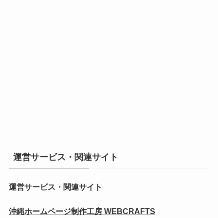
運営サービス・関連サイト
運営サービス・関連サイト
沖縄ホームページ制作工房 WEBCRAFTS