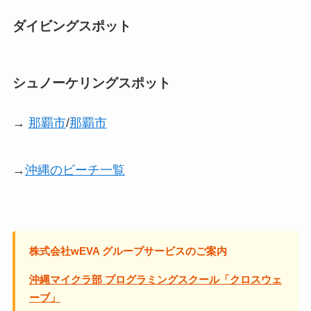
ダイビングスポット
シュノーケリングスポット
→
那覇市
/
那覇市
→
沖縄のビーチ一覧
株式会社wEVA グループサービスのご案内
沖縄マイクラ部 プログラミングスクール「クロスウェ
ーブ」