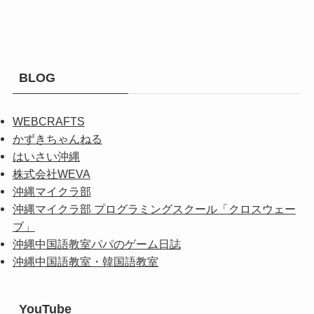
BLOG
WEBCRAFTS
かずきちゃんねる
はいさい沖縄
株式会社WEVA
沖縄マイクラ部
沖縄マイクラ部 プログラミングスクール「クロスウェー
ブ」
沖縄中国語教室パパのゲーム日誌
沖縄中国語教室・韓国語教室
YouTube