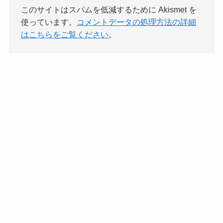
このサイトはスパムを低減するために Akismet を
使っています。
コメントデータの処理方法の詳細
はこちらをご覧ください
。