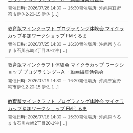
開催日時: 2026/07/26 14:30 ～ 16:30開催場所: 沖縄県宜野
湾市伊佐2-20-15 伊佐 […]
教育版マインクラフト プログラミング体験会 マイクラ
カップ参加ワークショップ FMうるま
開催日時: 2026/07/25 14:30 ～ 16:30開催場所: 沖縄県うる
ま市石川赤崎2丁目20-1沖 […]
教育版マインクラフト体験会 マイクラカップ ワークシ
ョップ プログラミング～AI・動画編集勉強会
開催日時: 2026/07/19 14:30 ～ 16:30開催場所: 沖縄県宜野
湾市伊佐2-20-15 伊佐 […]
教育版マインクラフト プログラミング体験会 マイクラ
カップ参加ワークショップ FMうるま
開催日時: 2026/07/18 14:30 ～ 16:30開催場所: 沖縄県うる
ま市石川赤崎2丁目20-1沖 […]