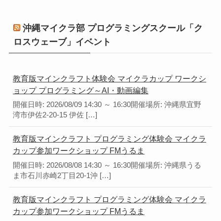
沖縄マイクラ部 プログラミングスクール「ク
ロスウェーブ」イベント
教育版マインクラフト体験会 マイクラカップ ワークシ
ョップ プログラミング～AI・動画編集
開催日時: 2026/08/09 14:30 ～ 16:30開催場所: 沖縄県宜野
湾市伊佐2-20-15 伊佐 […]
教育版マインクラフト プログラミング体験会 マイクラ
カップ参加ワークショップ FMうるま
開催日時: 2026/08/08 14:30 ～ 16:30開催場所: 沖縄県うる
ま市石川赤崎2丁目20-1沖 […]
教育版マインクラフト プログラミング体験会 マイクラ
カップ参加ワークショップ FMうるま