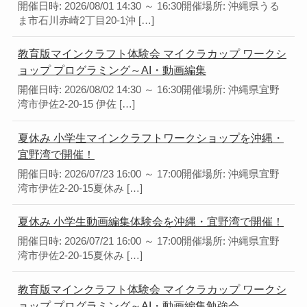
開催日時: 2026/08/01 14:30 ～ 16:30開催場所: 沖縄県うる
ま市石川赤崎2丁目20-1沖 […]
教育版マインクラフト体験会 マイクラカップ ワークシ
ョップ プログラミング～AI・動画編集
開催日時: 2026/08/02 14:30 ～ 16:30開催場所: 沖縄県宜野
湾市伊佐2-20-15 伊佐 […]
夏休み 小学生マインクラフトワークショップを沖縄・
宜野湾で開催！
開催日時: 2026/07/23 16:00 ～ 17:00開催場所: 沖縄県宜野
湾市伊佐2-20-15夏休み […]
夏休み 小学生動画編集体験会を沖縄・宜野湾で開催！
開催日時: 2026/07/21 16:00 ～ 17:00開催場所: 沖縄県宜野
湾市伊佐2-20-15夏休み […]
教育版マインクラフト体験会 マイクラカップ ワークシ
ョップ プログラミング～AI・動画編集勉強会