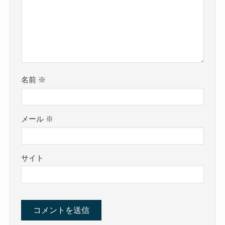
名前
※
メール
※
サイト