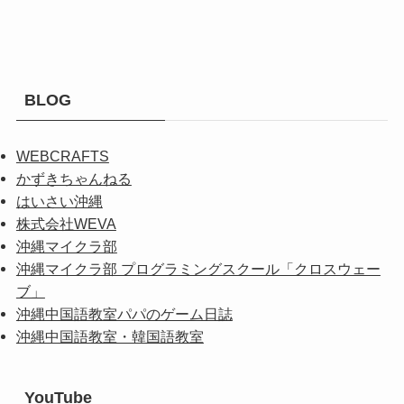
BLOG
WEBCRAFTS
かずきちゃんねる
はいさい沖縄
株式会社WEVA
沖縄マイクラ部
沖縄マイクラ部 プログラミングスクール「クロスウェー
ブ」
沖縄中国語教室パパのゲーム日誌
沖縄中国語教室・韓国語教室
YouTube