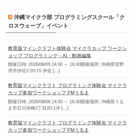
沖縄マイクラ部 プログラミングスクール「ク
ロスウェーブ」イベント
教育版マインクラフト体験会 マイクラカップ ワークシ
ョップ プログラミング～AI・動画編集
開催日時: 2026/08/09 14:30 ～ 16:30開催場所: 沖縄県宜野
湾市伊佐2-20-15 伊佐 […]
教育版マインクラフト プログラミング体験会 マイクラ
カップ参加ワークショップ FMうるま
開催日時: 2026/08/08 14:30 ～ 16:30開催場所: 沖縄県うる
ま市石川赤崎2丁目20-1沖 […]
教育版マインクラフト プログラミング体験会 マイクラ
カップ参加ワークショップ FMうるま