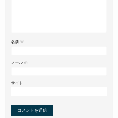
名前
※
メール
※
サイト