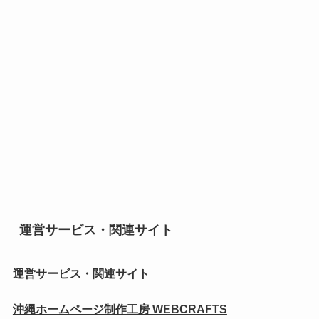
運営サービス・関連サイト
運営サービス・関連サイト
沖縄ホームページ制作工房 WEBCRAFTS