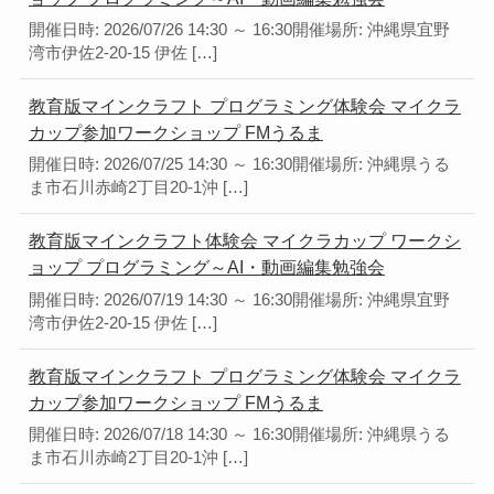
開催日時: 2026/07/26 14:30 ～ 16:30開催場所: 沖縄県宜野
湾市伊佐2-20-15 伊佐 […]
教育版マインクラフト プログラミング体験会 マイクラ
カップ参加ワークショップ FMうるま
開催日時: 2026/07/25 14:30 ～ 16:30開催場所: 沖縄県うる
ま市石川赤崎2丁目20-1沖 […]
教育版マインクラフト体験会 マイクラカップ ワークシ
ョップ プログラミング～AI・動画編集勉強会
開催日時: 2026/07/19 14:30 ～ 16:30開催場所: 沖縄県宜野
湾市伊佐2-20-15 伊佐 […]
教育版マインクラフト プログラミング体験会 マイクラ
カップ参加ワークショップ FMうるま
開催日時: 2026/07/18 14:30 ～ 16:30開催場所: 沖縄県うる
ま市石川赤崎2丁目20-1沖 […]