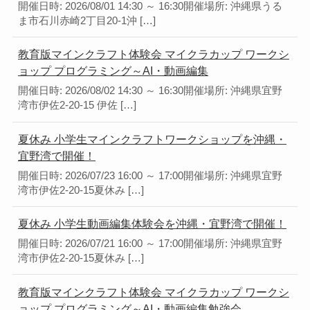
開催日時: 2026/08/01 14:30 ～ 16:30開催場所: 沖縄県うる
ま市石川赤崎2丁目20-1沖 […]
教育版マインクラフト体験会 マイクラカップ ワークシ
ョップ プログラミング～AI・動画編集
開催日時: 2026/08/02 14:30 ～ 16:30開催場所: 沖縄県宜野
湾市伊佐2-20-15 伊佐 […]
夏休み 小学生マインクラフトワークショップを沖縄・
宜野湾で開催！
開催日時: 2026/07/23 16:00 ～ 17:00開催場所: 沖縄県宜野
湾市伊佐2-20-15夏休み […]
夏休み 小学生動画編集体験会を沖縄・宜野湾で開催！
開催日時: 2026/07/21 16:00 ～ 17:00開催場所: 沖縄県宜野
湾市伊佐2-20-15夏休み […]
教育版マインクラフト体験会 マイクラカップ ワークシ
ョップ プログラミング～AI・動画編集勉強会