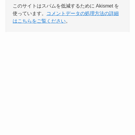
このサイトはスパムを低減するために Akismet を
使っています。
コメントデータの処理方法の詳細
はこちらをご覧ください
。