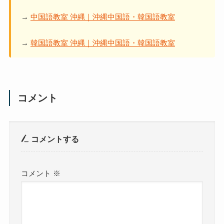
→
中国語教室 沖縄｜沖縄中国語・韓国語教室
→
韓国語教室 沖縄｜沖縄中国語・韓国語教室
コメント
コメントする
コメント
※