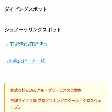
ダイビングスポット
シュノーケリングスポット
→
宜野湾市
/
宜野湾市
→
沖縄のビーチ一覧
株式会社wEVA グループサービスのご案内
沖縄マイクラ部 プログラミングスクール「クロスウェ
ーブ」