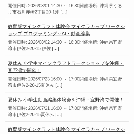
開催日時: 2026/08/01 14:30 ～ 16:30開催場所: 沖縄県うる
ま市石川赤崎2丁目20-1沖 […]
教育版マインクラフト体験会 マイクラカップ ワークシ
ョップ プログラミング～AI・動画編集
開催日時: 2026/08/02 14:30 ～ 16:30開催場所: 沖縄県宜野
湾市伊佐2-20-15 伊佐 […]
夏休み 小学生マインクラフトワークショップを沖縄・
宜野湾で開催！
開催日時: 2026/07/23 16:00 ～ 17:00開催場所: 沖縄県宜野
湾市伊佐2-20-15夏休み […]
夏休み 小学生動画編集体験会を沖縄・宜野湾で開催！
開催日時: 2026/07/21 16:00 ～ 17:00開催場所: 沖縄県宜野
湾市伊佐2-20-15夏休み […]
教育版マインクラフト体験会 マイクラカップ ワークシ