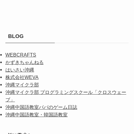
BLOG
WEBCRAFTS
かずきちゃんねる
はいさい沖縄
株式会社WEVA
沖縄マイクラ部
沖縄マイクラ部 プログラミングスクール「クロスウェー
ブ」
沖縄中国語教室パパのゲーム日誌
沖縄中国語教室・韓国語教室