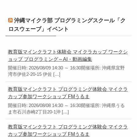
沖縄マイクラ部 プログラミングスクール「ク
ロスウェーブ」イベント
教育版マインクラフト体験会 マイクラカップ ワークシ
ョップ プログラミング～AI・動画編集
開催日時: 2026/08/09 14:30 ～ 16:30開催場所: 沖縄県宜野
湾市伊佐2-20-15 伊佐 […]
教育版マインクラフト プログラミング体験会 マイクラ
カップ参加ワークショップ FMうるま
開催日時: 2026/08/08 14:30 ～ 16:30開催場所: 沖縄県うる
ま市石川赤崎2丁目20-1沖 […]
教育版マインクラフト プログラミング体験会 マイクラ
カップ参加ワークショップ FMうるま