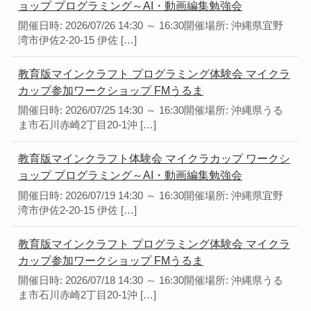
ョップ プログラミング～AI・動画編集勉強会
開催日時: 2026/07/26 14:30 ～ 16:30開催場所: 沖縄県宜野
湾市伊佐2-20-15 伊佐 […]
教育版マインクラフト プログラミング体験会 マイクラ
カップ参加ワークショップ FMうるま
開催日時: 2026/07/25 14:30 ～ 16:30開催場所: 沖縄県うる
ま市石川赤崎2丁目20-1沖 […]
教育版マインクラフト体験会 マイクラカップ ワークシ
ョップ プログラミング～AI・動画編集勉強会
開催日時: 2026/07/19 14:30 ～ 16:30開催場所: 沖縄県宜野
湾市伊佐2-20-15 伊佐 […]
教育版マインクラフト プログラミング体験会 マイクラ
カップ参加ワークショップ FMうるま
開催日時: 2026/07/18 14:30 ～ 16:30開催場所: 沖縄県うる
ま市石川赤崎2丁目20-1沖 […]