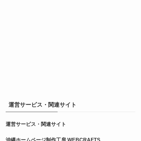
運営サービス・関連サイト
運営サービス・関連サイト
沖縄ホームページ制作工房 WEBCRAFTS