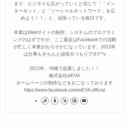
まり、ビジネスも広がっていくと信じて「「イン
ターネット」と「ソーシャルネットワーク」を広
めよう！！」と、頑張っている毎日です。
本業はWebサイトの制作、システムのプログラミ
ングのはずですが、ここ最近はFacebookでの活動
が忙しく本業がおろそかになっています。2012年
は仕事もきちんと頑張るつもりです(^^v
2012年、沖縄で起業しました！！
株式会社wEVA
ホームページの制作などをおこなっております
https://www.facebook.com/wEVA.official