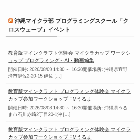
沖縄マイクラ部 プログラミングスクール「ク
ロスウェーブ」イベント
教育版マインクラフト体験会 マイクラカップ ワークシ
ョップ プログラミング～AI・動画編集
開催日時: 2026/08/09 14:30 ～ 16:30開催場所: 沖縄県宜野
湾市伊佐2-20-15 伊佐 […]
教育版マインクラフト プログラミング体験会 マイクラ
カップ参加ワークショップ FMうるま
開催日時: 2026/08/08 14:30 ～ 16:30開催場所: 沖縄県うる
ま市石川赤崎2丁目20-1沖 […]
教育版マインクラフト プログラミング体験会 マイクラ
カップ参加ワークショップ FMうるま