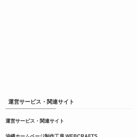
運営サービス・関連サイト
運営サービス・関連サイト
沖縄ホームページ制作工房 WEBCRAFTS