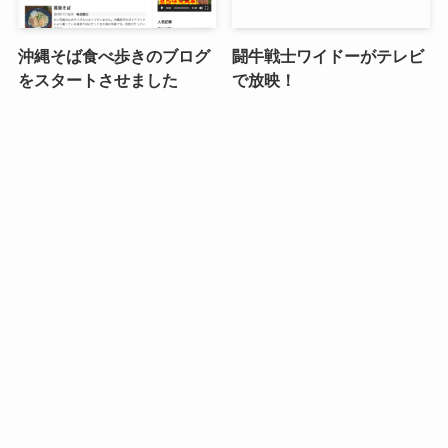
沖縄そば食べ歩きのブログ
闘牛戦士ワイドーがテレビ
をスタートさせました
で放映！