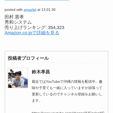
posted with
amazlet
at 13.01.30
田村 憲孝
秀和システム
売り上げランキング: 354,323
Amazon.co.jpで詳細を見る
投稿者プロフィール
鈴木孝昌
最近ではYouTubeで沖縄の情報を配信中。趣
味や子育ても一緒に入っていますが頑張って
更新しているのでチャンネル登録をお願いし
ます。
https://www.youtube.com/channel/UCqelxzXG