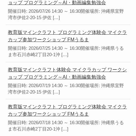
ョップ プログラミング～AI・動画編集勉強会
開催日時: 2026/07/26 14:30 ～ 16:30開催場所: 沖縄県宜野
湾市伊佐2-20-15 伊佐 […]
教育版マインクラフト プログラミング体験会 マイクラ
カップ参加ワークショップ FMうるま
開催日時: 2026/07/25 14:30 ～ 16:30開催場所: 沖縄県うる
ま市石川赤崎2丁目20-1沖 […]
教育版マインクラフト体験会 マイクラカップ ワークシ
ョップ プログラミング～AI・動画編集勉強会
開催日時: 2026/07/19 14:30 ～ 16:30開催場所: 沖縄県宜野
湾市伊佐2-20-15 伊佐 […]
教育版マインクラフト プログラミング体験会 マイクラ
カップ参加ワークショップ FMうるま
開催日時: 2026/07/18 14:30 ～ 16:30開催場所: 沖縄県うる
ま市石川赤崎2丁目20-1沖 […]