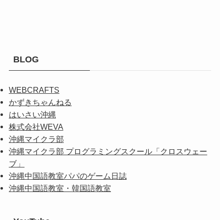
BLOG
WEBCRAFTS
かずきちゃんねる
はいさい沖縄
株式会社WEVA
沖縄マイクラ部
沖縄マイクラ部 プログラミングスクール「クロスウェー
ブ」
沖縄中国語教室パパのゲーム日誌
沖縄中国語教室・韓国語教室