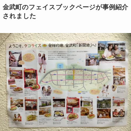
金武町のフェイスブックページが事例紹介
されました