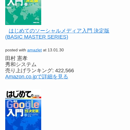
はじめてのソーシャルメディア入門 決定版
(BASIC MASTER SERIES)
posted with
amazlet
at 13.01.30
田村 憲孝
秀和システム
売り上げランキング: 422,566
Amazon.co.jpで詳細を見る