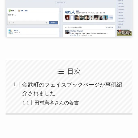
目次
金武町のフェイスブックページが事例紹
介されました
田村憲孝さんの著書