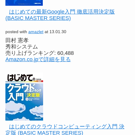
はじめての最新Google入門 徹底活用決定版
(BASIC MASTER SERIES)
posted with
amazlet
at 13.01.30
田村 憲孝
秀和システム
売り上げランキング: 60,488
Amazon.co.jpで詳細を見る
はじめてのクラウドコンピューティング入門 決
定版 (BASIC MASTER SERIES)