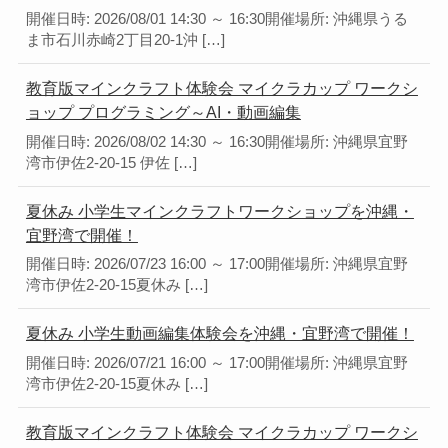
開催日時: 2026/08/01 14:30 ～ 16:30開催場所: 沖縄県うる
ま市石川赤崎2丁目20-1沖 […]
教育版マインクラフト体験会 マイクラカップ ワークシ
ョップ プログラミング～AI・動画編集
開催日時: 2026/08/02 14:30 ～ 16:30開催場所: 沖縄県宜野
湾市伊佐2-20-15 伊佐 […]
夏休み 小学生マインクラフトワークショップを沖縄・
宜野湾で開催！
開催日時: 2026/07/23 16:00 ～ 17:00開催場所: 沖縄県宜野
湾市伊佐2-20-15夏休み […]
夏休み 小学生動画編集体験会を沖縄・宜野湾で開催！
開催日時: 2026/07/21 16:00 ～ 17:00開催場所: 沖縄県宜野
湾市伊佐2-20-15夏休み […]
教育版マインクラフト体験会 マイクラカップ ワークシ