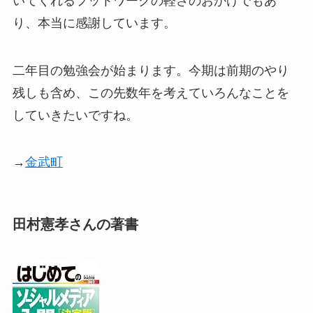
いてくれるフットワークの軽さのおかげでもあ
り、本当に感謝しています。
二年目の勉強会が始まります。今期は前期のやり
残しも含め、この先数年を考えていろんなことを
していきたいですね。
→
金武町
田村憲孝さんの著書