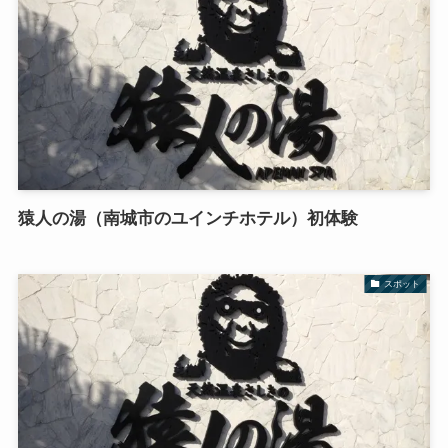
猿人の湯（南城市のユインチホテル）初体験
スポット