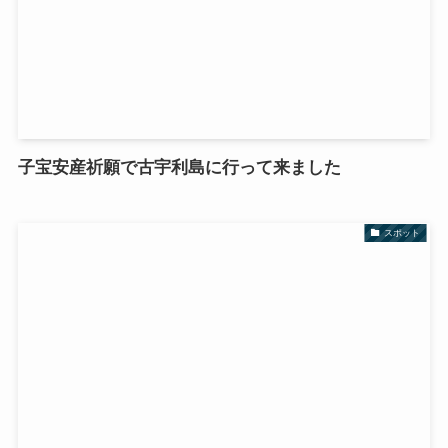
子宝安産祈願で古宇利島に行って来ました
スポット