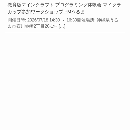
教育版マインクラフト プログラミング体験会 マイクラ
カップ参加ワークショップ FMうるま
開催日時: 2026/07/18 14:30 ～ 16:30開催場所: 沖縄県うる
ま市石川赤崎2丁目20-1沖 […]