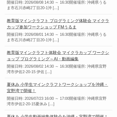
開催日時: 2026/08/08 14:30 ～ 16:30開催場所: 沖縄県うる
ま市石川赤崎2丁目20-1沖 […]
教育版マインクラフト プログラミング体験会 マイクラ
カップ参加ワークショップ FMうるま
開催日時: 2026/08/01 14:30 ～ 16:30開催場所: 沖縄県うる
ま市石川赤崎2丁目20-1沖 […]
教育版マインクラフト体験会 マイクラカップ ワークシ
ョップ プログラミング～AI・動画編集
開催日時: 2026/08/02 14:30 ～ 16:30開催場所: 沖縄県宜野
湾市伊佐2-20-15 伊佐 […]
夏休み 小学生マインクラフトワークショップを沖縄・
宜野湾で開催！
開催日時: 2026/07/23 16:00 ～ 17:00開催場所: 沖縄県宜野
湾市伊佐2-20-15夏休み […]
夏休み 小学生動画編集体験会を沖縄・宜野湾で開催！