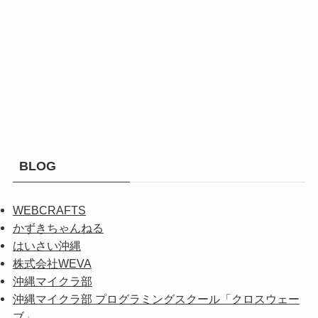
BLOG
WEBCRAFTS
かずきちゃんねる
はいさい沖縄
株式会社WEVA
沖縄マイクラ部
沖縄マイクラ部 プログラミングスクール「クロスウェー
ブ」