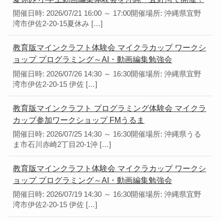
開催日時: 2026/07/21 16:00 ～ 17:00開催場所: 沖縄県宜野
湾市伊佐2-20-15夏休み […]
教育版マインクラフト体験会 マイクラカップ ワークシ
ョップ プログラミング～AI・動画編集勉強会
開催日時: 2026/07/26 14:30 ～ 16:30開催場所: 沖縄県宜野
湾市伊佐2-20-15 伊佐 […]
教育版マインクラフト プログラミング体験会 マイクラ
カップ参加ワークショップ FMうるま
開催日時: 2026/07/25 14:30 ～ 16:30開催場所: 沖縄県うる
ま市石川赤崎2丁目20-1沖 […]
教育版マインクラフト体験会 マイクラカップ ワークシ
ョップ プログラミング～AI・動画編集勉強会
開催日時: 2026/07/19 14:30 ～ 16:30開催場所: 沖縄県宜野
湾市伊佐2-20-15 伊佐 […]