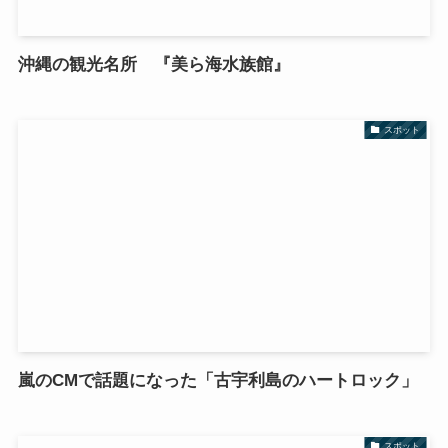
沖縄の観光名所 『美ら海水族館』
スポット
嵐のCMで話題になった「古宇利島のハートロック」
スポット