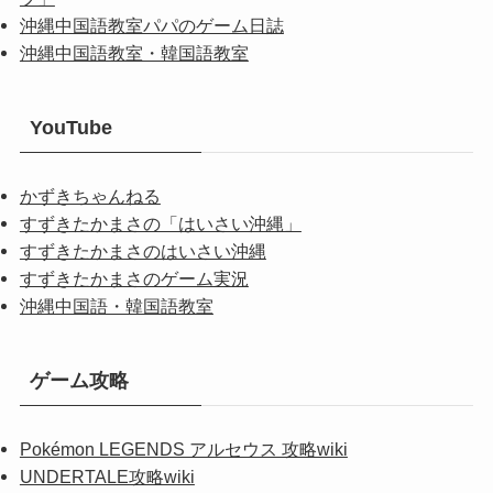
沖縄中国語教室パパのゲーム日誌
沖縄中国語教室・韓国語教室
YouTube
かずきちゃんねる
すずきたかまさの「はいさい沖縄」
すずきたかまさのはいさい沖縄
すずきたかまさのゲーム実況
沖縄中国語・韓国語教室
ゲーム攻略
Pokémon LEGENDS アルセウス 攻略wiki
UNDERTALE攻略wiki