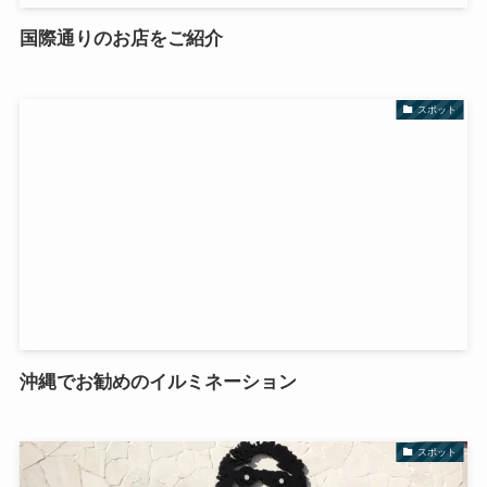
国際通りのお店をご紹介
スポット
沖縄でお勧めのイルミネーション
スポット