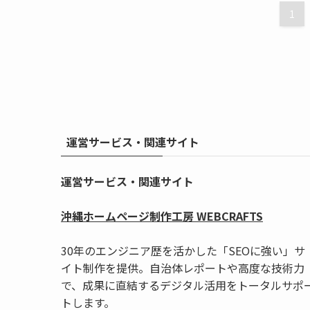
1
運営サービス・関連サイト
運営サービス・関連サイト
沖縄ホームページ制作工房 WEBCRAFTS
30年のエンジニア歴を活かした「SEOに強い」サ
イト制作を提供。自治体レポートや高度な技術力
で、成果に直結するデジタル活用をトータルサポ
トします。