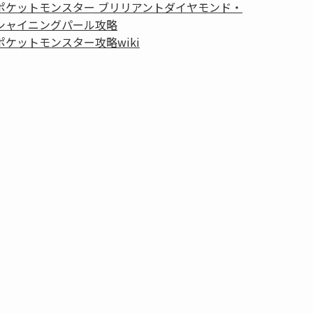
ポケットモンスター ブリリアントダイヤモンド・
シャイニングパール攻略
ポケットモンスター攻略wiki