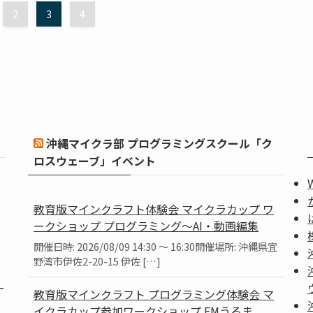
2
3
4
沖縄マイクラ部 プログラミングスクール「ク
ロスウェーブ」イベント
教育版マインクラフト体験会 マイクラカップ ワ
ークショップ プログラミング～AI・動画編集
開催日時: 2026/08/09 14:30 ～ 16:30開催場所: 沖縄県宜
野湾市伊佐2-20-15 伊佐 […]
ー
教育版マインクラフト プログラミング体験会 マ
イクラカップ参加ワークショップ FMうるま