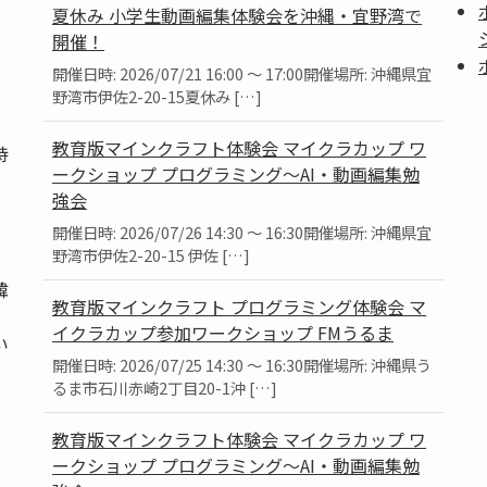
夏休み 小学生動画編集体験会を沖縄・宜野湾で
開催！
開催日時: 2026/07/21 16:00 ～ 17:00開催場所: 沖縄県宜
野湾市伊佐2-20-15夏休み […]
教育版マインクラフト体験会 マイクラカップ ワ
持
ークショップ プログラミング～AI・動画編集勉
強会
開催日時: 2026/07/26 14:30 ～ 16:30開催場所: 沖縄県宜
野湾市伊佐2-20-15 伊佐 […]
韓
教育版マインクラフト プログラミング体験会 マ
、
イクラカップ参加ワークショップ FMうるま
い
開催日時: 2026/07/25 14:30 ～ 16:30開催場所: 沖縄県う
るま市石川赤崎2丁目20-1沖 […]
教育版マインクラフト体験会 マイクラカップ ワ
ークショップ プログラミング～AI・動画編集勉