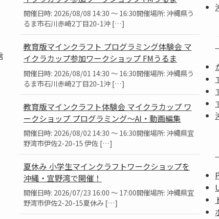
開催日時: 2026/08/08 14:30 ～ 16:30開催場所: 沖縄県う
るま市石川赤崎2丁目20-1沖 […]
教育版マインクラフト プログラミング体験会 マ
信
イクラカップ参加ワークショップ FMうるま
開催日時: 2026/08/01 14:30 ～ 16:30開催場所: 沖縄県う
るま市石川赤崎2丁目20-1沖 […]
教育版マインクラフト体験会 マイクラカップ ワ
ークショップ プログラミング～AI・動画編集
」
開催日時: 2026/08/02 14:30 ～ 16:30開催場所: 沖縄県宜
。
野湾市伊佐2-20-15 伊佐 […]
夏休み 小学生マインクラフトワークショップを
沖縄・宜野湾で開催！
開催日時: 2026/07/23 16:00 ～ 17:00開催場所: 沖縄県宜
野湾市伊佐2-20-15夏休み […]