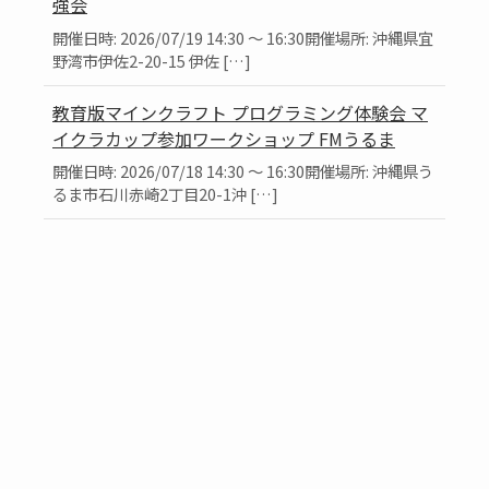
強会
開催日時: 2026/07/19 14:30 ～ 16:30開催場所: 沖縄県宜
野湾市伊佐2-20-15 伊佐 […]
教育版マインクラフト プログラミング体験会 マ
イクラカップ参加ワークショップ FMうるま
開催日時: 2026/07/18 14:30 ～ 16:30開催場所: 沖縄県う
るま市石川赤崎2丁目20-1沖 […]