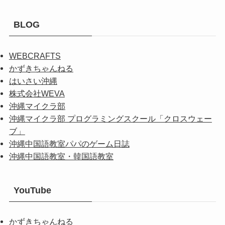
BLOG
WEBCRAFTS
かずきちゃんねる
はいさい沖縄
株式会社WEVA
沖縄マイクラ部
沖縄マイクラ部 プログラミングスクール「クロスウェー
ブ」
沖縄中国語教室パパのゲーム日誌
沖縄中国語教室・韓国語教室
YouTube
かずきちゃんねる