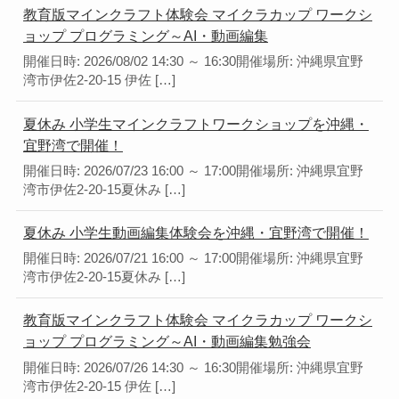
教育版マインクラフト体験会 マイクラカップ ワークシ
ョップ プログラミング～AI・動画編集
開催日時: 2026/08/02 14:30 ～ 16:30開催場所: 沖縄県宜野
湾市伊佐2-20-15 伊佐 […]
夏休み 小学生マインクラフトワークショップを沖縄・
宜野湾で開催！
開催日時: 2026/07/23 16:00 ～ 17:00開催場所: 沖縄県宜野
湾市伊佐2-20-15夏休み […]
夏休み 小学生動画編集体験会を沖縄・宜野湾で開催！
開催日時: 2026/07/21 16:00 ～ 17:00開催場所: 沖縄県宜野
湾市伊佐2-20-15夏休み […]
教育版マインクラフト体験会 マイクラカップ ワークシ
ョップ プログラミング～AI・動画編集勉強会
開催日時: 2026/07/26 14:30 ～ 16:30開催場所: 沖縄県宜野
湾市伊佐2-20-15 伊佐 […]