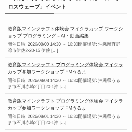
ロスウェーブ」イベント
教育版マインクラフト体験会 マイクラカップ ワークシ
ョップ プログラミング～AI・動画編集
開催日時: 2026/08/09 14:30 ～ 16:30開催場所: 沖縄県宜野
湾市伊佐2-20-15 伊佐 […]
教育版マインクラフト プログラミング体験会 マイクラ
カップ参加ワークショップ FMうるま
開催日時: 2026/08/08 14:30 ～ 16:30開催場所: 沖縄県うる
ま市石川赤崎2丁目20-1沖 […]
教育版マインクラフト プログラミング体験会 マイクラ
カップ参加ワークショップ FMうるま
開催日時: 2026/08/01 14:30 ～ 16:30開催場所: 沖縄県うる
ま市石川赤崎2丁目20-1沖 […]