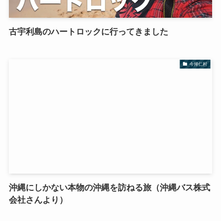
古宇利島のハートロックに行ってきました
今帰仁村
沖縄にしかない本物の沖縄を訪ねる旅（沖縄バス株式
会社さんより）