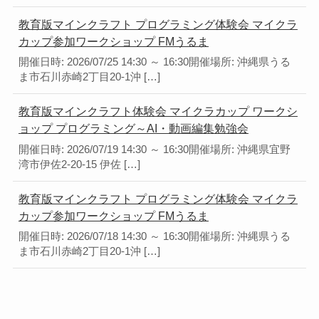
教育版マインクラフト プログラミング体験会 マイクラ
カップ参加ワークショップ FMうるま
開催日時: 2026/07/25 14:30 ～ 16:30開催場所: 沖縄県うる
ま市石川赤崎2丁目20-1沖 […]
教育版マインクラフト体験会 マイクラカップ ワークシ
ョップ プログラミング～AI・動画編集勉強会
開催日時: 2026/07/19 14:30 ～ 16:30開催場所: 沖縄県宜野
湾市伊佐2-20-15 伊佐 […]
教育版マインクラフト プログラミング体験会 マイクラ
カップ参加ワークショップ FMうるま
開催日時: 2026/07/18 14:30 ～ 16:30開催場所: 沖縄県うる
ま市石川赤崎2丁目20-1沖 […]