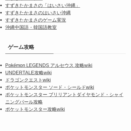
すずきたかまさの「はいさい沖縄」
すずきたかまさのはいさい沖縄
すずきたかまさのゲーム実況
沖縄中国語・韓国語教室
ゲーム攻略
Pokémon LEGENDS アルセウス 攻略wiki
UNDERTALE攻略wiki
ドラゴンクエストwiki
ポケットモンスター ソード・シールドwiki
ポケットモンスター ブリリアントダイヤモンド・シャイ
ニングパール攻略
ポケットモンスター攻略wiki