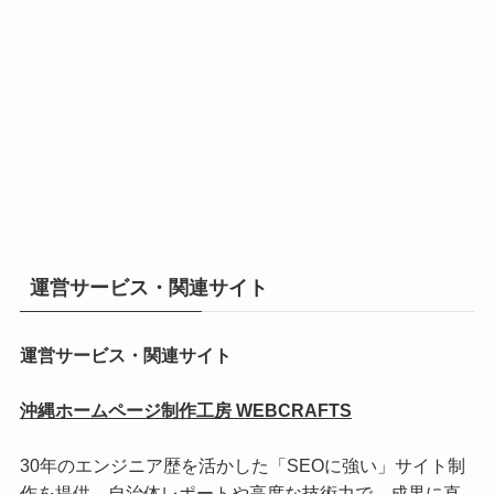
運営サービス・関連サイト
運営サービス・関連サイト
沖縄ホームページ制作工房 WEBCRAFTS
30年のエンジニア歴を活かした「SEOに強い」サイト制
作を提供。自治体レポートや高度な技術力で、成果に直