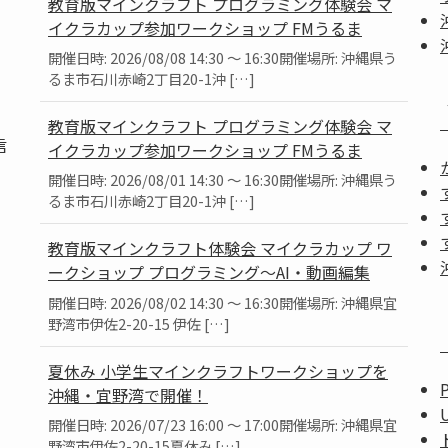
教育版マインクラフト プログラミング体験会 マ
イクラカップ参加ワークショップ FMうるま
開催日時: 2026/08/08 14:30 ～ 16:30開催場所: 沖縄県う
るま市石川赤崎2丁目20-1沖 […]
教育版マインクラフト プログラミング体験会 マ
信
イクラカップ参加ワークショップ FMうるま
開催日時: 2026/08/01 14:30 ～ 16:30開催場所: 沖縄県う
るま市石川赤崎2丁目20-1沖 […]
教育版マインクラフト体験会 マイクラカップ ワ
ークショップ プログラミング～AI・動画編集
」
開催日時: 2026/08/02 14:30 ～ 16:30開催場所: 沖縄県宜
。
野湾市伊佐2-20-15 伊佐 […]
夏休み 小学生マインクラフトワークショップを
沖縄・宜野湾で開催！
開催日時: 2026/07/23 16:00 ～ 17:00開催場所: 沖縄県宜
野湾市伊佐2-20-15夏休み […]