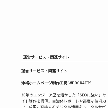
運営サービス・関連サイト
運営サービス・関連サイト
沖縄ホームページ制作工房 WEBCRAFTS
30年のエンジニア歴を活かした「SEOに強い」サ
イト制作を提供。自治体レポートや高度な技術力
で、成果に直結するデジタル活用をトータルサポ