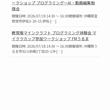
ークショップ プログラミング～AI・動画編集勉
強会
開催日時: 2026/07/19 14:30 ～ 16:30開催場所: 沖縄県宜
野湾市伊佐2-20-15 伊佐 […]
教育版マインクラフト プログラミング体験会 マ
イクラカップ参加ワークショップ FMうるま
開催日時: 2026/07/18 14:30 ～ 16:30開催場所: 沖縄県う
るま市石川赤崎2丁目20-1沖 […]