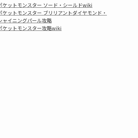
ポケットモンスター ソード・シールドwiki
ポケットモンスター ブリリアントダイヤモンド・
シャイニングパール攻略
ポケットモンスター攻略wiki