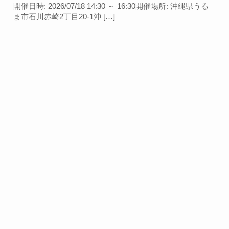
開催日時: 2026/07/18 14:30 ～ 16:30開催場所: 沖縄県うる
ま市石川赤崎2丁目20-1沖 […]