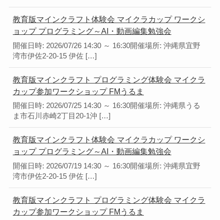
教育版マインクラフト体験会 マイクラカップ ワークシ
ョップ プログラミング～AI・動画編集勉強会
開催日時: 2026/07/26 14:30 ～ 16:30開催場所: 沖縄県宜野
湾市伊佐2-20-15 伊佐 […]
教育版マインクラフト プログラミング体験会 マイクラ
カップ参加ワークショップ FMうるま
開催日時: 2026/07/25 14:30 ～ 16:30開催場所: 沖縄県うる
ま市石川赤崎2丁目20-1沖 […]
教育版マインクラフト体験会 マイクラカップ ワークシ
ョップ プログラミング～AI・動画編集勉強会
開催日時: 2026/07/19 14:30 ～ 16:30開催場所: 沖縄県宜野
湾市伊佐2-20-15 伊佐 […]
教育版マインクラフト プログラミング体験会 マイクラ
カップ参加ワークショップ FMうるま