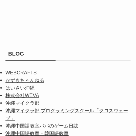
BLOG
WEBCRAFTS
かずきちゃんねる
はいさい沖縄
株式会社WEVA
沖縄マイクラ部
沖縄マイクラ部 プログラミングスクール「クロスウェー
ブ」
沖縄中国語教室パパのゲーム日誌
沖縄中国語教室・韓国語教室