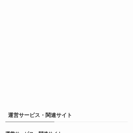
運営サービス・関連サイト