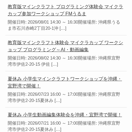
教育版マインクラフト プログラミング体験会 マイクラ
カップ参加ワークショップ FMうるま
開催日時: 2026/08/01 14:30 ～ 16:30開催場所: 沖縄県うる
ま市石川赤崎2丁目20-1沖 […]
教育版マインクラフト体験会 マイクラカップ ワークシ
ョップ プログラミング～AI・動画編集
開催日時: 2026/08/02 14:30 ～ 16:30開催場所: 沖縄県宜野
湾市伊佐2-20-15 伊佐 […]
夏休み 小学生マインクラフトワークショップを沖縄・
宜野湾で開催！
開催日時: 2026/07/23 16:00 ～ 17:00開催場所: 沖縄県宜野
湾市伊佐2-20-15夏休み […]
夏休み 小学生動画編集体験会を沖縄・宜野湾で開催！
開催日時: 2026/07/21 16:00 ～ 17:00開催場所: 沖縄県宜野
湾市伊佐2-20-15夏休み […]