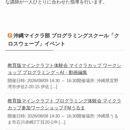
な講師が一人ひとりに合わせた指導を行います。
沖縄マイクラ部 プログラミングスクール「ク
ロスウェーブ」イベント
教育版マインクラフト体験会 マイクラカップ ワークシ
ョップ プログラミング～AI・動画編集
開催日時: 2026/08/09 14:30 ～ 16:30開催場所: 沖縄県宜野
湾市伊佐2-20-15 伊佐 […]
教育版マインクラフト プログラミング体験会 マイクラ
カップ参加ワークショップ FMうるま
開催日時: 2026/08/08 14:30 ～ 16:30開催場所: 沖縄県うる
ま市石川赤崎2丁目20-1沖 […]