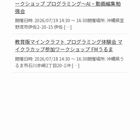
ークショップ プログラミング～AI・動画編集勉
強会
開催日時: 2026/07/19 14:30 ～ 16:30開催場所: 沖縄県宜
野湾市伊佐2-20-15 伊佐 […]
教育版マインクラフト プログラミング体験会 マ
イクラカップ参加ワークショップ FMうるま
開催日時: 2026/07/18 14:30 ～ 16:30開催場所: 沖縄県う
るま市石川赤崎2丁目20-1沖 […]