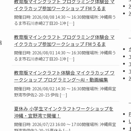
教育版マインクラフト プログラミング体験会 マ
イクラカップ参加ワークショップ FMうるま
開催日時: 2026/08/08 14:30 ～ 16:30開催場所: 沖縄県う
るま市石川赤崎2丁目20-1沖 […]
教育版マインクラフト プログラミング体験会 マ
信
イクラカップ参加ワークショップ FMうるま
開催日時: 2026/08/01 14:30 ～ 16:30開催場所: 沖縄県う
るま市石川赤崎2丁目20-1沖 […]
教育版マインクラフト体験会 マイクラカップ ワ
ークショップ プログラミング～AI・動画編集
」
開催日時: 2026/08/02 14:30 ～ 16:30開催場所: 沖縄県宜
。
野湾市伊佐2-20-15 伊佐 […]
夏休み 小学生マインクラフトワークショップを
沖縄・宜野湾で開催！
開催日時: 2026/07/23 16:00 ～ 17:00開催場所: 沖縄県宜
野湾市伊佐2-20-15夏休み […]