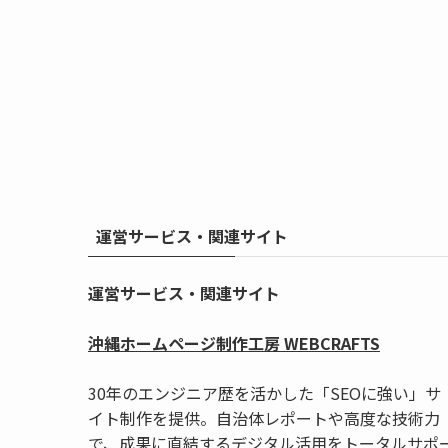
運営サービス・関連サイト
運営サービス・関連サイト
沖縄ホームページ制作工房 WEBCRAFTS
30年のエンジニア歴を活かした「SEOに強い」サ
イト制作を提供。自治体レポートや高度な技術力
で、成果に直結するデジタル活用をトータルサポ