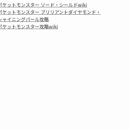
ポケットモンスター ソード・シールドwiki
ポケットモンスター ブリリアントダイヤモンド・
シャイニングパール攻略
ポケットモンスター攻略wiki