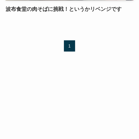
波布食堂の肉そばに挑戦！というかリベンジです
1