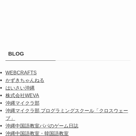
BLOG
WEBCRAFTS
かずきちゃんねる
はいさい沖縄
株式会社WEVA
沖縄マイクラ部
沖縄マイクラ部 プログラミングスクール「クロスウェー
ブ」
沖縄中国語教室パパのゲーム日誌
沖縄中国語教室・韓国語教室