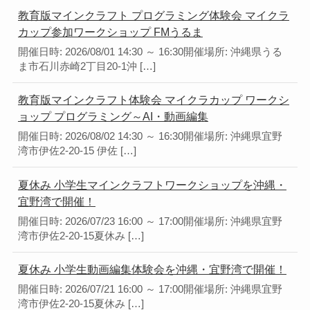
教育版マインクラフト プログラミング体験会 マイクラ
カップ参加ワークショップ FMうるま
開催日時: 2026/08/01 14:30 ～ 16:30開催場所: 沖縄県うる
ま市石川赤崎2丁目20-1沖 […]
教育版マインクラフト体験会 マイクラカップ ワークシ
ョップ プログラミング～AI・動画編集
開催日時: 2026/08/02 14:30 ～ 16:30開催場所: 沖縄県宜野
湾市伊佐2-20-15 伊佐 […]
夏休み 小学生マインクラフトワークショップを沖縄・
宜野湾で開催！
開催日時: 2026/07/23 16:00 ～ 17:00開催場所: 沖縄県宜野
湾市伊佐2-20-15夏休み […]
夏休み 小学生動画編集体験会を沖縄・宜野湾で開催！
開催日時: 2026/07/21 16:00 ～ 17:00開催場所: 沖縄県宜野
湾市伊佐2-20-15夏休み […]