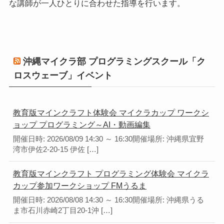
な講師が一人ひとりに合わせた指導を行います。
沖縄マイクラ部 プログラミングスクール「ク
ロスウェーブ」イベント
教育版マインクラフト体験会 マイクラカップ ワークシ
ョップ プログラミング～AI・動画編集
開催日時: 2026/08/09 14:30 ～ 16:30開催場所: 沖縄県宜野
湾市伊佐2-20-15 伊佐 […]
教育版マインクラフト プログラミング体験会 マイクラ
カップ参加ワークショップ FMうるま
開催日時: 2026/08/08 14:30 ～ 16:30開催場所: 沖縄県うる
ま市石川赤崎2丁目20-1沖 […]