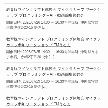
教育版マインクラフト体験会 マイクラカップ ワークシ
ョップ プログラミング～AI・動画編集勉強会
開催日時: 2026/07/26 14:30 ～ 16:30開催場所: 沖縄県宜野
湾市伊佐2-20-15 伊佐 […]
教育版マインクラフト プログラミング体験会 マイクラ
カップ参加ワークショップ FMうるま
開催日時: 2026/07/25 14:30 ～ 16:30開催場所: 沖縄県うる
ま市石川赤崎2丁目20-1沖 […]
教育版マインクラフト体験会 マイクラカップ ワークシ
ョップ プログラミング～AI・動画編集勉強会
開催日時: 2026/07/19 14:30 ～ 16:30開催場所: 沖縄県宜野
湾市伊佐2-20-15 伊佐 […]
教育版マインクラフト プログラミング体験会 マイクラ
カップ参加ワークショップ FMうるま