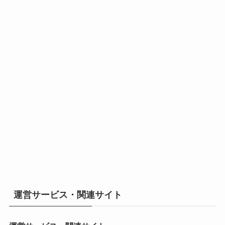
運営サービス・関連サイト