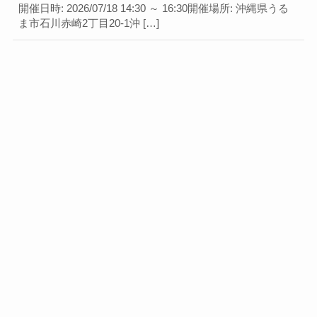
開催日時: 2026/07/18 14:30 ～ 16:30開催場所: 沖縄県うる
ま市石川赤崎2丁目20-1沖 […]