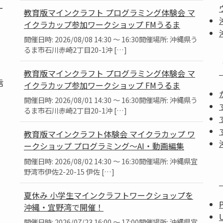
ー
教育版マインクラフト プログラミング体験会 マ
イクラカップ参加ワークショップ FMうるま
開催日時: 2026/08/08 14:30 ～ 16:30開催場所: 沖縄県う
るま市石川赤崎2丁目20-1沖 […]
教育版マインクラフト プログラミング体験会 マ
信
イクラカップ参加ワークショップ FMうるま
開催日時: 2026/08/01 14:30 ～ 16:30開催場所: 沖縄県う
るま市石川赤崎2丁目20-1沖 […]
教育版マインクラフト体験会 マイクラカップ ワ
ークショップ プログラミング～AI・動画編集
」
開催日時: 2026/08/02 14:30 ～ 16:30開催場所: 沖縄県宜
。
野湾市伊佐2-20-15 伊佐 […]
夏休み 小学生マインクラフトワークショップを
沖縄・宜野湾で開催！
開催日時: 2026/07/23 16:00 ～ 17:00開催場所: 沖縄県宜