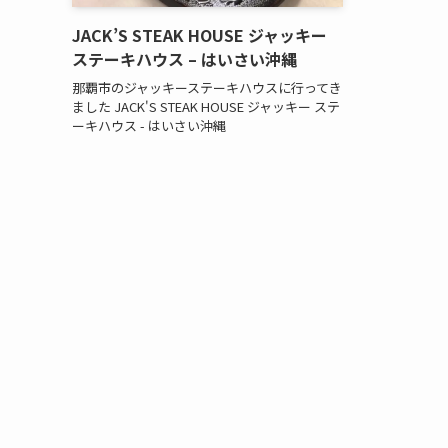
JACK’S STEAK HOUSE ジャッキー
ステーキハウス – はいさい沖縄
那覇市のジャッキーステーキハウスに行ってき
ました JACK'S STEAK HOUSE ジャッキー ステ
ーキハウス - はいさい沖縄