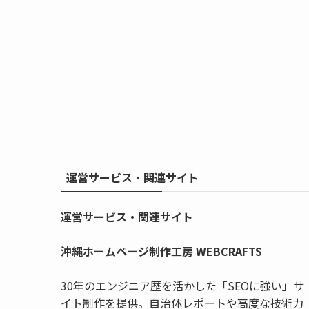
運営サービス・関連サイト
運営サービス・関連サイト
沖縄ホームページ制作工房 WEBCRAFTS
30年のエンジニア歴を活かした「SEOに強い」サ
イト制作を提供。自治体レポートや高度な技術力