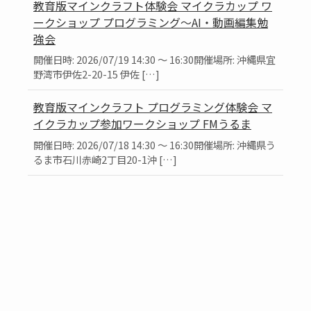
教育版マインクラフト体験会 マイクラカップ ワ
ークショップ プログラミング～AI・動画編集勉
強会
開催日時: 2026/07/19 14:30 ～ 16:30開催場所: 沖縄県宜
野湾市伊佐2-20-15 伊佐 […]
教育版マインクラフト プログラミング体験会 マ
イクラカップ参加ワークショップ FMうるま
開催日時: 2026/07/18 14:30 ～ 16:30開催場所: 沖縄県う
るま市石川赤崎2丁目20-1沖 […]