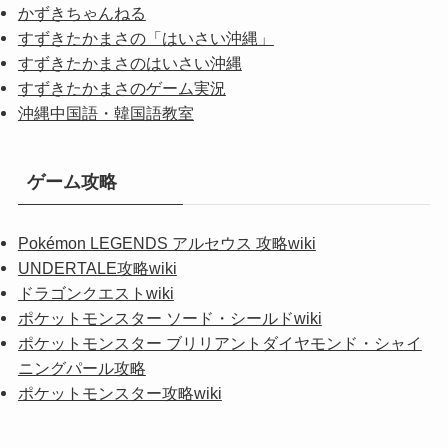
かずきちゃんねる
すずきたかまさの「はいさい沖縄」
すずきたかまさのはいさい沖縄
すずきたかまさのゲーム実況
沖縄中国語・韓国語教室
ゲーム攻略
Pokémon LEGENDS アルセウス 攻略wiki
UNDERTALE攻略wiki
ドラゴンクエストwiki
ポケットモンスター ソード・シールドwiki
ポケットモンスター ブリリアントダイヤモンド・シャイ
ニングパール攻略
ポケットモンスター攻略wiki