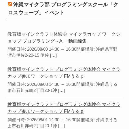
沖縄マイクラ部 プログラミングスクール「ク
ロスウェーブ」イベント
教育版マインクラフト体験会 マイクラカップ ワークシ
ョップ プログラミング～AI・動画編集
開催日時: 2026/08/09 14:30 ～ 16:30開催場所: 沖縄県宜野
湾市伊佐2-20-15 伊佐 […]
教育版マインクラフト プログラミング体験会 マイクラ
カップ参加ワークショップ FMうるま
開催日時: 2026/08/08 14:30 ～ 16:30開催場所: 沖縄県うる
ま市石川赤崎2丁目20-1沖 […]
教育版マインクラフト プログラミング体験会 マイクラ
カップ参加ワークショップ FMうるま
開催日時: 2026/08/01 14:30 ～ 16:30開催場所: 沖縄県うる
ま市石川赤崎2丁目20-1沖 […]