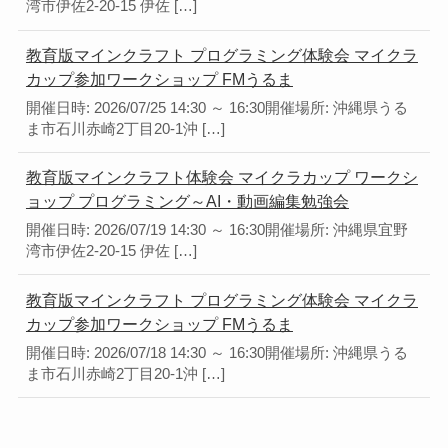
湾市伊佐2-20-15 伊佐 […]
教育版マインクラフト プログラミング体験会 マイクラ
カップ参加ワークショップ FMうるま
開催日時: 2026/07/25 14:30 ～ 16:30開催場所: 沖縄県うる
ま市石川赤崎2丁目20-1沖 […]
教育版マインクラフト体験会 マイクラカップ ワークシ
ョップ プログラミング～AI・動画編集勉強会
開催日時: 2026/07/19 14:30 ～ 16:30開催場所: 沖縄県宜野
湾市伊佐2-20-15 伊佐 […]
教育版マインクラフト プログラミング体験会 マイクラ
カップ参加ワークショップ FMうるま
開催日時: 2026/07/18 14:30 ～ 16:30開催場所: 沖縄県うる
ま市石川赤崎2丁目20-1沖 […]