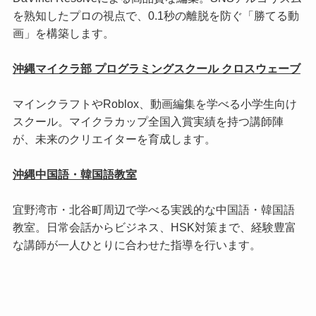
を熟知したプロの視点で、0.1秒の離脱を防ぐ「勝てる動
画」を構築します。
沖縄マイクラ部 プログラミングスクール クロスウェーブ
マインクラフトやRoblox、動画編集を学べる小学生向け
スクール。マイクラカップ全国入賞実績を持つ講師陣
が、未来のクリエイターを育成します。
沖縄中国語・韓国語教室
宜野湾市・北谷町周辺で学べる実践的な中国語・韓国語
教室。日常会話からビジネス、HSK対策まで、経験豊富
な講師が一人ひとりに合わせた指導を行います。