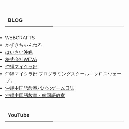
BLOG
WEBCRAFTS
かずきちゃんねる
はいさい沖縄
株式会社WEVA
沖縄マイクラ部
沖縄マイクラ部 プログラミングスクール「クロスウェー
ブ」
沖縄中国語教室パパのゲーム日誌
沖縄中国語教室・韓国語教室
YouTube