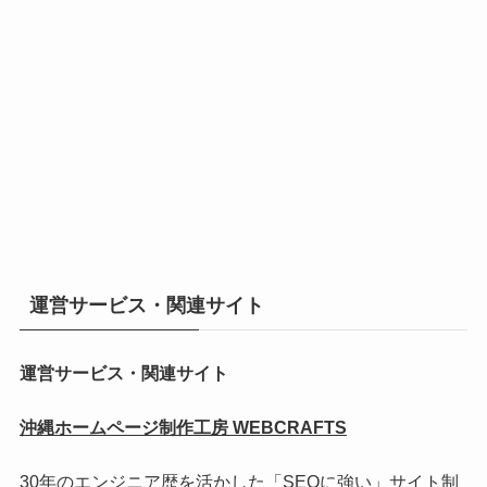
運営サービス・関連サイト
運営サービス・関連サイト
沖縄ホームページ制作工房 WEBCRAFTS
30年のエンジニア歴を活かした「SEOに強い」サイト制