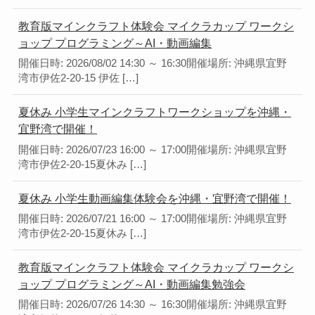
教育版マインクラフト体験会 マイクラカップ ワークシ
ョップ プログラミング～AI・動画編集
開催日時: 2026/08/02 14:30 ～ 16:30開催場所: 沖縄県宜野
湾市伊佐2-20-15 伊佐 […]
夏休み 小学生マインクラフトワークショップを沖縄・
宜野湾で開催！
開催日時: 2026/07/23 16:00 ～ 17:00開催場所: 沖縄県宜野
湾市伊佐2-20-15夏休み […]
夏休み 小学生動画編集体験会を沖縄・宜野湾で開催！
開催日時: 2026/07/21 16:00 ～ 17:00開催場所: 沖縄県宜野
湾市伊佐2-20-15夏休み […]
教育版マインクラフト体験会 マイクラカップ ワークシ
ョップ プログラミング～AI・動画編集勉強会
開催日時: 2026/07/26 14:30 ～ 16:30開催場所: 沖縄県宜野