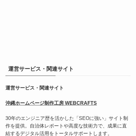
運営サービス・関連サイト
運営サービス・関連サイト
沖縄ホームページ制作工房 WEBCRAFTS
30年のエンジニア歴を活かした「SEOに強い」サイト制
作を提供。自治体レポートや高度な技術力で、成果に直
結するデジタル活用をトータルサポートします。