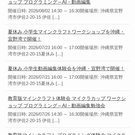
ョップ プログラミング～AI・動画編集
開催日時: 2026/08/02 14:30 ～ 16:30開催場所: 沖縄県宜野
湾市伊佐2-20-15 伊佐 […]
夏休み 小学生マインクラフトワークショップを沖縄・
宜野湾で開催！
開催日時: 2026/07/23 16:00 ～ 17:00開催場所: 沖縄県宜野
湾市伊佐2-20-15夏休み […]
夏休み 小学生動画編集体験会を沖縄・宜野湾で開催！
開催日時: 2026/07/21 16:00 ～ 17:00開催場所: 沖縄県宜野
湾市伊佐2-20-15夏休み […]
教育版マインクラフト体験会 マイクラカップ ワークシ
ョップ プログラミング～AI・動画編集勉強会
開催日時: 2026/07/26 14:30 ～ 16:30開催場所: 沖縄県宜野
湾市伊佐2-20-15 伊佐 […]