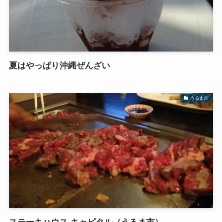
夏はやっぱり沖縄ぜんざい
うるま市