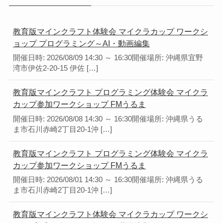
教育版マインクラフト体験会 マイクラカップ ワークシ
ョップ プログラミング～AI・動画編集
開催日時: 2026/08/09 14:30 ～ 16:30開催場所: 沖縄県宜野
湾市伊佐2-20-15 伊佐 […]
教育版マインクラフト プログラミング体験会 マイクラ
カップ参加ワークショップ FMうるま
開催日時: 2026/08/08 14:30 ～ 16:30開催場所: 沖縄県うる
ま市石川赤崎2丁目20-1沖 […]
教育版マインクラフト プログラミング体験会 マイクラ
カップ参加ワークショップ FMうるま
開催日時: 2026/08/01 14:30 ～ 16:30開催場所: 沖縄県うる
ま市石川赤崎2丁目20-1沖 […]
教育版マインクラフト体験会 マイクラカップ ワークシ