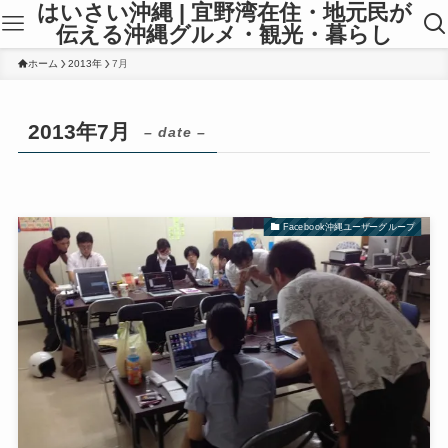
はいさい沖縄 | 宜野湾在住・地元民が
伝える沖縄グルメ・観光・暮らし
ホーム
2013年
7月
2013年7月
– date –
Facebook沖縄ユーザーグループ