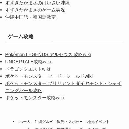
すずきたかまさのはいさい沖縄
すずきたかまさのゲーム実況
沖縄中国語・韓国語教室
ゲーム攻略
Pokémon LEGENDS アルセウス 攻略wiki
UNDERTALE攻略wiki
ドラゴンクエストwiki
ポケットモンスター ソード・シールドwiki
ポケットモンスター ブリリアントダイヤモンド・シャイ
ニングパール攻略
ポケットモンスター攻略wiki
ホーム
沖縄グルメ
観光・スポット
地元イベント