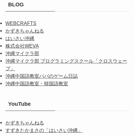
BLOG
WEBCRAFTS
かずきちゃんねる
はいさい沖縄
株式会社WEVA
沖縄マイクラ部
沖縄マイクラ部 プログラミングスクール「クロスウェー
ブ」
沖縄中国語教室パパのゲーム日誌
沖縄中国語教室・韓国語教室
YouTube
かずきちゃんねる
すずきたかまさの「はいさい沖縄」