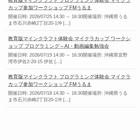
教育版マインクラフト プログラミング体験会 マイクラ
カップ参加ワークショップ FMうるま
開催日時: 2026/07/25 14:30 ～ 16:30開催場所: 沖縄県うる
ま市石川赤崎2丁目20-1沖 […]
教育版マインクラフト体験会 マイクラカップ ワークシ
ョップ プログラミング～AI・動画編集勉強会
開催日時: 2026/07/19 14:30 ～ 16:30開催場所: 沖縄県宜野
湾市伊佐2-20-15 伊佐 […]
教育版マインクラフト プログラミング体験会 マイクラ
カップ参加ワークショップ FMうるま
開催日時: 2026/07/18 14:30 ～ 16:30開催場所: 沖縄県うる
ま市石川赤崎2丁目20-1沖 […]