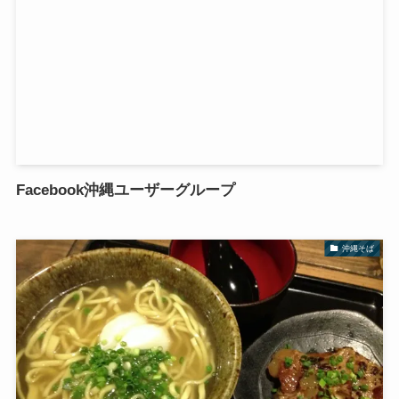
Facebook沖縄ユーザーグループ
沖縄そば