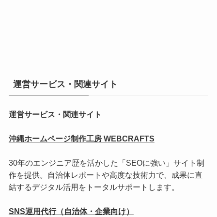
運営サービス・関連サイト
運営サービス・関連サイト
沖縄ホームページ制作工房 WEBCRAFTS
30年のエンジニア歴を活かした「SEOに強い」サイト制
作を提供。自治体レポートや高度な技術力で、成果に直
結するデジタル活用をトータルサポートします。
SNS運用代行（自治体・企業向け）