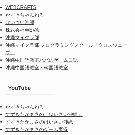
WEBCRAFTS
かずきちゃんねる
はいさい沖縄
株式会社WEVA
沖縄マイクラ部
沖縄マイクラ部 プログラミングスクール「クロスウェー
ブ」
沖縄中国語教室パパのゲーム日誌
沖縄中国語教室・韓国語教室
YouTube
かずきちゃんねる
すずきたかまさの「はいさい沖縄」
すずきたかまさのはいさい沖縄
すずきたかまさのゲーム実況