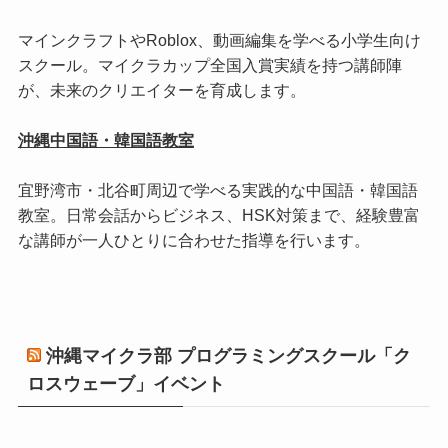
マインクラフトやRoblox、動画編集を学べる小学生向け
スクール。マイクラカップ全国入賞実績を持つ講師陣
が、未来のクリエイターを育成します。
沖縄中国語・韓国語教室
宜野湾市・北谷町周辺で学べる実践的な中国語・韓国語
教室。日常会話からビジネス、HSK対策まで、経験豊富
な講師が一人ひとりに合わせた指導を行います。
沖縄マイクラ部 プログラミングスクール「ク
ロスウェーブ」イベント