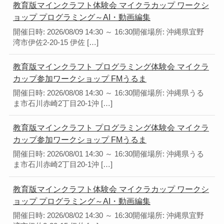
教育版マインクラフト体験会 マイクラカップ ワークシ
ョップ プログラミング～AI・動画編集
開催日時: 2026/08/09 14:30 ～ 16:30開催場所: 沖縄県宜野
湾市伊佐2-20-15 伊佐 […]
教育版マインクラフト プログラミング体験会 マイクラ
カップ参加ワークショップ FMうるま
開催日時: 2026/08/08 14:30 ～ 16:30開催場所: 沖縄県うる
ま市石川赤崎2丁目20-1沖 […]
教育版マインクラフト プログラミング体験会 マイクラ
カップ参加ワークショップ FMうるま
開催日時: 2026/08/01 14:30 ～ 16:30開催場所: 沖縄県うる
ま市石川赤崎2丁目20-1沖 […]
教育版マインクラフト体験会 マイクラカップ ワークシ
ョップ プログラミング～AI・動画編集
開催日時: 2026/08/02 14:30 ～ 16:30開催場所: 沖縄県宜野