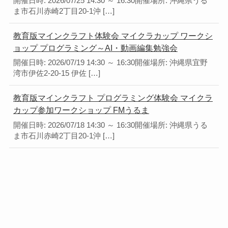
開催日時: 2026/07/25 14:30 ～ 16:30開催場所: 沖縄県うる
ま市石川赤崎2丁目20-1沖 […]
教育版マインクラフト体験会 マイクラカップ ワークシ
ョップ プログラミング～AI・動画編集勉強会
開催日時: 2026/07/19 14:30 ～ 16:30開催場所: 沖縄県宜野
湾市伊佐2-20-15 伊佐 […]
教育版マインクラフト プログラミング体験会 マイクラ
カップ参加ワークショップ FMうるま
開催日時: 2026/07/18 14:30 ～ 16:30開催場所: 沖縄県うる
ま市石川赤崎2丁目20-1沖 […]