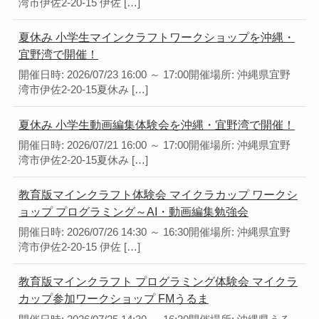
湾市伊佐2-20-15 伊佐 […]
夏休み 小学生マインクラフトワークショップを沖縄・
宜野湾で開催！
開催日時: 2026/07/23 16:00 ～ 17:00開催場所: 沖縄県宜野
湾市伊佐2-20-15夏休み […]
夏休み 小学生動画編集体験会を沖縄・宜野湾で開催！
開催日時: 2026/07/21 16:00 ～ 17:00開催場所: 沖縄県宜野
湾市伊佐2-20-15夏休み […]
教育版マインクラフト体験会 マイクラカップ ワークシ
ョップ プログラミング～AI・動画編集勉強会
開催日時: 2026/07/26 14:30 ～ 16:30開催場所: 沖縄県宜野
湾市伊佐2-20-15 伊佐 […]
教育版マインクラフト プログラミング体験会 マイクラ
カップ参加ワークショップ FMうるま