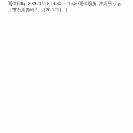
開催日時: 2026/07/18 14:30 ～ 16:30開催場所: 沖縄県うる
ま市石川赤崎2丁目20-1沖 […]