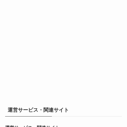
運営サービス・関連サイト