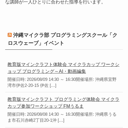
な講師が一人ひとりに合わせた指導を行います。
沖縄マイクラ部 プログラミングスクール「ク
ロスウェーブ」イベント
教育版マインクラフト体験会 マイクラカップ ワークシ
ョップ プログラミング～AI・動画編集
開催日時: 2026/08/09 14:30 ～ 16:30開催場所: 沖縄県宜野
湾市伊佐2-20-15 伊佐 […]
教育版マインクラフト プログラミング体験会 マイクラ
カップ参加ワークショップ FMうるま
開催日時: 2026/08/08 14:30 ～ 16:30開催場所: 沖縄県うる
ま市石川赤崎2丁目20-1沖 […]