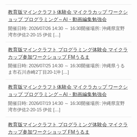
教育版マインクラフト体験会 マイクラカップ ワークシ
ョップ プログラミング～AI・動画編集勉強会
開催日時: 2026/07/26 14:30 ～ 16:30開催場所: 沖縄県宜野
湾市伊佐2-20-15 伊佐 […]
教育版マインクラフト プログラミング体験会 マイクラ
カップ参加ワークショップ FMうるま
開催日時: 2026/07/25 14:30 ～ 16:30開催場所: 沖縄県うる
ま市石川赤崎2丁目20-1沖 […]
教育版マインクラフト体験会 マイクラカップ ワークシ
ョップ プログラミング～AI・動画編集勉強会
開催日時: 2026/07/19 14:30 ～ 16:30開催場所: 沖縄県宜野
湾市伊佐2-20-15 伊佐 […]
教育版マインクラフト プログラミング体験会 マイクラ
カップ参加ワークショップ FMうるま