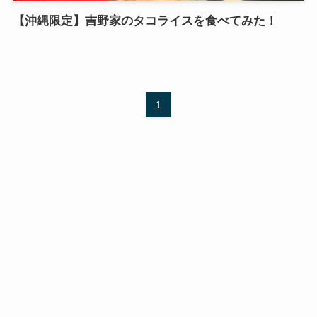
【沖縄限定】吉野家のタコライスを食べてみた！
1