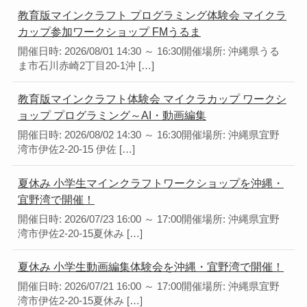
教育版マインクラフト プログラミング体験会 マイクラ
カップ参加ワークショップ FMうるま
開催日時: 2026/08/01 14:30 ～ 16:30開催場所: 沖縄県うる
ま市石川赤崎2丁目20-1沖 […]
教育版マインクラフト体験会 マイクラカップ ワークシ
ョップ プログラミング～AI・動画編集
開催日時: 2026/08/02 14:30 ～ 16:30開催場所: 沖縄県宜野
湾市伊佐2-20-15 伊佐 […]
夏休み 小学生マインクラフトワークショップを沖縄・
宜野湾で開催！
開催日時: 2026/07/23 16:00 ～ 17:00開催場所: 沖縄県宜野
湾市伊佐2-20-15夏休み […]
夏休み 小学生動画編集体験会を沖縄・宜野湾で開催！
開催日時: 2026/07/21 16:00 ～ 17:00開催場所: 沖縄県宜野
湾市伊佐2-20-15夏休み […]