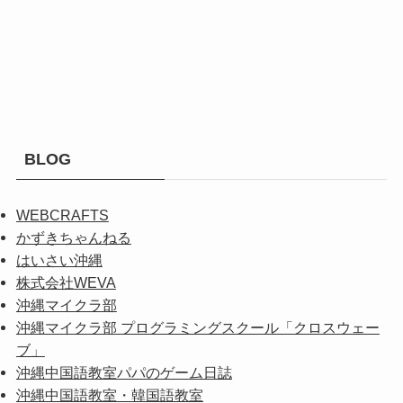
BLOG
WEBCRAFTS
かずきちゃんねる
はいさい沖縄
株式会社WEVA
沖縄マイクラ部
沖縄マイクラ部 プログラミングスクール「クロスウェー
ブ」
沖縄中国語教室パパのゲーム日誌
沖縄中国語教室・韓国語教室